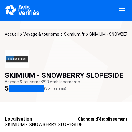
Accueil
Voyage & tourisme
Skimium.fr
SKIMIUM - SNOWBERR
SKIMIUM - SNOWBERRY SLOPESIDE
Voyage & tourisme
293 établissements
5
(Voir les avis)
Localisation
Changer d'établissement
SKIMIUM - SNOWBERRY SLOPESIDE