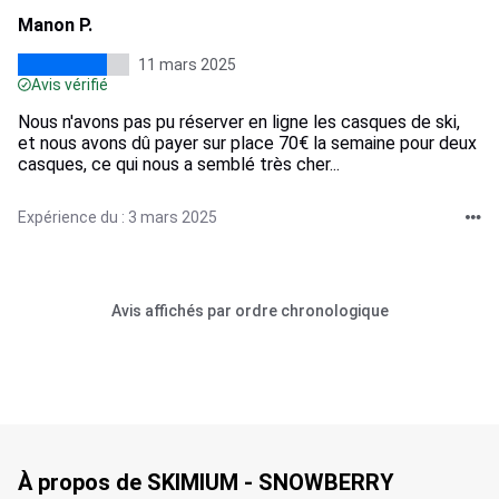
Manon P.
11 mars 2025
Avis vérifié
Nous n'avons pas pu réserver en ligne les casques de ski,
et nous avons dû payer sur place 70€ la semaine pour deux
casques, ce qui nous a semblé très cher...
Expérience du : 3 mars 2025
Avis affichés par ordre chronologique
À propos de SKIMIUM - SNOWBERRY