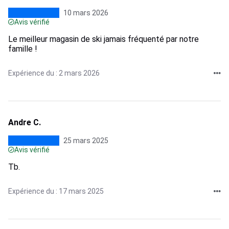
10 mars 2026
Avis vérifié
Le meilleur magasin de ski jamais fréquenté par notre
famille !
Expérience du : 2 mars 2026
Andre C.
25 mars 2025
Avis vérifié
Tb.
Expérience du : 17 mars 2025