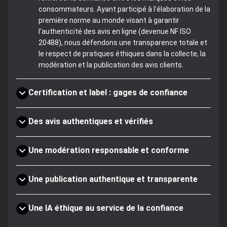
consommateurs. Ayant participé à l'élaboration de la
première norme au monde visant à garantir
l'authenticité des avis en ligne (devenue NF ISO
20488), nous défendons une transparence totale et
le respect de pratiques éthiques dans la collecte, la
modération et la publication des avis clients.
Certification et label : gages de confiance
Des avis authentiques et vérifiés
Une modération responsable et conforme
Une publication authentique et transparente
Une IA éthique au service de la confiance