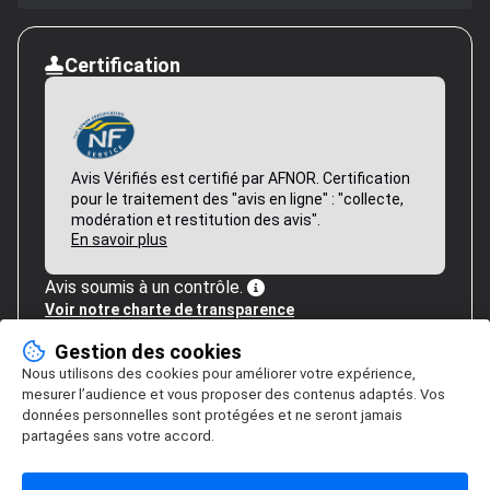
Certification
Avis Vérifiés est certifié par AFNOR. Certification
pour le traitement des "avis en ligne" : "collecte,
modération et restitution des avis".
En savoir plus
Avis soumis à un contrôle.
Voir notre charte de transparence
Gestion des cookies
Nous utilisons des cookies pour améliorer votre expérience,
mesurer l’audience et vous proposer des contenus adaptés. Vos
données personnelles sont protégées et ne seront jamais
partagées sans votre accord.