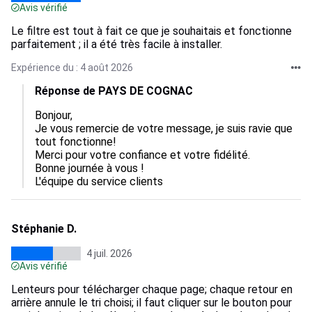
Avis vérifié
Le filtre est tout à fait ce que je souhaitais et fonctionne
parfaitement ; il a été très facile à installer.
Expérience du : 4 août 2026
Réponse de PAYS DE COGNAC
Bonjour,  

Je vous remercie de votre message, je suis ravie que 
tout fonctionne!

Merci pour votre confiance et votre fidélité.

Bonne journée à vous !

L'équipe du service clients
Stéphanie D.
4 juil. 2026
Avis vérifié
Lenteurs pour télécharger chaque page; chaque retour en
arrière annule le tri choisi; il faut cliquer sur le bouton pour