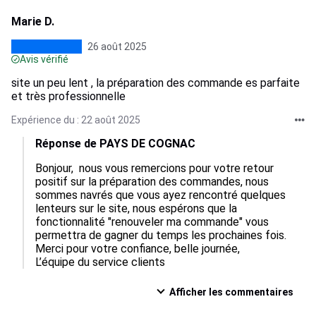
Marie D.
26 août 2025
Avis vérifié
site un peu lent , la préparation des commande es parfaite
et très professionnelle
Expérience du : 22 août 2025
Réponse de PAYS DE COGNAC
Bonjour,  nous vous remercions pour votre retour 
positif sur la préparation des commandes, nous 
sommes navrés que vous ayez rencontré quelques 
lenteurs sur le site, nous espérons que la 
fonctionnalité "renouveler ma commande" vous 
permettra de gagner du temps les prochaines fois. 
Merci pour votre confiance, belle journée, 

L’équipe du service clients
Afficher les commentaires