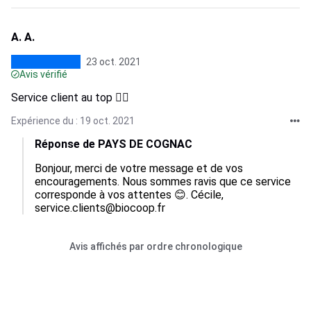
A. A.
23 oct. 2021
Avis vérifié
Service client au top 👌🏻
Expérience du : 19 oct. 2021
Réponse de PAYS DE COGNAC
Bonjour, merci de votre message et de vos 
encouragements. Nous sommes ravis que ce service 
corresponde à vos attentes 😊. Cécile, 
service.clients@biocoop.fr
Avis affichés par ordre chronologique