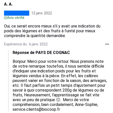
A. A.
12 janv. 2022
Avis vérifié
Oui, ce serait encore mieux s’il y avait une indication du
poids des légumes et des fruits à l’unité pour mieux
comprendre la quantité demandée.
Expérience du : 6 janv. 2022
Réponse de PAYS DE COGNAC
Bonjour. Merci pour votre retour. Nous prenons note 
de votre remarque toutefois, il nous semble difficile 
d'indiquer une indication poids pour les fruits et 
légumes vendus à la pièce. En effet, les calibres 
peuvent varier en fonction de la saison, des arrivages, 
etc. Il faut parfois un petit temps d'ajustement pour 
savoir à quoi correspondent 200g de légumes ou de 
fruits, Heureusement, l'apprentissage se fait vite 
avec un peu de pratique 🙂.  Merci de votre 
compréhension, bien cordialement, Anne-Sophie, 
service.clients@biocoop.fr