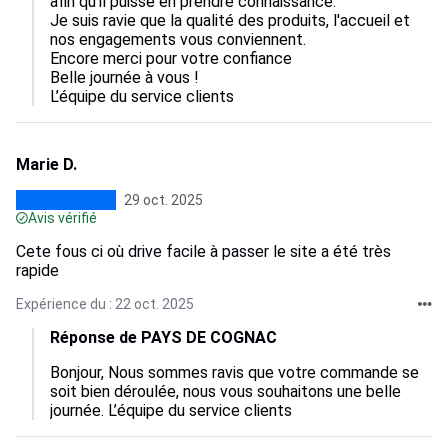
afin qu’il puisse en prendre connaissance.

Je suis ravie que la qualité des produits, l'accueil et 
nos engagements vous conviennent.  

Encore merci pour votre confiance

Belle journée à vous !

L’équipe du service clients
Marie D.
29 oct. 2025
Avis vérifié
Cete fous ci où drive facile à passer le site a été très
rapide
Expérience du : 22 oct. 2025
Réponse de PAYS DE COGNAC
Bonjour, Nous sommes ravis que votre commande se 
soit bien déroulée, nous vous souhaitons une belle 
journée. L’équipe du service clients