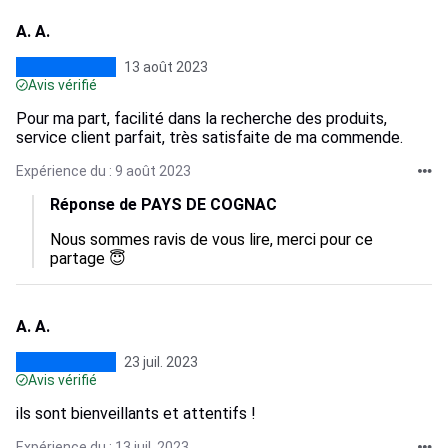
A. A.
13 août 2023
Avis vérifié
Pour ma part, facilité dans la recherche des produits,
service client parfait, très satisfaite de ma commende.
Expérience du : 9 août 2023
Réponse de PAYS DE COGNAC
Nous sommes ravis de vous lire, merci pour ce 
partage 😇
A. A.
23 juil. 2023
Avis vérifié
ils sont bienveillants et attentifs !
Expérience du : 13 juil. 2023