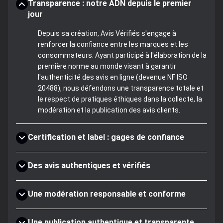
Transparence : notre ADN depuis le premier
jour
Depuis sa création, Avis Vérifiés s'engage à
renforcer la confiance entre les marques et les
consommateurs. Ayant participé à l'élaboration de la
première norme au monde visant à garantir
l'authenticité des avis en ligne (devenue NF ISO
20488), nous défendons une transparence totale et
le respect de pratiques éthiques dans la collecte, la
modération et la publication des avis clients.
Certification et label : gages de confiance
Des avis authentiques et vérifiés
Une modération responsable et conforme
Une publication authentique et transparente