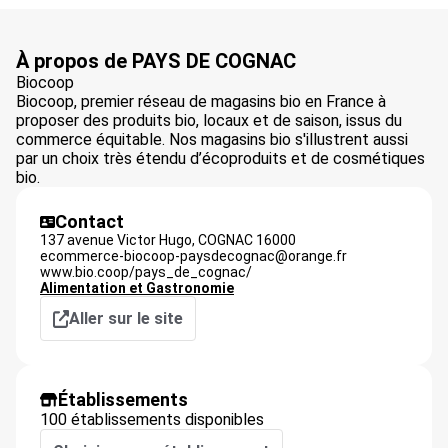
À propos de PAYS DE COGNAC
Biocoop
Biocoop, premier réseau de magasins bio en France à
proposer des produits bio, locaux et de saison, issus du
commerce équitable. Nos magasins bio s'illustrent aussi
par un choix très étendu d’écoproduits et de cosmétiques
bio.
Contact
137 avenue Victor Hugo,
COGNAC
16000
ecommerce-biocoop-paysdecognac@orange.fr
www.bio.coop/pays_de_cognac/
Alimentation et Gastronomie
Aller sur le site
Établissements
100 établissements disponibles