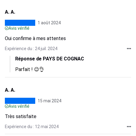
A. A.
1 août 2024
Avis vérifié
Oui confirme à mes attentes
Expérience du : 24 juil. 2024
Réponse de PAYS DE COGNAC
Parfait ! 😉👌
A. A.
15 mai 2024
Avis vérifié
Très satisfaite
Expérience du : 12 mai 2024