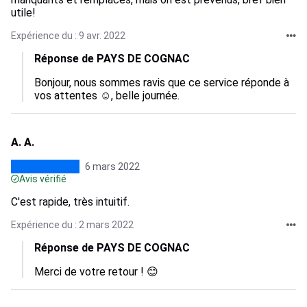
utile!
Expérience du : 9 avr. 2022
Réponse de PAYS DE COGNAC
Bonjour, nous sommes ravis que ce service réponde à 
vos attentes ☺️, belle journée.
A. A.
6 mars 2022
Avis vérifié
C'est rapide, très intuitif.
Expérience du : 2 mars 2022
Réponse de PAYS DE COGNAC
Merci de votre retour ! 😊