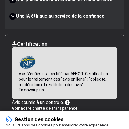
Une IA éthique au service de la confiance
Certification
Avis Vérifiés est certifié par AFNOR. Certification
pour le traitement des "avis en ligne" : "collecte,
modération et restitution des avis".
En savoir plus
Avis soumis à un contrôle.
Voir notre charte de transparence
Gestion des cookies
Nous utilisons des cookies pour améliorer votre expérience,