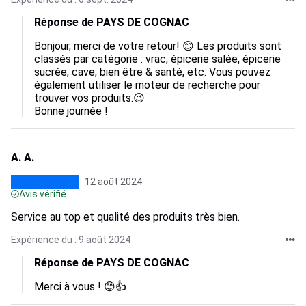
Réponse de PAYS DE COGNAC
Bonjour, merci de votre retour! 😊 Les produits sont 
classés par catégorie : vrac, épicerie salée, épicerie 
sucrée, cave, bien être & santé, etc. Vous pouvez 
également utiliser le moteur de recherche pour 
trouver vos produits.😉

Bonne journée !
A. A.
12 août 2024
Avis vérifié
Service au top et qualité des produits très bien.
Expérience du : 9 août 2024
Réponse de PAYS DE COGNAC
Merci à vous ! 😊👍