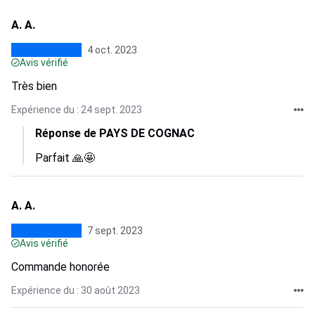
A. A.
4 oct. 2023
Avis vérifié
Très bien
Expérience du : 24 sept. 2023
Réponse de PAYS DE COGNAC
Parfait 🙏🤩
A. A.
7 sept. 2023
Avis vérifié
Commande honorée
Expérience du : 30 août 2023