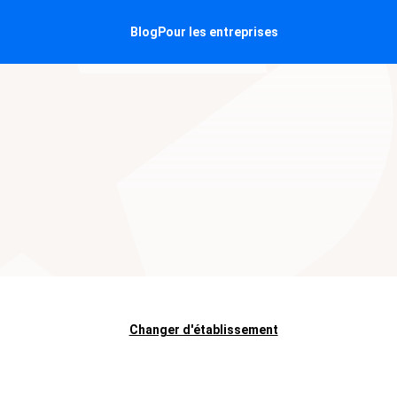
Blog
Pour les entreprises
Changer d'établissement