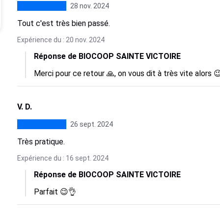
28 nov. 2024
Tout c'est très bien passé.
Expérience du : 20 nov. 2024
Réponse de BIOCOOP SAINTE VICTOIRE
Merci pour ce retour 🙏, on vous dit à très vite alors 
V. D.
26 sept. 2024
Très pratique.
Expérience du : 16 sept. 2024
Réponse de BIOCOOP SAINTE VICTOIRE
Parfait 😉👌