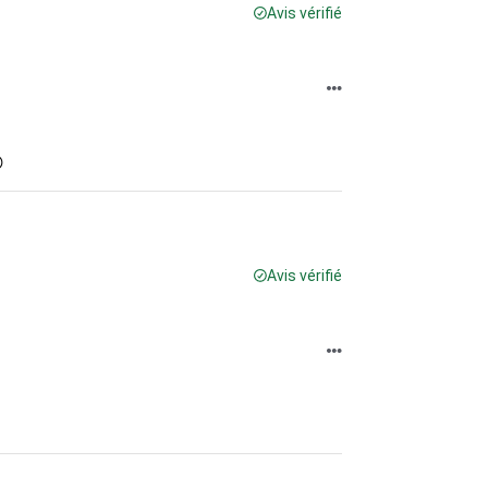
Avis vérifié

Avis vérifié