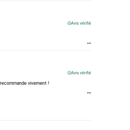
Avis vérifié
Avis vérifié
 Je recommande vivement !