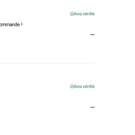
Avis vérifié
ecommande !
Avis vérifié