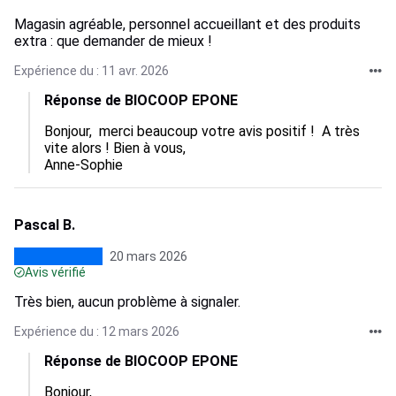
Magasin agréable, personnel accueillant et des produits
extra : que demander de mieux !
Expérience du : 11 avr. 2026
Réponse de BIOCOOP EPONE
Bonjour,  merci beaucoup votre avis positif !  A très 
vite alors ! Bien à vous,

Anne-Sophie
Pascal B.
20 mars 2026
Avis vérifié
Très bien, aucun problème à signaler.
Expérience du : 12 mars 2026
Réponse de BIOCOOP EPONE
Bonjour, 
