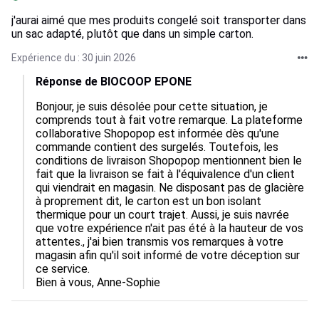
j'aurai aimé que mes produits congelé soit transporter dans
un sac adapté, plutôt que dans un simple carton.
Expérience du : 30 juin 2026
Réponse de BIOCOOP EPONE
Bonjour, je suis désolée pour cette situation, je 
comprends tout à fait votre remarque. La plateforme 
collaborative Shopopop est informée dès qu'une 
commande contient des surgelés. Toutefois, les 
conditions de livraison Shopopop mentionnent bien le 
fait que la livraison se fait à l'équivalence d'un client 
qui viendrait en magasin. Ne disposant pas de glacière 
à proprement dit, le carton est un bon isolant 
thermique pour un court trajet. Aussi, je suis navrée 
que votre expérience n'ait pas été à la hauteur de vos 
attentes., j'ai bien transmis vos remarques à votre 
magasin afin qu'il soit informé de votre déception sur 
ce service. 

Bien à vous, Anne-Sophie