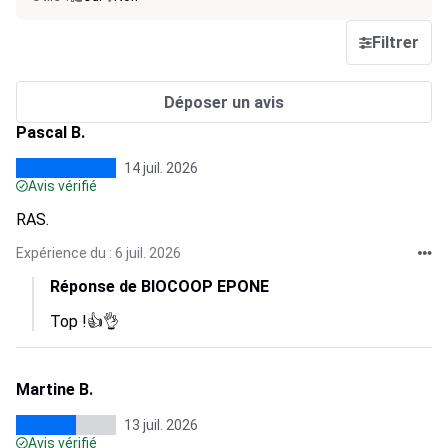
Filtrer
Déposer un avis
Pascal B.
14 juil. 2026
Avis vérifié
RAS.
Expérience du : 6 juil. 2026
Réponse de BIOCOOP EPONE
Top !👍👌
Martine B.
13 juil. 2026
Avis vérifié