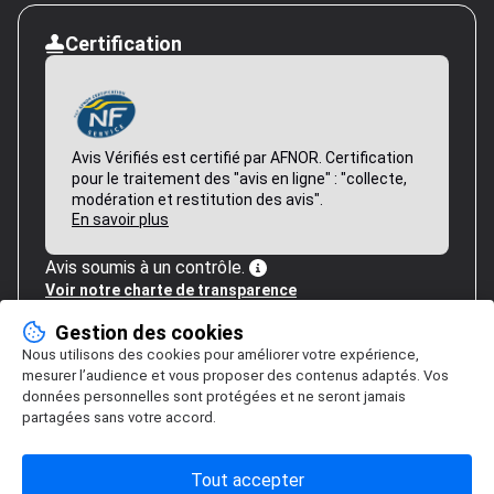
Certification
Avis Vérifiés est certifié par AFNOR. Certification
pour le traitement des "avis en ligne" : "collecte,
modération et restitution des avis".
En savoir plus
Avis soumis à un contrôle.
Voir notre charte de transparence
Gestion des cookies
Nous utilisons des cookies pour améliorer votre expérience,
mesurer l’audience et vous proposer des contenus adaptés. Vos
données personnelles sont protégées et ne seront jamais
partagées sans votre accord.
Tout accepter