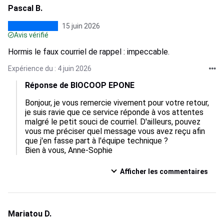
Pascal B.
15 juin 2026
Avis vérifié
Hormis le faux courriel de rappel : impeccable.
Expérience du : 4 juin 2026
Réponse de BIOCOOP EPONE
Bonjour, je vous remercie vivement pour votre retour, 
je suis ravie que ce service réponde à vos attentes 
malgré le petit souci de courriel. D'ailleurs, pouvez 
vous me préciser quel message vous avez reçu afin 
que j'en fasse part à l'équipe technique ?

Bien à vous, Anne-Sophie
Afficher les commentaires
Mariatou D.