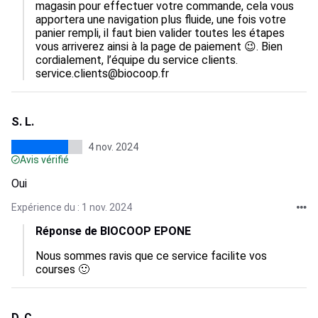
magasin pour effectuer votre commande, cela vous 
apportera une navigation plus fluide, une fois votre 
panier rempli, il faut bien valider toutes les étapes 
vous arriverez ainsi à la page de paiement 😉. Bien 
cordialement, l’équipe du service clients. 
service.clients@biocoop.fr
S. L.
4 nov. 2024
Avis vérifié
Oui
Expérience du : 1 nov. 2024
Réponse de BIOCOOP EPONE
Nous sommes ravis que ce service facilite vos 
courses 🙂
D. C.