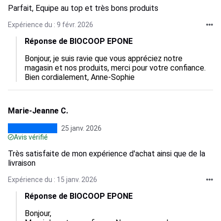
Parfait, Equipe au top et très bons produits
Expérience du : 9 févr. 2026
Réponse de BIOCOOP EPONE
Bonjour, je suis ravie que vous appréciez notre 
magasin et nos produits, merci pour votre confiance. 

Bien cordialement, Anne-Sophie
Marie-Jeanne C.
25 janv. 2026
Avis vérifié
Très satisfaite de mon expérience d'achat ainsi que de la
livraison
Expérience du : 15 janv. 2026
Réponse de BIOCOOP EPONE
Bonjour,
