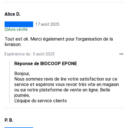
Alice D.
17 août 2025
Avis vérifié
Tout est ok. Merci également pour l'organisation de la
livraison.
Expérience du : 5 août 2025
Réponse de BIOCOOP EPONE
Bonjour,  

Nous sommes ravis de lire votre satisfaction sur ce 
service et espérons vous revoir très vite en magasin 
ou sur notre plateforme de vente en ligne. Belle 
journée,

L’équipe du service clients
P. B.