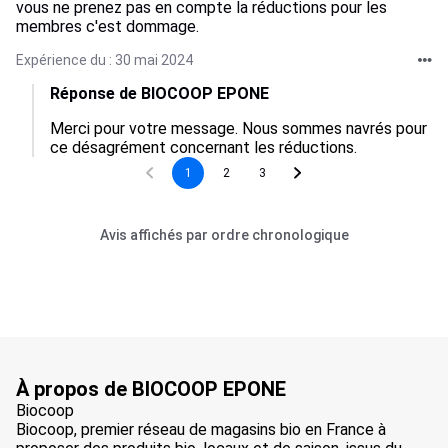
vous ne prenez pas en compte la réductions pour les
membres c'est dommage.
Expérience du : 30 mai 2024
Réponse de BIOCOOP EPONE
Merci pour votre message. Nous sommes navrés pour 
ce désagrément concernant les réductions.
1
2
3
Avis affichés par ordre chronologique
À propos de BIOCOOP EPONE
Biocoop
Biocoop, premier réseau de magasins bio en France à