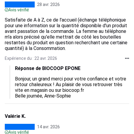
28 avr. 2026
Avis vérifié
Satisfaite de A à Z, ce de l'accueil (échange téléphonique
pour une information sur la quantité disponible d'un produit
avant passation de la commande. La femme au téléphone
m'a alors précisé qu'elle mettrait de côté les bouteilles
restantes du produit en question recherchant une certaine
quantité) à la Consommation.
Expérience du : 22 avr. 2026
Réponse de BIOCOOP EPONE
Bonjour, un grand merci pour votre confiance et votre 
retour chaleureux ! Au plaisir de vous retrouver très 
vite en magasin ou sur biocoop.fr

Belle journée, Anne-Sophie
Valérie K.
14 avr. 2026
Avis vérifié