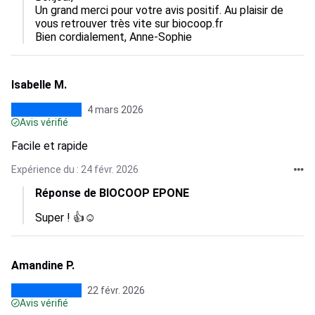
Un grand merci pour votre avis positif. Au plaisir de 
vous retrouver très vite sur biocoop.fr

Bien cordialement, Anne-Sophie
Isabelle M.
4 mars 2026
Avis vérifié
Facile et rapide
Expérience du : 24 févr. 2026
Réponse de BIOCOOP EPONE
Super ! 👍☺️
Amandine P.
22 févr. 2026
Avis vérifié