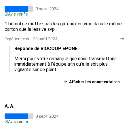
3 sept. 2024
Avis vérifié
1 bémol ne mettez pas les gâteaux en vrac dans le même
carton que la lessive svp
Expérience du : 28 août 2024
Réponse de BIOCOOP EPONE
Merci pour votre remarque que nous transmettons 
immédiatement à l'équipe afin qu'elle soit plus 
vigilante sur ce point.
Afficher les commentaires
A. A.
3 sept. 2024
Avis vérifié