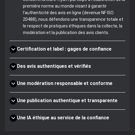
première norme au monde visant à garantir
l'authenticité des avis en ligne (devenue NF ISO
20488), nous défendons une transparence totale et
le respect de pratiques éthiques dans la collecte, la
modération et la publication des avis clients.
Certification et label : gages de confiance
Des avis authentiques et vérifiés
Une modération responsable et conforme
Une publication authentique et transparente
Une IA éthique au service de la confiance