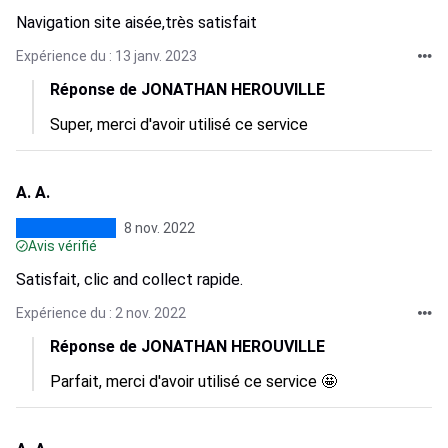
Navigation site aisée,très satisfait
Expérience du : 13 janv. 2023
Réponse de JONATHAN HEROUVILLE
Super, merci d'avoir utilisé ce service
A. A.
8 nov. 2022
Avis vérifié
Satisfait, clic and collect rapide.
Expérience du : 2 nov. 2022
Réponse de JONATHAN HEROUVILLE
Parfait, merci d'avoir utilisé ce service 🤩