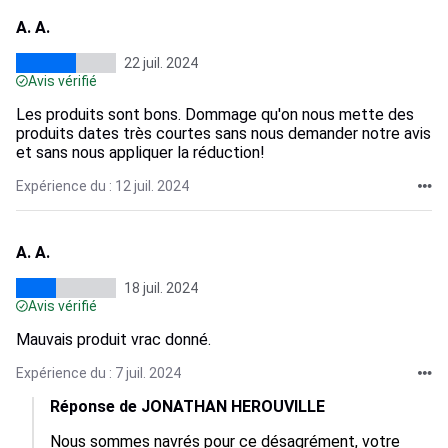
A. A.
22 juil. 2024
Avis vérifié
Les produits sont bons. Dommage qu'on nous mette des
produits dates très courtes sans nous demander notre avis
et sans nous appliquer la réduction!
Expérience du : 12 juil. 2024
A. A.
18 juil. 2024
Avis vérifié
Mauvais produit vrac donné.
Expérience du : 7 juil. 2024
Réponse de JONATHAN HEROUVILLE
Nous sommes navrés pour ce désagrément, votre 