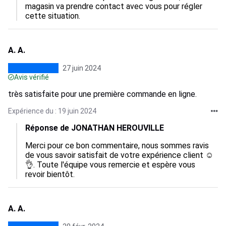
magasin va prendre contact avec vous pour régler 
cette situation.
A. A.
27 juin 2024
Avis vérifié
très satisfaite pour une première commande en ligne.
Expérience du : 19 juin 2024
Réponse de JONATHAN HEROUVILLE
Merci pour ce bon commentaire, nous sommes ravis 
de vous savoir satisfait de votre expérience client ☺️
👌. Toute l'équipe vous remercie et espère vous 
revoir bientôt.
A. A.