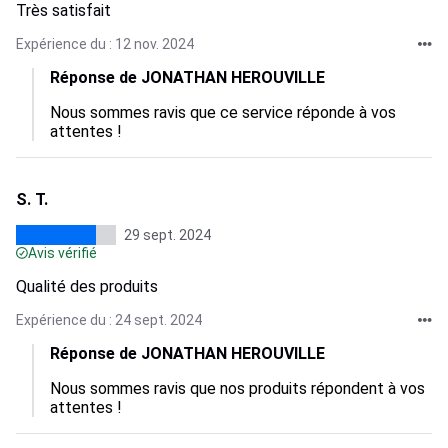
Très satisfait
Expérience du : 12 nov. 2024
Réponse de JONATHAN HEROUVILLE
Nous sommes ravis que ce service réponde à vos 
attentes !
S. T.
29 sept. 2024
Avis vérifié
Qualité des produits
Expérience du : 24 sept. 2024
Réponse de JONATHAN HEROUVILLE
Nous sommes ravis que nos produits répondent à vos 
attentes !