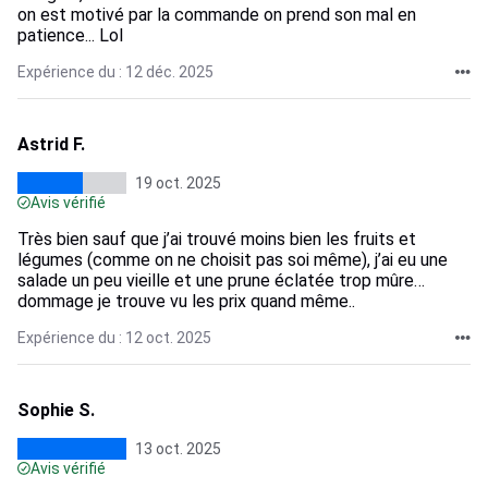
on est motivé par la commande on prend son mal en
patience... Lol
Expérience du : 12 déc. 2025
Astrid F.
19 oct. 2025
Avis vérifié
Très bien sauf que j’ai trouvé moins bien les fruits et
légumes (comme on ne choisit pas soi même), j’ai eu une
salade un peu vieille et une prune éclatée trop mûre…
dommage je trouve vu les prix quand même..
Expérience du : 12 oct. 2025
Sophie S.
13 oct. 2025
Avis vérifié