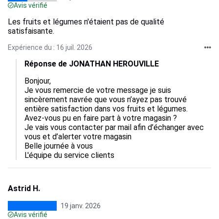
Avis vérifié
Les fruits et légumes n'étaient pas de qualité
satisfaisante.
Expérience du : 16 juil. 2026
Réponse de JONATHAN HEROUVILLE
Bonjour,

Je vous remercie de votre message je suis 
sincèrement navrée que vous n’ayez pas trouvé 
entière satisfaction dans vos fruits et légumes.

Avez-vous pu en faire part à votre magasin ? 

Je vais vous contacter par mail afin d’échanger avec 
vous et d’alerter votre magasin 

Belle journée à vous

L'équipe du service clients
Astrid H.
19 janv. 2026
Avis vérifié