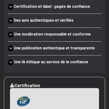
Certification et label : gages de confiance
Des avis authentiques et vérifiés
Une modération responsable et conforme
Une publication authentique et transparente
Une IA éthique au service de la confiance
Certification