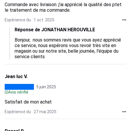
Commande avec livraison. j’ai apprécié la qualité des ptet
le traitement de ma commande.
Expérience du : 1 oct. 2025
Réponse de JONATHAN HEROUVILLE
Bonjour,  nous sommes ravis que vous ayez apprécié 
ce service, nous espérons vous revoir très vite en 
magasin ou sur notre site, belle journée, l'équipe du 
service clients
Jean luc V.
5 juin 2025
Avis vérifié
Satisfait de mon achat
Expérience du : 27 mai 2025