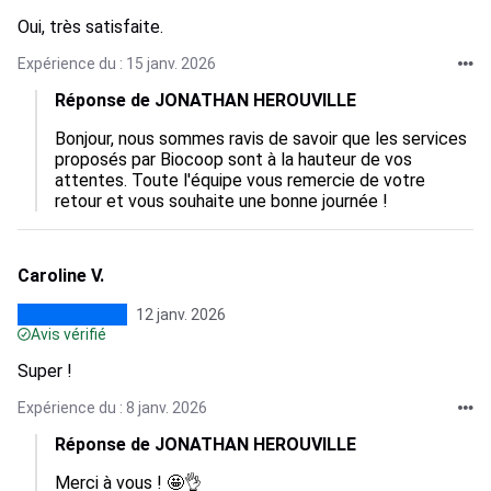
Oui, très satisfaite.
Expérience du : 15 janv. 2026
Réponse de JONATHAN HEROUVILLE
Bonjour, nous sommes ravis de savoir que les services 
proposés par Biocoop sont à la hauteur de vos 
attentes. Toute l'équipe vous remercie de votre 
retour et vous souhaite une bonne journée !
Caroline V.
12 janv. 2026
Avis vérifié
Super !
Expérience du : 8 janv. 2026
Réponse de JONATHAN HEROUVILLE
Merci à vous ! 🤩👌