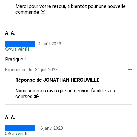
Merci pour votre retour, à bientôt pour une nouvelle 
commande 😉
A. A.
4 août 2023
Avis vérifié
Pratique !
Expérience du : 31 juil. 2023
Réponse de JONATHAN HEROUVILLE
Nous sommes ravis que ce service facilite vos 
courses 🤩
A. A.
16 janv. 2023
Avis vérifié