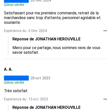
20 févr. 2024
Avis vérifié
Satisfaisant pour ma première commande, retrait de la
marchandise sans trop d’attente, personnel agréable et
souriante.
Expérience du : 6 févr. 2024
Réponse de JONATHAN HEROUVILLE
Merci pour ce partage, nous sommes ravis de vous 
savoir satisfait.
A. A.
20 oct. 2023
Avis vérifié
Très satisfait
Expérience du : 13 oct. 2023
Réponse de JONATHAN HEROUVILLE