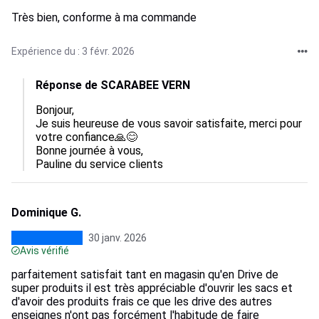
Très bien, conforme à ma commande
Expérience du : 3 févr. 2026
Réponse de SCARABEE VERN
Bonjour,

Je suis heureuse de vous savoir satisfaite, merci pour 
votre confiance🙏😊

Bonne journée à vous,

Pauline du service clients
Dominique G.
30 janv. 2026
Avis vérifié
parfaitement satisfait tant en magasin qu'en Drive de
super produits il est très appréciable d'ouvrir les sacs et
d'avoir des produits frais ce que les drive des autres
enseignes n'ont pas forcément l'habitude de faire