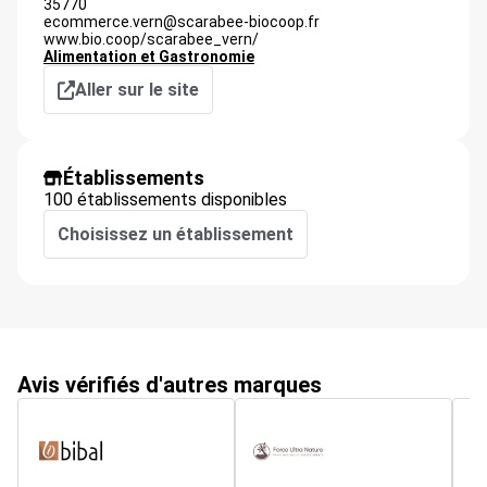
35770
ecommerce.vern@scarabee-biocoop.fr
www.bio.coop/scarabee_vern/
Alimentation et Gastronomie
Aller sur le site
Établissements
100 établissements disponibles
Choisissez un établissement
Avis vérifiés d'autres marques