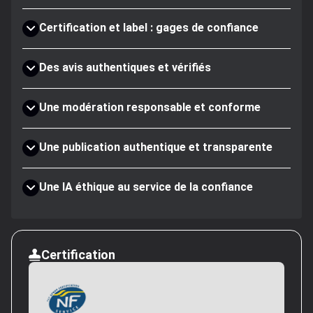
Certification et label : gages de confiance
Des avis authentiques et vérifiés
Une modération responsable et conforme
Une publication authentique et transparente
Une IA éthique au service de la confiance
Certification