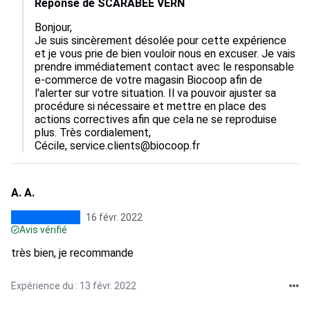
Réponse de SCARABEE VERN
Bonjour,

Je suis sincèrement désolée pour cette expérience 
et je vous prie de bien vouloir nous en excuser. Je vais 
prendre immédiatement contact avec le responsable 
e-commerce de votre magasin Biocoop afin de 
l'alerter sur votre situation. Il va pouvoir ajuster sa 
procédure si nécessaire et mettre en place des 
actions correctives afin que cela ne se reproduise 
plus. Très cordialement,

Cécile, service.clients@biocoop.fr
A. A.
16 févr. 2022
Avis vérifié
très bien, je recommande
Expérience du : 13 févr. 2022