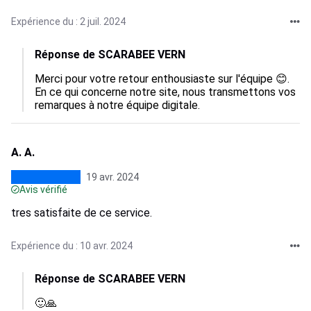
Expérience du : 2 juil. 2024
Réponse de SCARABEE VERN
Merci pour votre retour enthousiaste sur l'équipe 😊. 
En ce qui concerne notre site, nous transmettons vos 
remarques à notre équipe digitale.
A. A.
19 avr. 2024
Avis vérifié
tres satisfaite de ce service.
Expérience du : 10 avr. 2024
Réponse de SCARABEE VERN
🙂🙏