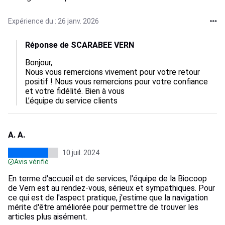
Expérience du : 26 janv. 2026
Réponse de SCARABEE VERN
Bonjour,  

Nous vous remercions vivement pour votre retour 
positif ! Nous vous remercions pour votre confiance 
et votre fidélité. Bien à vous 

L’équipe du service clients
A. A.
10 juil. 2024
Avis vérifié
En terme d'accueil et de services, l'équipe de la Biocoop
de Vern est au rendez-vous, sérieux et sympathiques. Pour
ce qui est de l'aspect pratique, j'estime que la navigation
mérite d'être améliorée pour permettre de trouver les
articles plus aisément.