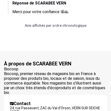
Réponse de SCARABEE VERN
Merci pour votre confiance 🤩🙏.
Avis affichés par ordre chronologique
À propos de SCARABEE VERN
Biocoop
Biocoop, premier réseau de magasins bio en France à
proposer des produits bio, locaux et de saison, issus du
commerce équitable. Nos magasins bio s'illustrent aussi
par un choix très étendu d’écoproduits et de cosmétiques
bio.
Contact
24, rue Passavant, ZAC du Val d'Orson,
VERN SUR SEICHE