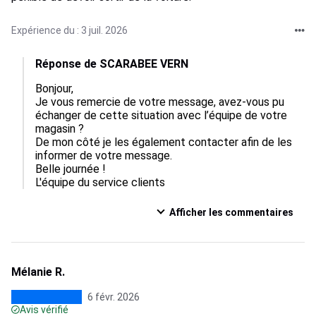
Expérience du : 3 juil. 2026
Réponse de SCARABEE VERN
Bonjour,

Je vous remercie de votre message, avez-vous pu 
échanger de cette situation avec l’équipe de votre 
magasin ?

De mon côté je les également contacter afin de les 
informer de votre message.

Belle journée !

L'équipe du service clients
Afficher les commentaires
Mélanie R.
6 févr. 2026
Avis vérifié