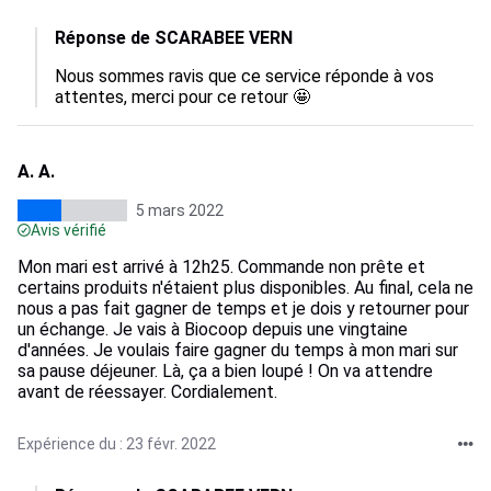
Réponse de SCARABEE VERN
Nous sommes ravis que ce service réponde à vos 
attentes, merci pour ce retour 🤩
A. A.
5 mars 2022
Avis vérifié
Mon mari est arrivé à 12h25. Commande non prête et
certains produits n'étaient plus disponibles. Au final, cela ne
nous a pas fait gagner de temps et je dois y retourner pour
un échange. Je vais à Biocoop depuis une vingtaine
d'années. Je voulais faire gagner du temps à mon mari sur
sa pause déjeuner. Là, ça a bien loupé ! On va attendre
avant de réessayer. Cordialement.
Expérience du : 23 févr. 2022