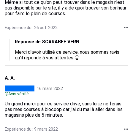
Même si tout ce qu'on peut trouver dans le magasin n'est
pas disponible sur le site, il y a de quoi trouver son bonheur
pour faire le plein de courses.
Expérience du : 26 oct. 2022
Réponse de SCARABEE VERN
Merci d'avoir utilisé ce service, nous sommes ravis 
qu'il réponde à vos attentes 🙂
A. A.
16 mars 2022
Avis vérifié
Un grand merci pour ce service drive, sans lui je ne ferais
pas mes courses à biocoop car j'ai du mal à aller dans les
magasins plus de 5 minutes.
Expérience du : 9 mars 2022