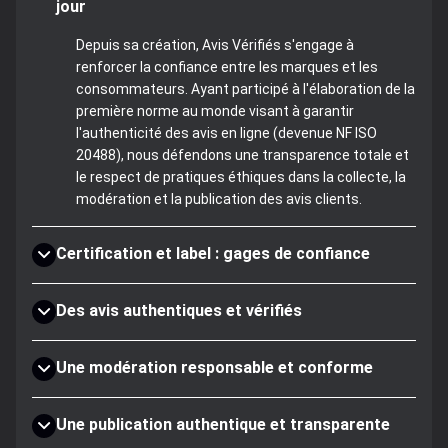
jour
Depuis sa création, Avis Vérifiés s'engage à
renforcer la confiance entre les marques et les
consommateurs. Ayant participé à l'élaboration de la
première norme au monde visant à garantir
l'authenticité des avis en ligne (devenue NF ISO
20488), nous défendons une transparence totale et
le respect de pratiques éthiques dans la collecte, la
modération et la publication des avis clients.
Certification et label : gages de confiance
Des avis authentiques et vérifiés
Une modération responsable et conforme
Une publication authentique et transparente