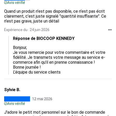
Avis vérifié
Quand un produit n'est pas disponible, ce n'est pas écrit
clairement, c'est juste signalé "quantité insuffisante". Ce
n'est pas grave, juste un détail
Expérience du : 24 juin 2026
Réponse de BIOCOOP KENNEDY
Bonjour,

Je vous remercie pour votre commentaire et votre 
fidélité. Je transmets votre message au service e-
commerce afin qu’il en prenne connaissance !

Bonne journée !

L’équipe du service clients
Sylvie B.
12 mai 2026
Avis vérifié
J'adore le petit mot personnel sur le bon de commande