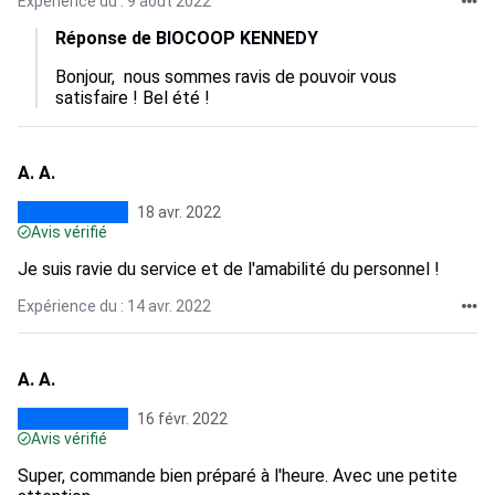
Expérience du : 9 août 2022
Réponse de BIOCOOP KENNEDY
Bonjour,  nous sommes ravis de pouvoir vous 
satisfaire ! Bel été !
A. A.
18 avr. 2022
Avis vérifié
Je suis ravie du service et de l'amabilité du personnel !
Expérience du : 14 avr. 2022
A. A.
16 févr. 2022
Avis vérifié
Super, commande bien préparé à l'heure. Avec une petite