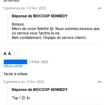
attention.
Expérience du : 12 févr. 2022
Réponse de BIOCOOP KENNEDY
Bonjour,

Merci de votre fidélité 😃. Nous sommes heureux que 
ce service vous facilite la vie.

Bien cordialement, l’équipe du service clients.
A. A.
14 févr. 2022
Avis vérifié
facile à utiliser
Expérience du : 3 févr. 2022
Réponse de BIOCOOP KENNEDY
Top ! 😉 👍