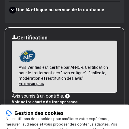
Une IA éthique au service de la confiance
Certification
Avis Vérifiés est certifié par AFNOR. Certification
pour le traitement des "avis en ligne" : "collecte,
modération et restitution des avis".
En savoir plus
Avis soumis à un contrôle.
Voir notre charte de transparence
Gestion des cookies
Nous utilisons des cookies pour améliorer votre expérience,
mesurer l’audience et vous proposer des contenus adaptés. Vos