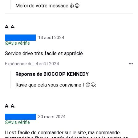
Merci de votre message 👍😉
A. A.
13 août 2024
Avis vérifié
Service drive très facile et apprécié
Expérience du : 4 août 2024
Réponse de BIOCOOP KENNEDY
Ravie que cela vous convienne ! 😊🤗
A. A.
30 mars 2024
Avis vérifié
Il est facile de commander sur le site, ma commande