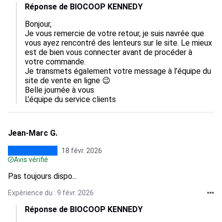
Réponse de BIOCOOP KENNEDY
Bonjour,

Je vous remercie de votre retour, je suis navrée que 
vous ayez rencontré des lenteurs sur le site. Le mieux 
est de bien vous connecter avant de procéder à 
votre commande. 

Je transmets également votre message à l’équipe du 
site de vente en ligne 😉

Belle journée à vous 

L’équipe du service clients
Jean-Marc G.
18 févr. 2026
Avis vérifié
Pas toujours dispo...
Expérience du : 9 févr. 2026
Réponse de BIOCOOP KENNEDY