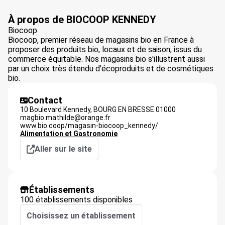
À propos de BIOCOOP KENNEDY
Biocoop
Biocoop, premier réseau de magasins bio en France à
proposer des produits bio, locaux et de saison, issus du
commerce équitable. Nos magasins bio s'illustrent aussi
par un choix très étendu d’écoproduits et de cosmétiques
bio.
Contact
10 Boulevard Kennedy,
BOURG EN BRESSE
01000
magbio.mathilde@orange.fr
www.bio.coop/magasin-biocoop_kennedy/
Alimentation et Gastronomie
Aller sur le site
Établissements
100 établissements disponibles
Choisissez un établissement