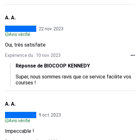
A. A.
22 nov. 2023
Avis vérifié
Oui, très satisfaite
Expérience du : 10 nov. 2023
Réponse de BIOCOOP KENNEDY
Super, nous sommes ravis que ce service facilite vos 
courses !
A. A.
9 oct. 2023
Avis vérifié
Impeccable !