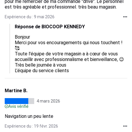
pour me remercier de ma commande "drive". Le personnel
est très agréable et professionnel. très beau magasin.
Expérience du : 9 mai 2026
Réponse de BIOCOOP KENNEDY
Bonjour

Merci pour vos encouragements qui nous touchent ! 
🥰

Toute l'équipe de votre magasin a à cœur de vous 
accueillir avec professionnalisme et bienveillance, 😉

Très belle journée à vous

L’équipe du service clients
Martine B.
4 mars 2026
Avis vérifié
Navigation un peu lente
Expérience du : 19 févr. 2026