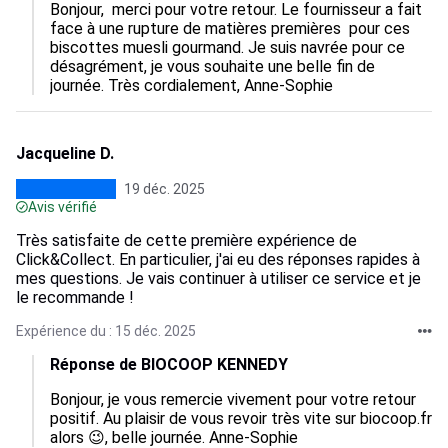
Bonjour,  merci pour votre retour. Le fournisseur a fait 
face à une rupture de matières premières  pour ces 
biscottes muesli gourmand. Je suis navrée pour ce 
désagrément, je vous souhaite une belle fin de 
journée. Très cordialement, Anne-Sophie
Jacqueline D.
19 déc. 2025
Avis vérifié
Très satisfaite de cette première expérience de
Click&Collect. En particulier, j'ai eu des réponses rapides à
mes questions. Je vais continuer à utiliser ce service et je
le recommande !
Expérience du : 15 déc. 2025
Réponse de BIOCOOP KENNEDY
Bonjour, je vous remercie vivement pour votre retour 
positif. Au plaisir de vous revoir très vite sur biocoop.fr

alors 😉, belle journée. Anne-Sophie