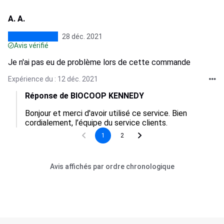
A. A.
28 déc. 2021
Avis vérifié
Je n'ai pas eu de problème lors de cette commande
Expérience du : 12 déc. 2021
Réponse de BIOCOOP KENNEDY
Bonjour et merci d'avoir utilisé ce service. Bien 
cordialement, l’équipe du service clients.
1
2
Avis affichés par ordre chronologique