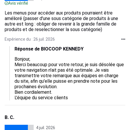
Avis vérifié
Les menus pour accéder aux produits pourraient être
amélioré (passer d'une sous catégorie de produits à une
autre est long : obliger de revenir à la grande famille de
produits et de reselectionner la sous catégorie)
Expérience du : 26 juil. 2026
Réponse de BIOCOOP KENNEDY
Bonjour,  

Merci beaucoup pour votre retour, je suis désolée que 
votre navigation n'ait pas été optimale. Je vais 
transmettre votre remarque aux équipes en charge 
du site, afin qu'elle puisse en prendre note pour les 
prochaines évolution. 

Bien cordialement.

L'équipe du service clients
B. C.
4 juil. 2026