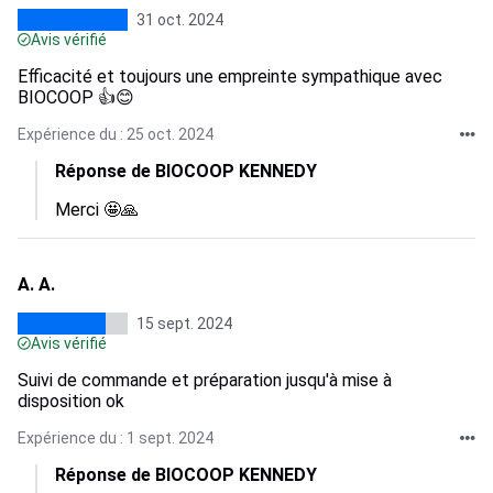
31 oct. 2024
Avis vérifié
Efficacité et toujours une empreinte sympathique avec
BIOCOOP 👍😊
Expérience du : 25 oct. 2024
Réponse de BIOCOOP KENNEDY
Merci 🤩🙏
A. A.
15 sept. 2024
Avis vérifié
Suivi de commande et préparation jusqu'à mise à
disposition ok
Expérience du : 1 sept. 2024
Réponse de BIOCOOP KENNEDY