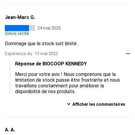
Jean-Marc G.
24 mai 2025
Avis vérifié
Dommage que le stock soit limité..
Expérience du : 13 mai 2025
Réponse de BIOCOOP KENNEDY
Merci pour votre avis ! Nous comprenons que la 
limitation de stock puisse être frustrante et nous 
travaillons constamment pour améliorer la 
disponibilité de nos produits.
Afficher les commentaires
A. A.