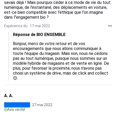
savais déjà ! Mais pourquoi céder à ce mode de vie du tout
numérique, de l'instantané, des déplacements en voiture,
est-ce bien compatible avec l'éthique que l'on imagine
dans l"engagement bio ?
Expérience du : 17 mai 2022
Réponse de BIO ENSEMBLE
Bonjour, merci de votre retour et de vos 
encouragements que nous allons communiquer à 
toute l'équipe du magasin. Mais non, nous ne cédons 
pas au tout numérique, puisque nous sommes sur un 
modèle hybride de magasins et de vente en ligne. De 
plus, pour favoriser la proximité, nous n'avons pas 
choisi un système de drive, mais de click and collect 
😊.
A. A.
27 mai 2022
Avis vérifié