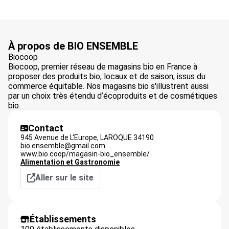
À propos de BIO ENSEMBLE
Biocoop
Biocoop, premier réseau de magasins bio en France à
proposer des produits bio, locaux et de saison, issus du
commerce équitable. Nos magasins bio s'illustrent aussi
par un choix très étendu d’écoproduits et de cosmétiques
bio.
Contact
945 Avenue de L'Europe,
LAROQUE
34190
bio.ensemble@gmail.com
www.bio.coop/magasin-bio_ensemble/
Alimentation et Gastronomie
Aller sur le site
Établissements