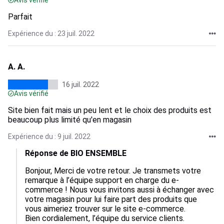
Avis vérifié
Parfait
Expérience du : 23 juil. 2022
A. A.
16 juil. 2022
Avis vérifié
Site bien fait mais un peu lent et le choix des produits est
beaucoup plus limité qu'en magasin
Expérience du : 9 juil. 2022
Réponse de BIO ENSEMBLE
Bonjour, Merci de votre retour. Je transmets votre 
remarque à l’équipe support en charge du e-
commerce ! Nous vous invitons aussi à échanger avec 
votre magasin pour lui faire part des produits que 
vous aimeriez trouver sur le site e-commerce. 

Bien cordialement, l’équipe du service clients. 