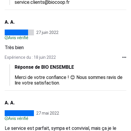
service.clients@biocoop.fr
A. A.
27 juin 2022
Avis vérifié
Très bien
Expérience du : 18 juin 2022
Réponse de BIO ENSEMBLE
Merci de votre confiance ! 😊 Nous sommes ravis de 
lire votre satisfaction.
A. A.
27 mai 2022
Avis vérifié
Le service est parfait, sympa et convivial, mais ça je le