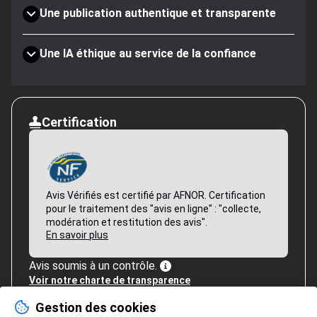
Une publication authentique et transparente
Une IA éthique au service de la confiance
Certification
Avis Vérifiés est certifié par AFNOR. Certification
pour le traitement des "avis en ligne" : "collecte,
modération et restitution des avis".
En savoir plus
Avis soumis à un contrôle.
Voir notre charte de transparence
Gestion des cookies