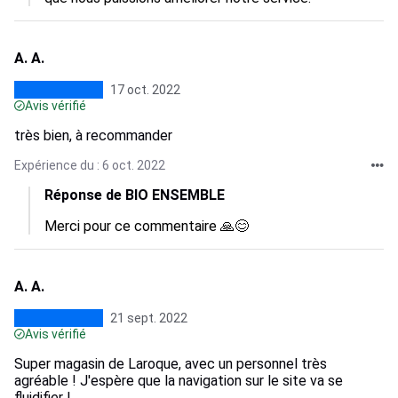
A. A.
17 oct. 2022
Avis vérifié
très bien, à recommander
Expérience du : 6 oct. 2022
Réponse de BIO ENSEMBLE
Merci pour ce commentaire 🙏😊
A. A.
21 sept. 2022
Avis vérifié
Super magasin de Laroque, avec un personnel très
agréable ! J'espère que la navigation sur le site va se
fluidifier !