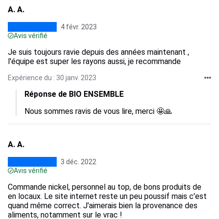
A. A.
4 févr. 2023
Avis vérifié
Je suis toujours ravie depuis des années maintenant ,
l'équipe est super les rayons aussi, je recommande
Expérience du : 30 janv. 2023
Réponse de BIO ENSEMBLE
Nous sommes ravis de vous lire, merci 🤩🙏
A. A.
3 déc. 2022
Avis vérifié
Commande nickel, personnel au top, de bons produits de
en locaux. Le site internet reste un peu poussif mais c'est
quand même correct. J'aimerais bien la provenance des
aliments, notamment sur le vrac !