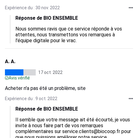
Expérience du : 30 nov. 2022
Réponse de BIO ENSEMBLE
Nous sommes ravis que ce service réponde à vos 
attentes, nous transmettons vos remarques à 
l'équipe digitale pour le vrac.
A. A.
17 oct. 2022
Avis vérifié
Acheter n'a pas été un problème, site
Expérience du : 9 oct. 2022
Réponse de BIO ENSEMBLE
Il semble que votre message ait été écourté, je vous 
invite à nous faire part de vos remarques 
complémentaires sur service.clients@biocoop.fr pour 
que nous puissions améliorer notre service.