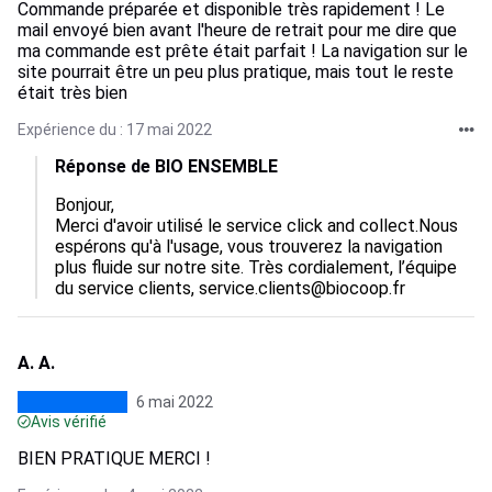
Commande préparée et disponible très rapidement ! Le
mail envoyé bien avant l'heure de retrait pour me dire que
ma commande est prête était parfait ! La navigation sur le
site pourrait être un peu plus pratique, mais tout le reste
était très bien
Expérience du : 17 mai 2022
Réponse de BIO ENSEMBLE
Bonjour,

Merci d'avoir utilisé le service click and collect.Nous 
espérons qu'à l'usage, vous trouverez la navigation 
plus fluide sur notre site. Très cordialement, l’équipe 
du service clients, service.clients@biocoop.fr
A. A.
6 mai 2022
Avis vérifié
BIEN PRATIQUE MERCI !