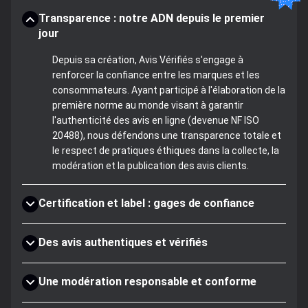
Transparence : notre ADN depuis le premier
jour
Depuis sa création, Avis Vérifiés s'engage à
renforcer la confiance entre les marques et les
consommateurs. Ayant participé à l'élaboration de la
première norme au monde visant à garantir
l'authenticité des avis en ligne (devenue NF ISO
20488), nous défendons une transparence totale et
le respect de pratiques éthiques dans la collecte, la
modération et la publication des avis clients.
Certification et label : gages de confiance
Des avis authentiques et vérifiés
Une modération responsable et conforme