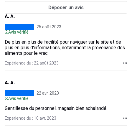
Déposer un avis
A. A.
25 août 2023
Avis vérifié
De plus en plus de facilité pour naviguer sur le site et de
plus en plus d'informations, notamment la provenance des
aliments pour le vrac
Expérience du : 22 août 2023
A. A.
22 avr. 2023
Avis vérifié
Gentillesse du personnel, magasin bien achalandé.
Expérience du : 10 avr. 2023