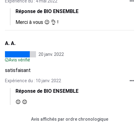
Expérience du : 4 mai 2022
Réponse de BIO ENSEMBLE
Merci à vous 😉 👌 !
A. A.
20 janv. 2022
Avis vérifié
satisfaisant
Expérience du : 10 janv. 2022
Réponse de BIO ENSEMBLE
😊 😊
Avis affichés par ordre chronologique