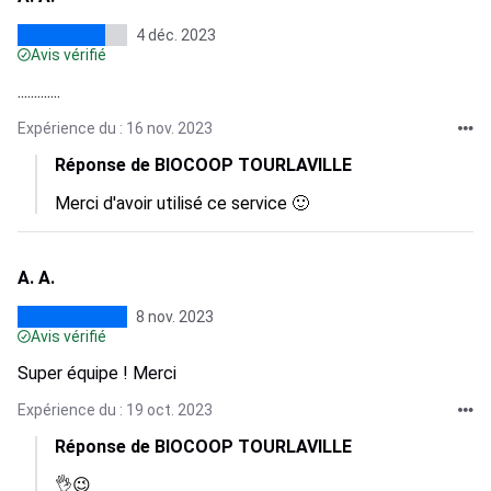
4 déc. 2023
Avis vérifié
.............
Expérience du : 16 nov. 2023
Réponse de BIOCOOP TOURLAVILLE
Merci d'avoir utilisé ce service 🙂
A. A.
8 nov. 2023
Avis vérifié
Super équipe ! Merci
Expérience du : 19 oct. 2023
Réponse de BIOCOOP TOURLAVILLE
👌😉