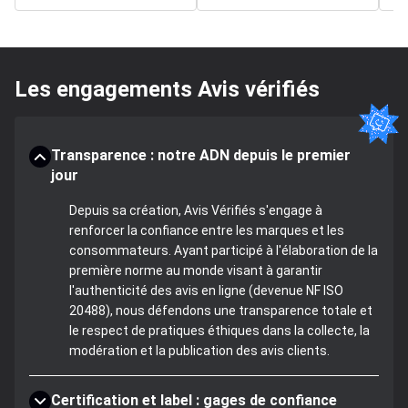
Les engagements Avis vérifiés
Transparence : notre ADN depuis le premier
jour
Depuis sa création, Avis Vérifiés s'engage à
renforcer la confiance entre les marques et les
consommateurs. Ayant participé à l'élaboration de la
première norme au monde visant à garantir
l'authenticité des avis en ligne (devenue NF ISO
20488), nous défendons une transparence totale et
le respect de pratiques éthiques dans la collecte, la
modération et la publication des avis clients.
Certification et label : gages de confiance