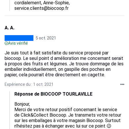
cordialement, Anne-Sophie, 
service.clients@biocoop.fr
A. A.
5 oct. 2021
Avis vérifié
Je suis tout à fait satisfaite du service proposé par
biocoop. Le seul point d amélioration me concernant serait
à propos des fruits et légumes. Je trouve dommage de les
emballer individuellement, on gaspille des poches en
papier, cela pourrait être directement en cagette.
Expérience du : 1 oct. 2021
Réponse de BIOCOOP TOURLAVILLE
Bonjour, 

Merci de votre retour positif concernant le service 
de Click&Collect Biocoop. Je transmets votre retour 
sur les emballages à votre magasin Biocoop. Surtout 
n’hésitez pas à échanger avec lui sur ce point 😉 
