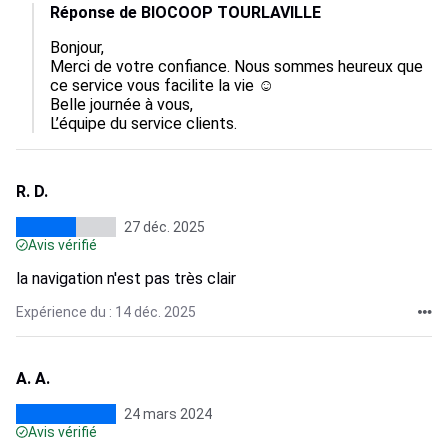
Réponse de BIOCOOP TOURLAVILLE
Bonjour,

Merci de votre confiance. Nous sommes heureux que 
ce service vous facilite la vie ☺️

Belle journée à vous,

L’équipe du service clients.
R. D.
27 déc. 2025
Avis vérifié
la navigation n'est pas très clair
Expérience du : 14 déc. 2025
A. A.
24 mars 2024
Avis vérifié