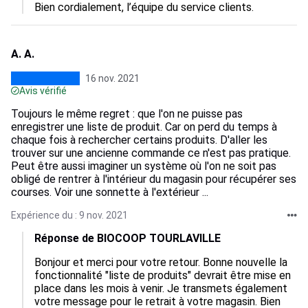
Bien cordialement, l’équipe du service clients.
A. A.
16 nov. 2021
Avis vérifié
Toujours le même regret : que l'on ne puisse pas
enregistrer une liste de produit. Car on perd du temps à
chaque fois à rechercher certains produits. D'aller les
trouver sur une ancienne commande ce n'est pas pratique.
Peut être aussi imaginer un système où l'on ne soit pas
obligé de rentrer à l'intérieur du magasin pour récupérer ses
courses. Voir une sonnette à l'extérieur ...
Expérience du : 9 nov. 2021
Réponse de BIOCOOP TOURLAVILLE
Bonjour et merci pour votre retour. Bonne nouvelle la 
fonctionnalité "liste de produits" devrait être mise en 
place dans les mois à venir. Je transmets également 
votre message pour le retrait à votre magasin. Bien 