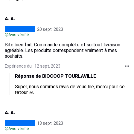
A. A.
20 sept. 2023
Avis vérifié
Site bien fait. Commande complète et surtout livraison
agréable. Les produits correspondent vraiment à mes
souhaits.
Expérience du : 12 sept. 2023
Réponse de BIOCOOP TOURLAVILLE
Super, nous sommes ravis de vous lire, merci pour ce 
retour 🙏
A. A.
13 sept. 2023
Avis vérifié