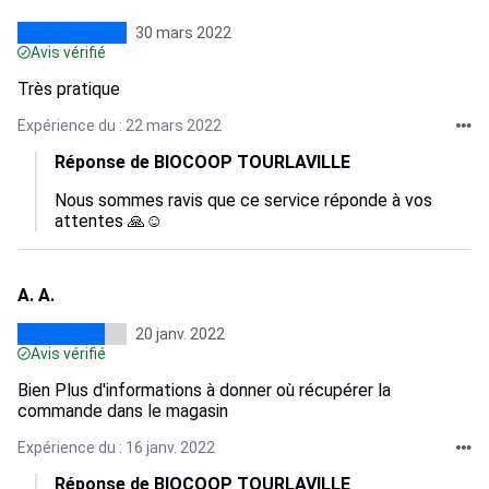
30 mars 2022
Avis vérifié
Très pratique
Expérience du : 22 mars 2022
Réponse de BIOCOOP TOURLAVILLE
Nous sommes ravis que ce service réponde à vos 
attentes 🙏☺️
A. A.
20 janv. 2022
Avis vérifié
Bien Plus d'informations à donner où récupérer la
commande dans le magasin
Expérience du : 16 janv. 2022
Réponse de BIOCOOP TOURLAVILLE