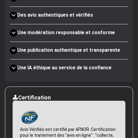
Des avis authentiques et vérifiés
Une modération responsable et conforme
Une publication authentique et transparente
Une IA éthique au service de la confiance
Certification
Avis Vérifiés est certifié par AFNOR. Certification
pour le traitement des "avis en ligne" : "collecte,