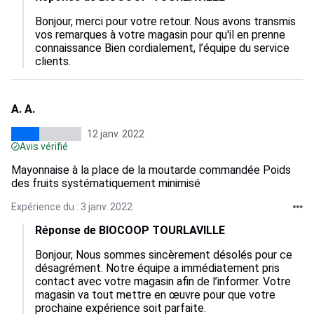
Bonjour, merci pour votre retour. Nous avons transmis 
vos remarques à votre magasin pour qu'il en prenne 
connaissance Bien cordialement, l’équipe du service 
clients.
A. A.
12 janv. 2022
Avis vérifié
Mayonnaise à la place de la moutarde commandée Poids
des fruits systématiquement minimisé
Expérience du : 3 janv. 2022
Réponse de BIOCOOP TOURLAVILLE
Bonjour, Nous sommes sincèrement désolés pour ce 
désagrément. Notre équipe a immédiatement pris 
contact avec votre magasin afin de l’informer. Votre 
magasin va tout mettre en œuvre pour que votre 
prochaine expérience soit parfaite.
