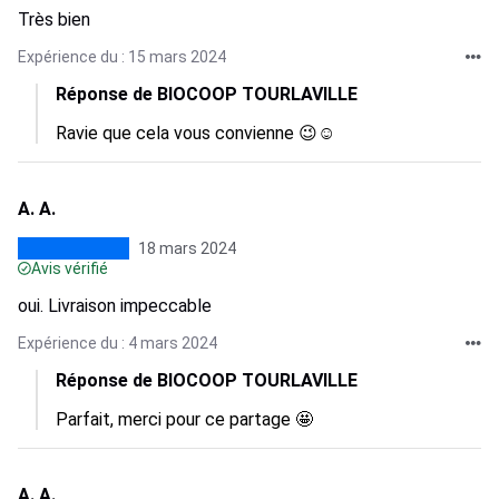
Très bien
Expérience du : 15 mars 2024
Réponse de BIOCOOP TOURLAVILLE
Ravie que cela vous convienne 😉☺️
A. A.
18 mars 2024
Avis vérifié
oui. Livraison impeccable
Expérience du : 4 mars 2024
Réponse de BIOCOOP TOURLAVILLE
Parfait, merci pour ce partage 🤩
A. A.