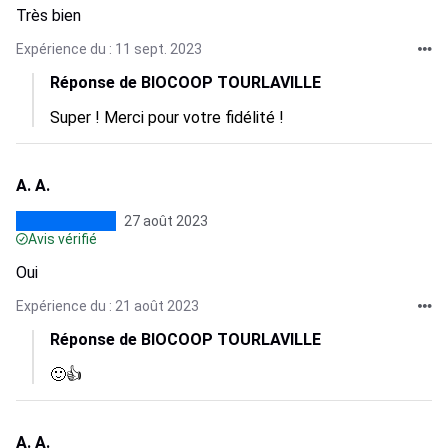
Très bien
Expérience du : 11 sept. 2023
Réponse de BIOCOOP TOURLAVILLE
Super ! Merci pour votre fidélité !
A. A.
27 août 2023
Avis vérifié
Oui
Expérience du : 21 août 2023
Réponse de BIOCOOP TOURLAVILLE
🙂👍
A. A.