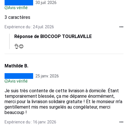
30 juil. 2026
Avis vérifié
3 caractères
Expérience du : 24 juil. 2026
Réponse de BIOCOOP TOURLAVILLE
👌😊
Mathilde B.
25 janv. 2026
Avis vérifié
Je suis très contente de cette livraison à domicile. Étant
temporairement blessée, ça me dépanne énormément,
merci pour la livraison solidaire gratuite ! Et le monsieur m'a
gentillement mis mes surgelés au congélateur, merci
beaucoup !
Expérience du : 16 janv. 2026