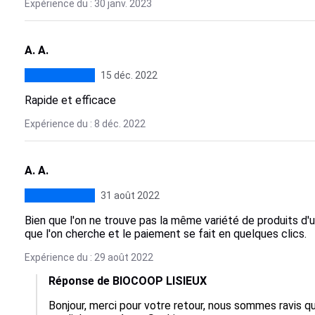
Expérience du : 30 janv. 2023
A. A.
15 déc. 2022
Rapide et efficace
Expérience du : 8 déc. 2022
A. A.
31 août 2022
Bien que l'on ne trouve pas la même variété de produits d'
que l'on cherche et le paiement se fait en quelques clics.
Expérience du : 29 août 2022
Réponse de BIOCOOP LISIEUX
Bonjour, merci pour votre retour, nous sommes ravis q