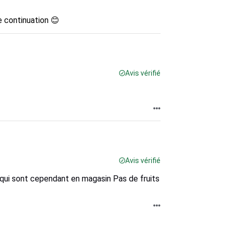
e continuation 😊
Avis vérifié
Avis vérifié
 qui sont cependant en magasin Pas de fruits