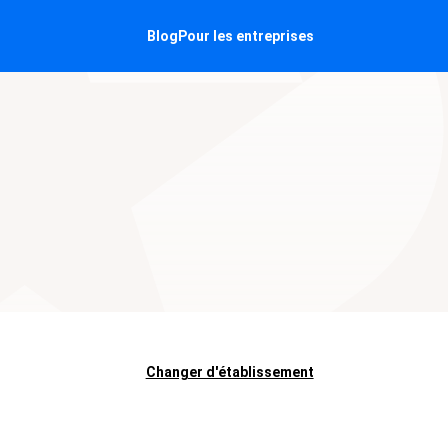
Blog
Pour les entreprises
Changer d'établissement