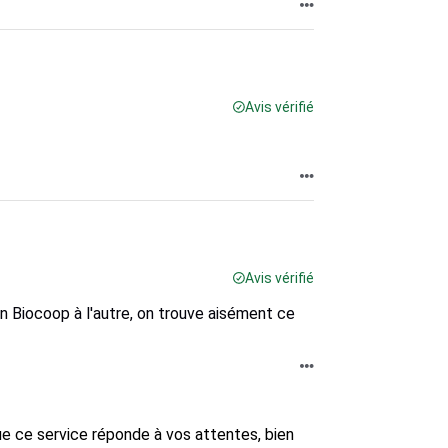
Avis vérifié
Avis vérifié
un Biocoop à l'autre, on trouve aisément ce
ue ce service réponde à vos attentes, bien 