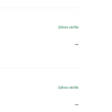
Avis vérifié
Avis vérifié