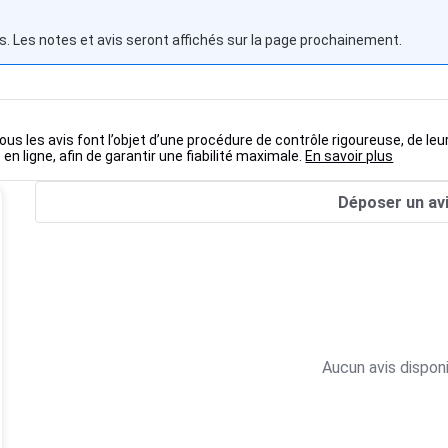
s. Les notes et avis seront affichés sur la page prochainement.
ous les avis font l’objet d’une procédure de contrôle rigoureuse, de leu
 en ligne, afin de garantir une fiabilité maximale.
En savoir plus
Déposer un av
Aucun avis disponi