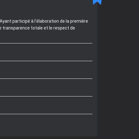
yant participé à l'élaboration de la première
e transparence totale et le respect de