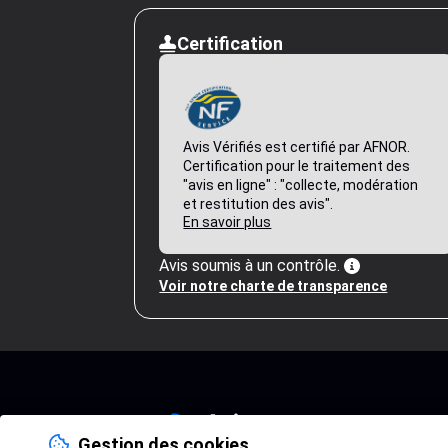
Certification
Avis Vérifiés est certifié par AFNOR.
Certification pour le traitement des
"avis en ligne" : "collecte, modération
et restitution des avis".
En savoir plus
Avis soumis à un contrôle.
Voir notre charte de transparence
Gestion des cookies