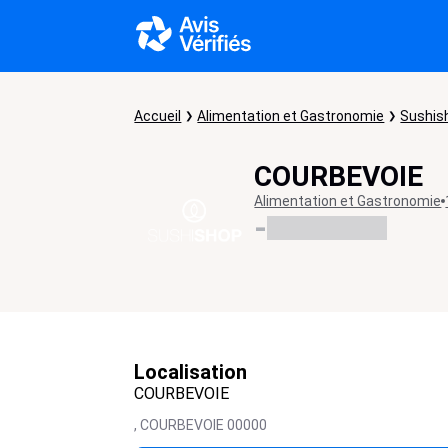
Accueil
Alimentation et Gastronomie
Sushis
COURBEVOIE
Alimentation et Gastronomie
-
Localisation
COURBEVOIE
,
COURBEVOIE
00000