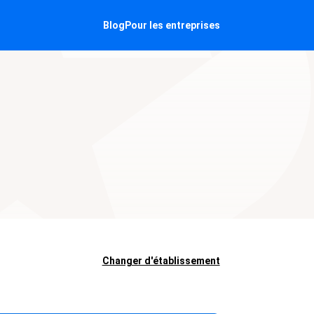
Blog
Pour les entreprises
Changer d'établissement