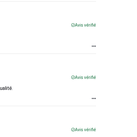
Avis vérifié
Avis vérifié
alité.
Avis vérifié