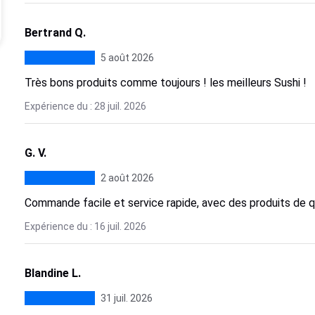
Bertrand Q.
5 août 2026
Très bons produits comme toujours ! les meilleurs Sushi !
Expérience du : 28 juil. 2026
G. V.
2 août 2026
Commande facile et service rapide, avec des produits de qu
Expérience du : 16 juil. 2026
Blandine L.
31 juil. 2026