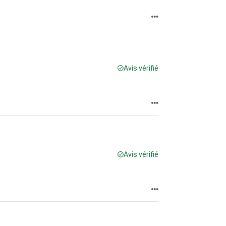
Avis vérifié
Avis vérifié