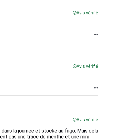
Avis vérifié
Avis vérifié
Avis vérifié
 dans la journée et stocké au frigo. Mais cela
aient pas une trace de menthe et une mini