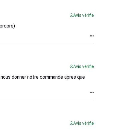
Avis vérifié
 propre)
Avis vérifié
venu nous donner notre commande apres que
Avis vérifié