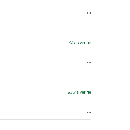
Avis vérifié
Avis vérifié