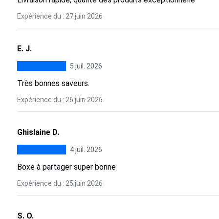
Expérience du : 27 juin 2026
E. J.
5 juil. 2026
Très bonnes saveurs.
Expérience du : 26 juin 2026
Ghislaine D.
4 juil. 2026
Boxe à partager super bonne
Expérience du : 25 juin 2026
S. O.