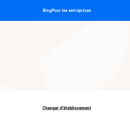
Blog
Pour les entreprises
Changer d'établissement