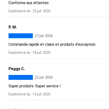
Conforme aux attentes.
Expérience du : 22 juil. 2026
P. M.
27 juil. 2026
Commande rapide et claire et produits d'exception.
Expérience du : 18 juil. 2026
Peggy C.
22 juil. 2026
Super produits. Super service !
Expérience du : 13 juil. 2026