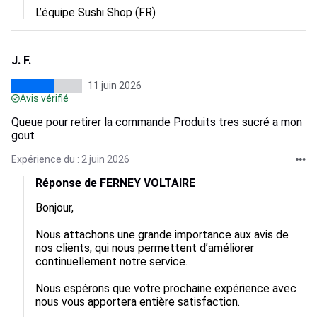
L’équipe Sushi Shop (FR)
J. F.
11 juin 2026
Avis vérifié
Queue pour retirer la commande Produits tres sucré a mon
gout
Expérience du : 2 juin 2026
Réponse de FERNEY VOLTAIRE
Bonjour,

Nous attachons une grande importance aux avis de 
nos clients, qui nous permettent d’améliorer 
continuellement notre service.

Nous espérons que votre prochaine expérience avec 
nous vous apportera entière satisfaction.
