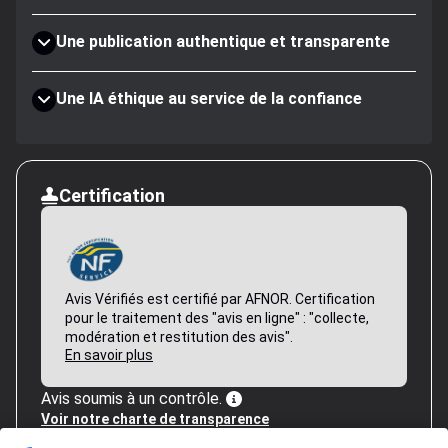
Une publication authentique et transparente
Une IA éthique au service de la confiance
Certification
Avis Vérifiés est certifié par AFNOR. Certification
pour le traitement des "avis en ligne" : "collecte,
modération et restitution des avis".
En savoir plus
Avis soumis à un contrôle.
Voir notre charte de transparence