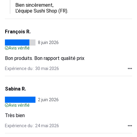
Bien sincèrement,

L’équipe Sushi Shop (FR).
François R.
8 juin 2026
Avis vérifié
Bon produits. Bon rapport qualité prix
Expérience du : 30 mai 2026
Sabina R.
2 juin 2026
Avis vérifié
Très bien
Expérience du : 24 mai 2026