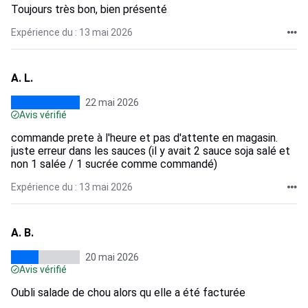
Toujours très bon, bien présenté
Expérience du : 13 mai 2026
A. L.
22 mai 2026
Avis vérifié
commande prete à l'heure et pas d'attente en magasin.
juste erreur dans les sauces (il y avait 2 sauce soja salé et
non 1 salée / 1 sucrée comme commandé)
Expérience du : 13 mai 2026
A. B.
20 mai 2026
Avis vérifié
Oubli salade de chou alors qu elle a été facturée