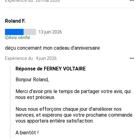
Expérience du : 26 mai 2026
Roland F.
13 juin 2026
Avis vérifié
déçu concernant mon cadeau d'anniversaire
Expérience du : 4 juin 2026
Réponse de FERNEY VOLTAIRE
Bonjour Roland,

Merci d’avoir pris le temps de partager votre avis, qui 
nous est précieux.

Nous nous efforçons chaque jour d’améliorer nos 
services, et espérons que votre prochaine commande 
vous apportera entière satisfaction.

A bientôt !
