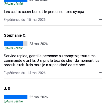
Avis vérifié
Les sushis super bon et le personnel très sympa
Expérience du : 15 mai 2026
Stéphanie C.
23 mai 2026
Avis vérifié
Service rapide, gentille personne au comptoir, toute ma
commande était la. J ai pris la box du chef du moment. Le
produit était frais mais je n ai pas aimé cette box.
Expérience du : 14 mai 2026
J. G.
22 mai 2026
Avis vérifié