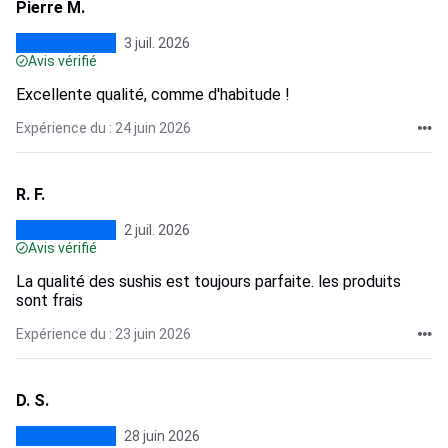
Pierre M.
3 juil. 2026
Avis vérifié
Excellente qualité, comme d'habitude !
Expérience du : 24 juin 2026
R. F.
2 juil. 2026
Avis vérifié
La qualité des sushis est toujours parfaite. les produits
sont frais
Expérience du : 23 juin 2026
D. S.
28 juin 2026