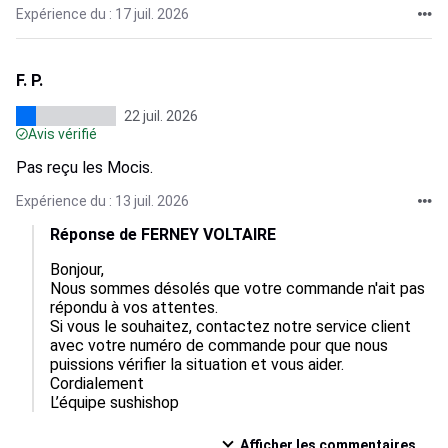
Expérience du : 17 juil. 2026
F. P.
22 juil. 2026
Avis vérifié
Pas reçu les Mocis.
Expérience du : 13 juil. 2026
Réponse de FERNEY VOLTAIRE
Bonjour,  

Nous sommes désolés que votre commande n'ait pas 
répondu à vos attentes.  

Si vous le souhaitez, contactez notre service client 
avec votre numéro de commande pour que nous 
puissions vérifier la situation et vous aider.  

Cordialement

L’équipe sushishop
Afficher les commentaires