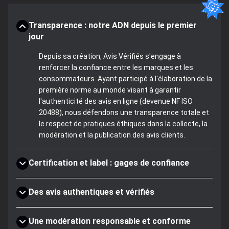
Transparence : notre ADN depuis le premier
jour
Depuis sa création, Avis Vérifiés s'engage à
renforcer la confiance entre les marques et les
consommateurs. Ayant participé à l'élaboration de la
première norme au monde visant à garantir
l'authenticité des avis en ligne (devenue NF ISO
20488), nous défendons une transparence totale et
le respect de pratiques éthiques dans la collecte, la
modération et la publication des avis clients.
Certification et label : gages de confiance
Des avis authentiques et vérifiés
Une modération responsable et conforme