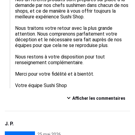
demande par nos chefs sushimen dans chacun de nos 
shops, et ce de manière à vous offrir toujours la 
meilleure expérience Sushi Shop.

Nous traitons votre retour avec la plus grande 
attention. Nous comprenons parfaitement votre 
déception et le nécessaire sera fait auprès de nos 
équipes pour que cela ne se reproduise plus.

Nous restons à votre disposition pour tout 
renseignement complémentaire.

Merci pour votre fidélité et à bientôt.

Votre équipe Sushi Shop
Afficher les commentaires
J. P.
25 mai 2026