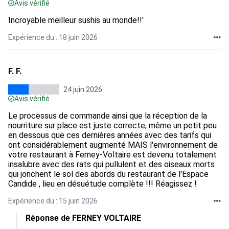
Avis vérifié
Incroyable meilleur sushis au monde!!'
Expérience du : 18 juin 2026
F. F.
24 juin 2026
Avis vérifié
Le processus de commande ainsi que la réception de la
nourriture sur place est juste correcte, même un petit peu
en dessous que ces dernières années avec des tarifs qui
ont considérablement augmenté MAIS l'environnement de
votre restaurant à Ferney-Voltaire est devenu totalement
insalubre avec des rats qui pullulent et des oiseaux morts
qui jonchent le sol des abords du restaurant de l'Espace
Candide , lieu en désuétude complète !!! Réagissez !
Expérience du : 15 juin 2026
Réponse de FERNEY VOLTAIRE