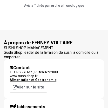
Avis affichés par ordre chronologique
À propos de FERNEY VOLTAIRE
SUSHI SHOP MANAGEMENT
Sushi Shop leader de la livraison de sushi à domicile ou à
emporter.
Contact
13 CRS VALMY ,
Puteaux
92800
www.sushishop.fr
Alimentation et Gastronomie
Aller sur le site
Établissements