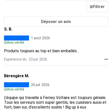
Filtrer
Déposer un avis
S. B.
1 août 2026
Avis vérifié
Produits toujours au top et bien emballés...
Expérience du : 23 juil. 2026
Bérengère M.
26 juil. 2026
Avis vérifié
L'équipe qui travaille à Ferney Voltaire est toujours géniale.
Tous les serveurs sont super gentils, les cuisiniers aussi et
font, bien sur, d'excellents sushis ! Big up à eux