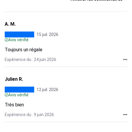
A. M.
15 juil. 2026
Avis vérifié
Toujours un régale
Expérience du : 24 juin 2026
Julien R.
12 juil. 2026
Avis vérifié
Très bien
Expérience du : 9 juin 2026