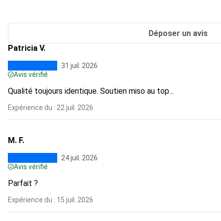
Déposer un avis
Patricia V.
31 juil. 2026
Avis vérifié
Qualité toujours identique. Soutien miso au top...
Expérience du : 22 juil. 2026
M. F.
24 juil. 2026
Avis vérifié
Parfait ?
Expérience du : 15 juil. 2026