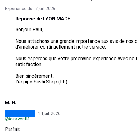
Expérience du : 7 juil. 2026
Réponse de LYON MACE
Bonjour Paul,

Nous attachons une grande importance aux avis de nos c
d’améliorer continuellement notre service.

Nous espérons que votre prochaine expérience avec nous
satisfaction.

Bien sincèrement,

L’équipe Sushi Shop (FR).
M. H.
14 juil. 2026
Avis vérifié
Parfait