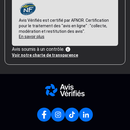
Avis Vérifiés est certifié par AFNOR. Certification
pour le traitement des "avis en ligne" : "collecte,
modération et restitution des avis".
En savoir plus
Avis soumis à un contrôle.
Voir notre charte de transparence