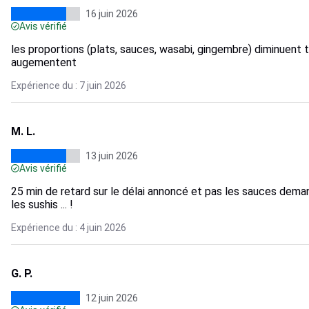
16 juin 2026
Avis vérifié
les proportions (plats, sauces, wasabi, gingembre) diminuent t
augementent
Expérience du : 7 juin 2026
M. L.
13 juin 2026
Avis vérifié
25 min de retard sur le délai annoncé et pas les sauces dem
les sushis ... !
Expérience du : 4 juin 2026
G. P.
12 juin 2026