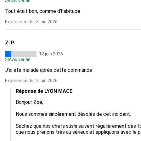
Avis vérifié
Tout était bon, comme d'habitude
Expérience du : 3 juin 2026
Z. P.
12 juin 2026
Avis vérifié
J'ai été malade après cette commande
Expérience du : 3 juin 2026
Réponse de LYON MACE
Bonjour Zoé,

Nous sommes sincèrement désolés de cet incident.

Sachez que nos chefs sushi suivent régulièrement des fo
que nous prenons très au sérieux et appliquons avec le pl