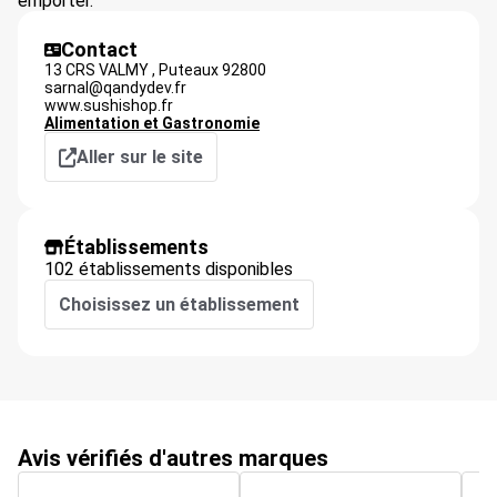
emporter.
Contact
13 CRS VALMY ,
Puteaux
92800
sarnal@qandydev.fr
www.sushishop.fr
Alimentation et Gastronomie
Aller sur le site
Établissements
102 établissements disponibles
Choisissez un établissement
Avis vérifiés d'autres marques