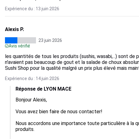
Expérience du : 13 juin 2026
Alexis P.
23 juin 2026
Avis vérifié
les quantités de tous les produits (sushis, wasabi,...) sont de 
n'avaient pas beaucoup de gout et la salade de choux absolum
Sushi Shop pour la qualité malgré un prix plus élevé mais maint
Expérience du : 14 juin 2026
Réponse de LYON MACE
Bonjour Alexis,

Vous avez bien faire de nous contacter!

Nous accordons une importance toute particulière à la qua
produits.
