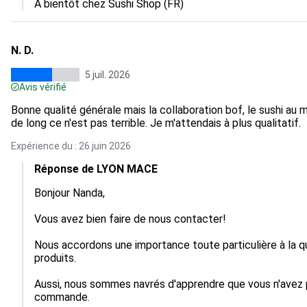
A bientôt chez Sushi Shop (FR)
N. D.
5 juil. 2026
Avis vérifié
Bonne qualité générale mais la collaboration bof, le sushi a
de long ce n'est pas terrible. Je m'attendais à plus qualitatif.
Expérience du : 26 juin 2026
Réponse de LYON MACE
Bonjour Nanda,

Vous avez bien faire de nous contacter!

Nous accordons une importance toute particulière à la qua
produits.

Aussi, nous sommes navrés d'apprendre que vous n'avez p
commande.
