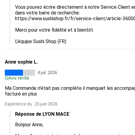
Vous pouvez écrire directement à notre Service Client en
dans votre barre de recherche:

https://www.sushishop.fr/fr/service-client/article-360
Merci pour votre fidélité et à bientôt.

L'équipe Sushi Shop (FR)
Anne sophie L.
4 juil. 2026
Avis vérifié
Ma Commande n'était pas complète il manquait les accompa
facturé en plus
Expérience du : 25 juin 2026
Réponse de LYON MACE
Bonjour Anne,
