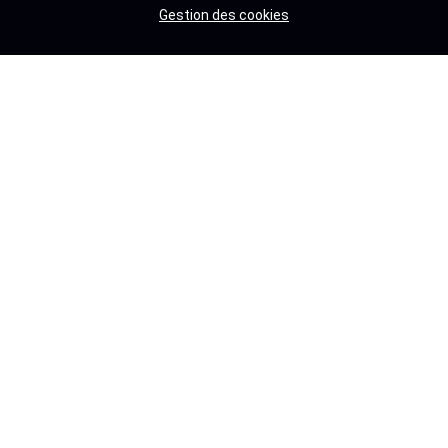
Gestion des cookies