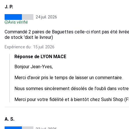
J. P.
24 juil. 2026
Avis vérifié
Commandé 2 paires de Baguettes celle-ci n'ont pas été livrée
de stock 'dixit le livreur)
Expérience du : 15 juil. 2026
Réponse de LYON MACE
Bonjour Jean-Yves,

Merci d'avoir pris le temps de laisser un commentaire.

Nous sommes sincèrement désolés de l'oubli dans votr
Merci pour votre fidélité et à bientôt chez Sushi Shop (F
A. S.