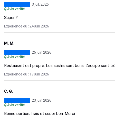
3 juil. 2026
Avis vérifié
Super ?
Expérience du : 24 juin 2026
M. M.
26 juin 2026
Avis vérifié
Restaurant est propre. Les sushis sont bons. L'équipe sont t
Expérience du : 17 juin 2026
C. G.
23 juin 2026
Avis vérifié
Bonne portion, frais et super bon. Merci