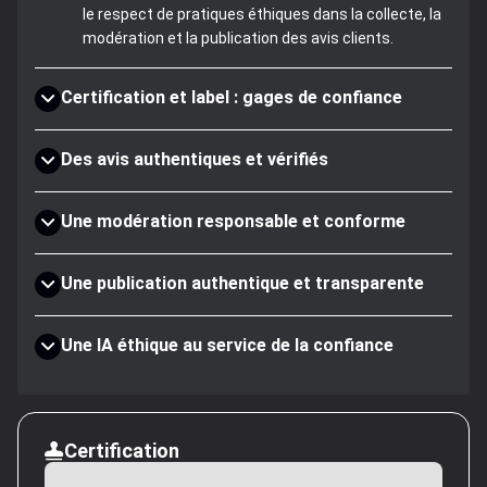
le respect de pratiques éthiques dans la collecte, la
modération et la publication des avis clients.
Certification et label : gages de confiance
Des avis authentiques et vérifiés
Une modération responsable et conforme
Une publication authentique et transparente
Une IA éthique au service de la confiance
Certification