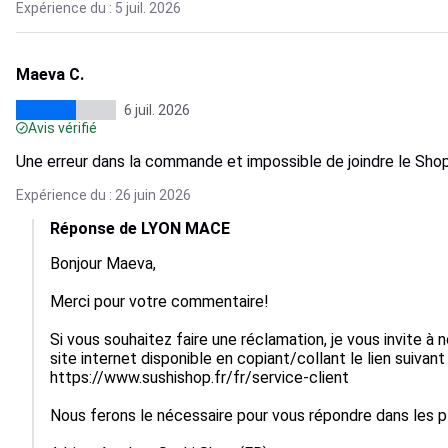
Expérience du : 5 juil. 2026
Maeva C.
6 juil. 2026
Avis vérifié
Une erreur dans la commande et impossible de joindre le Sho
Expérience du : 26 juin 2026
Réponse de LYON MACE
Bonjour Maeva,

Merci pour votre commentaire!

Si vous souhaitez faire une réclamation, je vous invite à n
site internet disponible en copiant/collant le lien suivant 
https://www.sushishop.fr/fr/service-client

Nous ferons le nécessaire pour vous répondre dans les plu