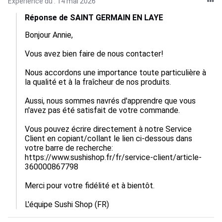
Expérience du : 14 mai 2026
Réponse de SAINT GERMAIN EN LAYE
Bonjour Annie,

Vous avez bien faire de nous contacter!

Nous accordons une importance toute particulière à 
la qualité et à la fraîcheur de nos produits.

Aussi, nous sommes navrés d'apprendre que vous 
n'avez pas été satisfait de votre commande.

Vous pouvez écrire directement à notre Service 
Client en copiant/collant le lien ci-dessous dans 
votre barre de recherche:

https://www.sushishop.fr/fr/service-client/article-
360000867798

Merci pour votre fidélité et à bientôt.

L'équipe Sushi Shop (FR)