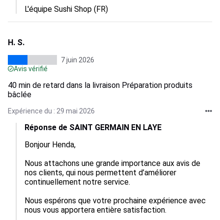
L'équipe Sushi Shop (FR)
H. S.
7 juin 2026
Avis vérifié
40 min de retard dans la livraison Préparation produits
bâclée
Expérience du : 29 mai 2026
Réponse de SAINT GERMAIN EN LAYE
Bonjour Henda,

Nous attachons une grande importance aux avis de 
nos clients, qui nous permettent d’améliorer 
continuellement notre service.

Nous espérons que votre prochaine expérience avec 
nous vous apportera entière satisfaction.
