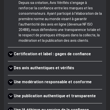
Depuis sa création, Avis Vérifiés s'engage à
renforcer la confiance entre les marques et les
consommateurs. Ayant participé à l'élaboration de la
première norme au monde visant à garantir
l'authenticité des avis en ligne (devenue NF ISO
20488), nous défendons une transparence totale et
le respect de pratiques éthiques dans la collecte, la
modération et la publication des avis clients.
Certification et label : gages de confiance
Des avis authentiques et vérifiés
Une modération responsable et conforme
Une publication authentique et transparente
Une IA éthique au service de la confiance