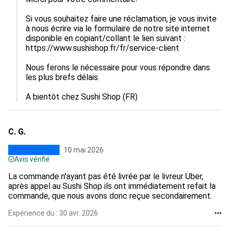
Si vous souhaitez faire une réclamation, je vous invite 
à nous écrire via le formulaire de notre site internet 
disponible en copiant/collant le lien suivant : 
https://www.sushishop.fr/fr/service-client

Nous ferons le nécessaire pour vous répondre dans 
les plus brefs délais.

A bientôt chez Sushi Shop (FR)
C. G.
10 mai 2026
Avis vérifié
La commande n'ayant pas été livrée par le livreur Uber,
après appel au Sushi Shop ils ont immédiatement refait la
commande, que nous avons donc reçue secondairement.
Expérience du : 30 avr. 2026