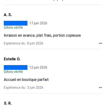
A. S.
17 juin 2026
Avis vérifié
livraison en avance, plat frais, portion copieuse
Expérience du : 8 juin 2026
Estelle O.
12 juin 2026
Avis vérifié
Accueil en boutique parfait
Expérience du : 3 juin 2026
S. R.