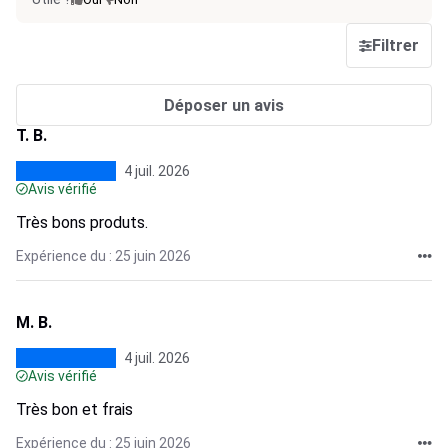
Filtrer
Déposer un avis
T. B.
4 juil. 2026
Avis vérifié
Très bons produts.
Expérience du : 25 juin 2026
M. B.
4 juil. 2026
Avis vérifié
Très bon et frais
Expérience du : 25 juin 2026