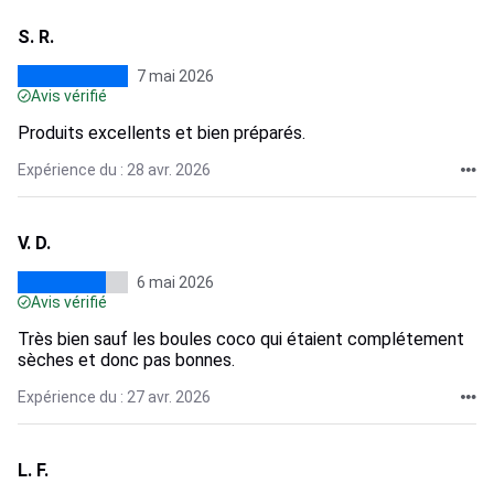
S. R.
7 mai 2026
Avis vérifié
Produits excellents et bien préparés.
Expérience du : 28 avr. 2026
V. D.
6 mai 2026
Avis vérifié
Très bien sauf les boules coco qui étaient complétement
sèches et donc pas bonnes.
Expérience du : 27 avr. 2026
L. F.