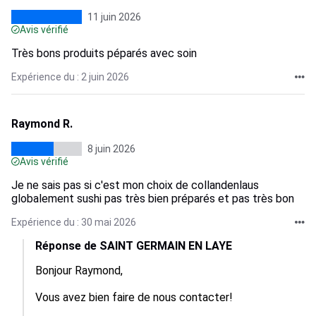
11 juin 2026
Avis vérifié
Très bons produits péparés avec soin
Expérience du : 2 juin 2026
Raymond R.
8 juin 2026
Avis vérifié
Je ne sais pas si c'est mon choix de collandenlaus
globalement sushi pas très bien préparés et pas très bon
Expérience du : 30 mai 2026
Réponse de SAINT GERMAIN EN LAYE
Bonjour Raymond,

Vous avez bien faire de nous contacter!
