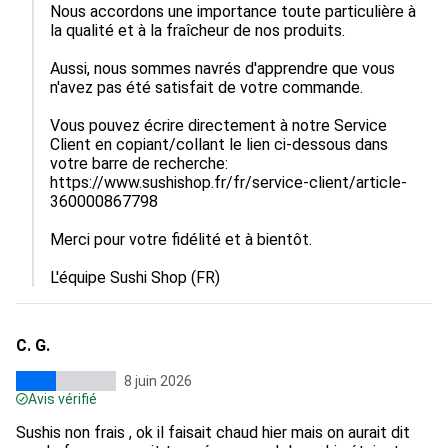
Nous accordons une importance toute particulière à 
la qualité et à la fraîcheur de nos produits.

Aussi, nous sommes navrés d'apprendre que vous 
n'avez pas été satisfait de votre commande.

Vous pouvez écrire directement à notre Service 
Client en copiant/collant le lien ci-dessous dans 
votre barre de recherche:

https://www.sushishop.fr/fr/service-client/article-
360000867798

Merci pour votre fidélité et à bientôt.

L'équipe Sushi Shop (FR)
C. G.
8 juin 2026
Avis vérifié
Sushis non frais , ok il faisait chaud hier mais on aurait dit