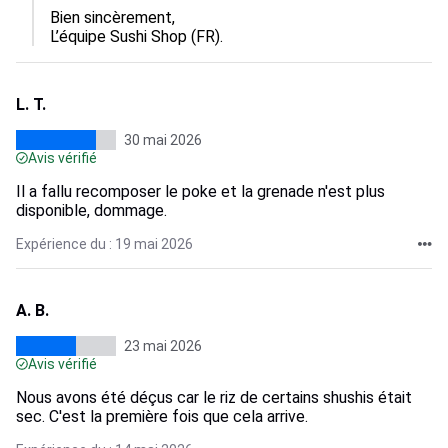
Bien sincèrement,

L’équipe Sushi Shop (FR).
L. T.
30 mai 2026
Avis vérifié
Il a fallu recomposer le poke et la grenade n'est plus
disponible, dommage.
Expérience du : 19 mai 2026
A. B.
23 mai 2026
Avis vérifié
Nous avons été déçus car le riz de certains shushis était
sec. C'est la première fois que cela arrive.