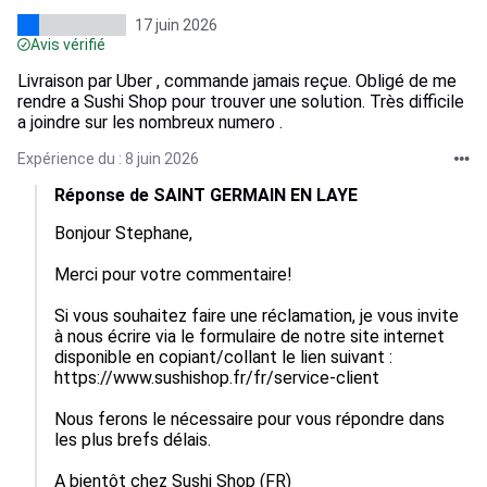
17 juin 2026
Avis vérifié
Livraison par Uber , commande jamais reçue. Obligé de me
rendre a Sushi Shop pour trouver une solution. Très difficile
a joindre sur les nombreux numero .
Expérience du : 8 juin 2026
Réponse de SAINT GERMAIN EN LAYE
Bonjour Stephane,

Merci pour votre commentaire!

Si vous souhaitez faire une réclamation, je vous invite 
à nous écrire via le formulaire de notre site internet 
disponible en copiant/collant le lien suivant : 
https://www.sushishop.fr/fr/service-client

Nous ferons le nécessaire pour vous répondre dans 
les plus brefs délais.

A bientôt chez Sushi Shop (FR)