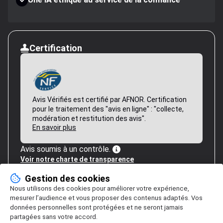
Certification
Avis Vérifiés est certifié par AFNOR. Certification
pour le traitement des "avis en ligne" : "collecte,
modération et restitution des avis".
En savoir plus
Avis soumis à un contrôle.
Voir notre charte de transparence
Gestion des cookies
Nous utilisons des cookies pour améliorer votre expérience,
mesurer l’audience et vous proposer des contenus adaptés. Vos
données personnelles sont protégées et ne seront jamais
partagées sans votre accord.