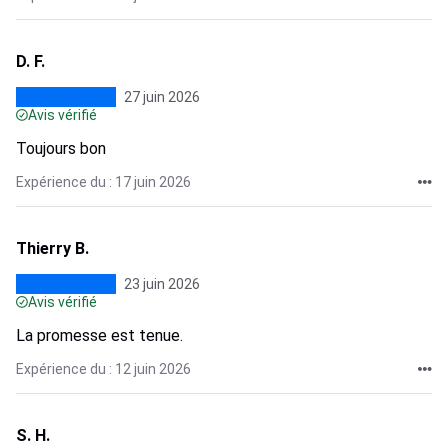
D. F.
27 juin 2026
Avis vérifié
Toujours bon
Expérience du : 17 juin 2026
Thierry B.
23 juin 2026
Avis vérifié
La promesse est tenue.
Expérience du : 12 juin 2026
S. H.