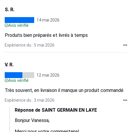
S. R.
14 mai 2026
Avis vérifié
Produits bien préparés et livrés à temps
Expérience du : 5 mai 2026
V. R.
12 mai 2026
Avis vérifié
Très souvent, en livraison il manque un produit commandé
Expérience du : 3 mai 2026
Réponse de SAINT GERMAIN EN LAYE
Bonjour Vanessa,

Merci pour votre commentaire!
