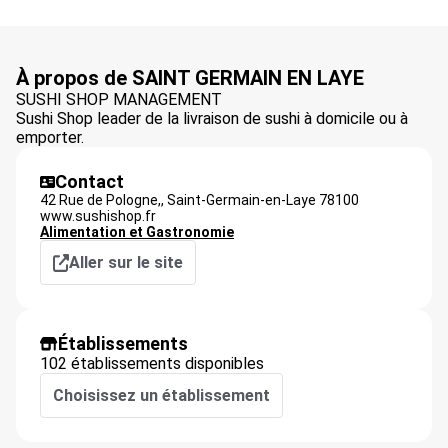
À propos de SAINT GERMAIN EN LAYE
SUSHI SHOP MANAGEMENT
Sushi Shop leader de la livraison de sushi à domicile ou à
emporter.
Contact
42 Rue de Pologne,,
Saint-Germain-en-Laye
78100
www.sushishop.fr
Alimentation et Gastronomie
Aller sur le site
Établissements
102 établissements disponibles
Choisissez un établissement