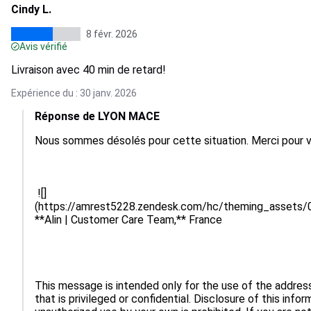
Cindy L.
8 févr. 2026
Avis vérifié
Livraison avec 40 min de retard!
Expérience du : 30 janv. 2026
Réponse de LYON MACE
Nous sommes désolés pour cette situation. Merci pour vo
 ![]
(https://amrest5228.zendesk.com/hc/theming_asse
**Alin | Customer Care Team,** France

This message is intended only for the use of the addres
that is privileged or confidential. Disclosure of this infor