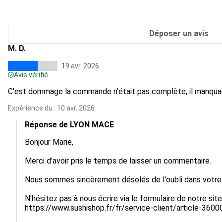
Déposer un avis
M. D.
19 avr. 2026
Avis vérifié
C'est dommage la commande n'était pas complète, il manquai
Expérience du : 10 avr. 2026
Réponse de LYON MACE
Bonjour Marie,

Merci d'avoir pris le temps de laisser un commentaire.

Nous sommes sincèrement désolés de l'oubli dans votr
N'hésitez pas à nous écrire via le formulaire de notre site,
https://www.sushishop.fr/fr/service-client/article-3600