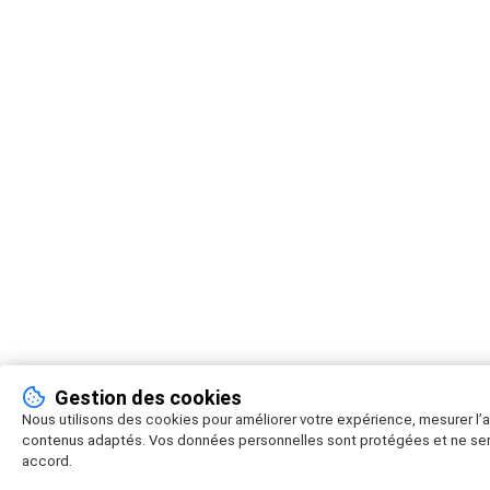
Gestion des cookies
Nous utilisons des cookies pour améliorer votre expérience, mesurer l
contenus adaptés. Vos données personnelles sont protégées et ne ser
accord.