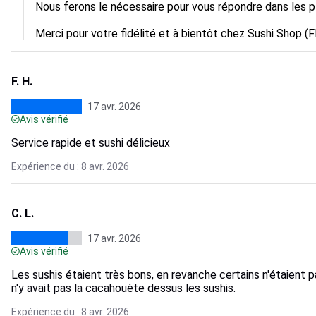
Nous ferons le nécessaire pour vous répondre dans les plu
Merci pour votre fidélité et à bientôt chez Sushi Shop (F
F. H.
17 avr. 2026
Avis vérifié
Service rapide et sushi délicieux
Expérience du : 8 avr. 2026
C. L.
17 avr. 2026
Avis vérifié
Les sushis étaient très bons, en revanche certains n'étaient 
n'y avait pas la cacahouète dessus les sushis.
Expérience du : 8 avr. 2026