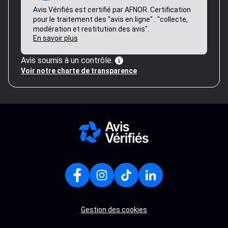
Avis Vérifiés est certifié par AFNOR. Certification
pour le traitement des "avis en ligne" : "collecte,
modération et restitution des avis".
En savoir plus
Avis soumis à un contrôle.
Voir notre charte de transparence
Gestion des cookies