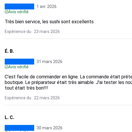
1 avr. 2026
Avis vérifié
Très bien service, les sushi sont excellents
Expérience du : 23 mars 2026
É. B.
31 mars 2026
Avis vérifié
C'est facile de commander en ligne. La commande était prêt
boutique. Le préparateur était très aimable. J'ai tester les n
tout était très bon!!!
Expérience du : 22 mars 2026
L. C.
30 mars 2026