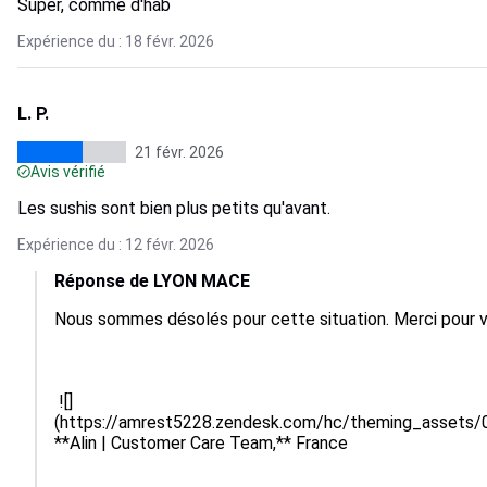
Super, comme d'hab
Expérience du : 18 févr. 2026
L. P.
21 févr. 2026
Avis vérifié
Les sushis sont bien plus petits qu'avant.
Expérience du : 12 févr. 2026
Réponse de LYON MACE
Nous sommes désolés pour cette situation. Merci pour vo
 ![]
(https://amrest5228.zendesk.com/hc/theming_asse
**Alin | Customer Care Team,** France
