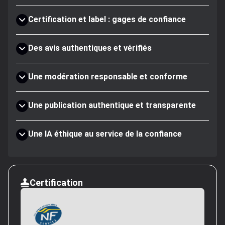
Certification et label : gages de confiance
Des avis authentiques et vérifiés
Une modération responsable et conforme
Une publication authentique et transparente
Une IA éthique au service de la confiance
Certification