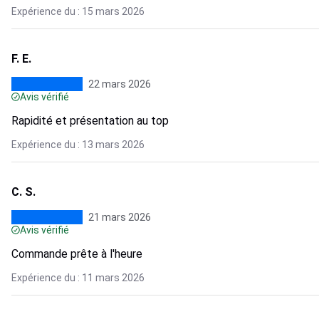
Expérience du : 15 mars 2026
F. E.
22 mars 2026
Avis vérifié
Rapidité et présentation au top
Expérience du : 13 mars 2026
C. S.
21 mars 2026
Avis vérifié
Commande prête à l'heure
Expérience du : 11 mars 2026