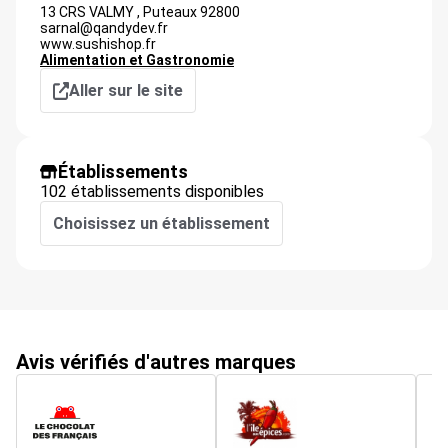
13 CRS VALMY ,
Puteaux
92800
sarnal@qandydev.fr
www.sushishop.fr
Alimentation et Gastronomie
Aller sur le site
Établissements
102 établissements disponibles
Choisissez un établissement
Avis vérifiés d'autres marques