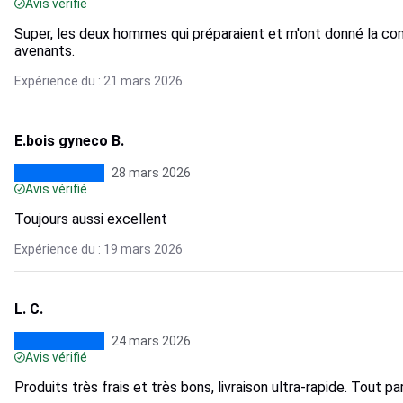
Avis vérifié
Super, les deux hommes qui préparaient et m'ont donné la c
avenants.
Expérience du : 21 mars 2026
E.bois gyneco B.
28 mars 2026
Avis vérifié
Toujours aussi excellent
Expérience du : 19 mars 2026
L. C.
24 mars 2026
Avis vérifié
Produits très frais et très bons, livraison ultra-rapide. Tout par