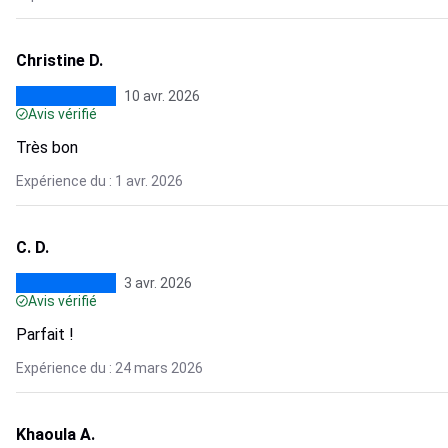
Christine D.
10 avr. 2026
Avis vérifié
Très bon
Expérience du : 1 avr. 2026
C. D.
3 avr. 2026
Avis vérifié
Parfait !
Expérience du : 24 mars 2026
Khaoula A.