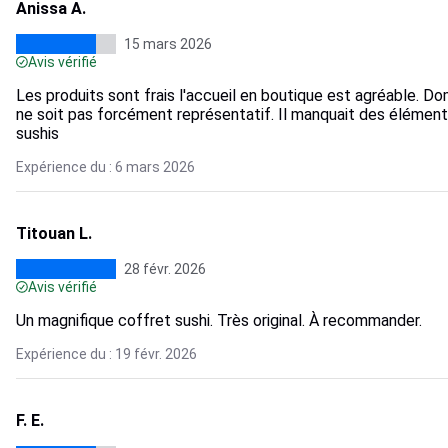
Anissa A.
15 mars 2026
Avis vérifié
Les produits sont frais l'accueil en boutique est agréable. D
ne soit pas forcément représentatif. Il manquait des élément
sushis
Expérience du : 6 mars 2026
Titouan L.
28 févr. 2026
Avis vérifié
Un magnifique coffret sushi. Très original. À recommander.
Expérience du : 19 févr. 2026
F. E.