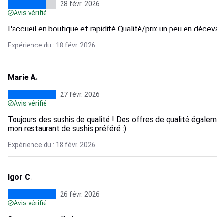
28 févr. 2026
Avis vérifié
L'accueil en boutique et rapidité Qualité/prix un peu en décev
Expérience du : 18 févr. 2026
Marie A.
27 févr. 2026
Avis vérifié
Toujours des sushis de qualité ! Des offres de qualité égaleme
mon restaurant de sushis préféré :)
Expérience du : 18 févr. 2026
Igor C.
26 févr. 2026
Avis vérifié