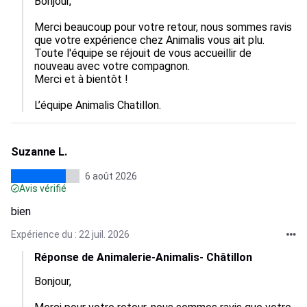
Bonjour,  

Merci beaucoup pour votre retour, nous sommes ravis 
que votre expérience chez Animalis vous ait plu.  

Toute l'équipe se réjouit de vous accueillir de 
nouveau avec votre compagnon.  

Merci et à bientôt !

L’équipe Animalis Chatillon.
Suzanne L.
6 août 2026
Avis vérifié
bien
Expérience du : 22 juil. 2026
Réponse de Animalerie-Animalis- Châtillon
Bonjour,
