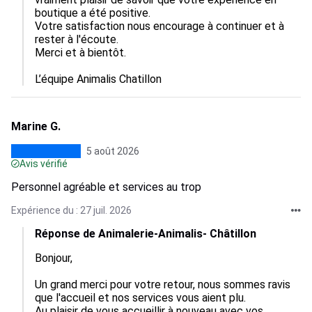
boutique a été positive.  

Votre satisfaction nous encourage à continuer et à 
rester à l'écoute.  

Merci et à bientôt.

L’équipe Animalis Chatillon
Marine G.
5 août 2026
Avis vérifié
Personnel agréable et services au trop
Expérience du : 27 juil. 2026
Réponse de Animalerie-Animalis- Châtillon
Bonjour,

Un grand merci pour votre retour, nous sommes ravis 
que l'accueil et nos services vous aient plu.  

Au plaisir de vous accueillir à nouveau avec vos 