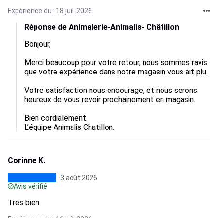
Expérience du : 18 juil. 2026
Réponse de Animalerie-Animalis- Châtillon
Bonjour,  

Merci beaucoup pour votre retour, nous sommes ravis 
que votre expérience dans notre magasin vous ait plu. 
Votre satisfaction nous encourage, et nous serons 
heureux de vous revoir prochainement en magasin.

Bien cordialement.

L’équipe Animalis Chatillon.
Corinne K.
3 août 2026
Avis vérifié
Tres bien