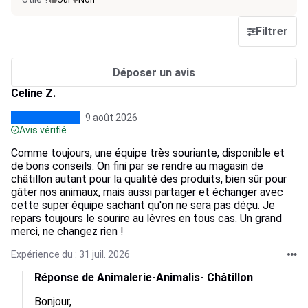
Filtrer
Déposer un avis
Celine Z.
9 août 2026
Avis vérifié
Comme toujours, une équipe très souriante, disponible et
de bons conseils. On fini par se rendre au magasin de
châtillon autant pour la qualité des produits, bien sûr pour
gâter nos animaux, mais aussi partager et échanger avec
cette super équipe sachant qu'on ne sera pas déçu. Je
repars toujours le sourire au lèvres en tous cas. Un grand
merci, ne changez rien !
Expérience du : 31 juil. 2026
Réponse de Animalerie-Animalis- Châtillon
Bonjour,  
