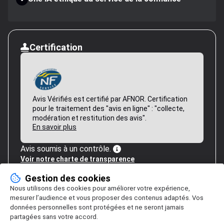
Certification
Avis Vérifiés est certifié par AFNOR. Certification
pour le traitement des "avis en ligne" : "collecte,
modération et restitution des avis".
En savoir plus
Avis soumis à un contrôle.
Voir notre charte de transparence
Gestion des cookies
Nous utilisons des cookies pour améliorer votre expérience,
mesurer l’audience et vous proposer des contenus adaptés. Vos
données personnelles sont protégées et ne seront jamais
partagées sans votre accord.