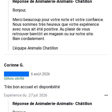
Réponse de Animalerie-Animalis- Châtillon
Bonjour, 

Merci beaucoup pour votre note et votre confiance. 
Nous sommes très heureux que votre expérience 
avec nous ait été positive. Au plaisir de vous 
retrouver bientôt en magasin ou sur notre site. 

Bien cordialement.

L’équipe Animalis Chatillon
Corinne G.
6 août 2026
Avis vérifié
Très bon accueil et disponibilité
Expérience du : 27 juil. 2026
Réponse de Animalerie-Animalis- Châtillon