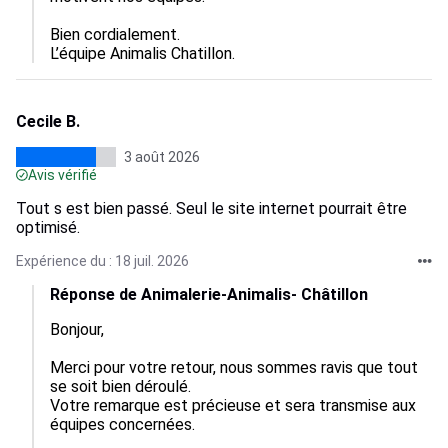
Bien cordialement.

L’équipe Animalis Chatillon.
Cecile B.
3 août 2026
Avis vérifié
Tout s est bien passé. Seul le site internet pourrait être
optimisé.
Expérience du : 18 juil. 2026
Réponse de Animalerie-Animalis- Châtillon
Bonjour,

Merci pour votre retour, nous sommes ravis que tout 
se soit bien déroulé.  

Votre remarque est précieuse et sera transmise aux 
équipes concernées.  
