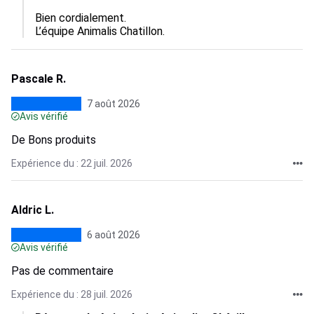
Bien cordialement.

L’équipe Animalis Chatillon.
Pascale R.
7 août 2026
Avis vérifié
De Bons produits
Expérience du : 22 juil. 2026
Aldric L.
6 août 2026
Avis vérifié
Pas de commentaire
Expérience du : 28 juil. 2026