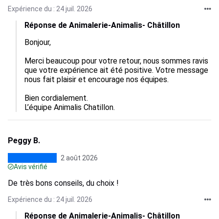
Expérience du : 24 juil. 2026
Réponse de Animalerie-Animalis- Châtillon
Bonjour,

Merci beaucoup pour votre retour, nous sommes ravis 
que votre expérience ait été positive. Votre message 
nous fait plaisir et encourage nos équipes. 

Bien cordialement.

L’équipe Animalis Chatillon.
Peggy B.
2 août 2026
Avis vérifié
De très bons conseils, du choix !
Expérience du : 24 juil. 2026
Réponse de Animalerie-Animalis- Châtillon