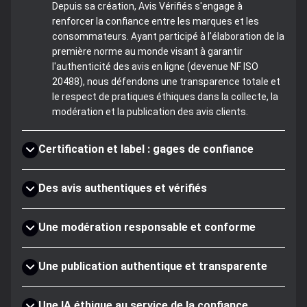
Depuis sa création, Avis Vérifiés s'engage à
renforcer la confiance entre les marques et les
consommateurs. Ayant participé à l'élaboration de la
première norme au monde visant à garantir
l'authenticité des avis en ligne (devenue NF ISO
20488), nous défendons une transparence totale et
le respect de pratiques éthiques dans la collecte, la
modération et la publication des avis clients.
Certification et label : gages de confiance
Des avis authentiques et vérifiés
Une modération responsable et conforme
Une publication authentique et transparente
Une IA éthique au service de la confiance