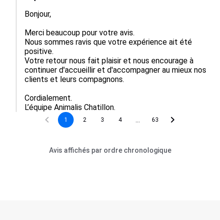
Bonjour, 

Merci beaucoup pour votre avis.  

Nous sommes ravis que votre expérience ait été 
positive.  

Votre retour nous fait plaisir et nous encourage à 
continuer d'accueillir et d'accompagner au mieux nos 
clients et leurs compagnons.  

Cordialement.

L’équipe Animalis Chatillon.
...
1
2
3
4
63
Avis affichés par ordre chronologique