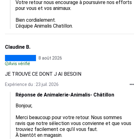
Votre retour nous encourage à poursuivre nos efforts 
pour vous et vos animaux. 

Bien cordialement.

L’équipe Animalis Chatillon.
Claudine B.
8 août 2026
Avis vérifié
JE TROUVE CE DONT J AI BESOIN
Expérience du : 23 juil. 2026
Réponse de Animalerie-Animalis- Châtillon
Bonjour,  

Merci beaucoup pour votre retour. Nous sommes 
ravis que notre sélection vous convienne et que vous 
trouviez facilement ce qu’il vous faut.

À bientôt en magasin. 
