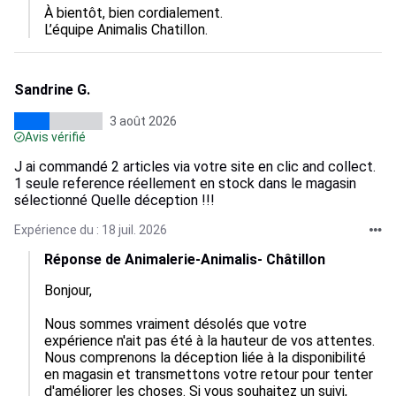
À bientôt, bien cordialement.

L’équipe Animalis Chatillon.
Sandrine G.
3 août 2026
Avis vérifié
J ai commandé 2 articles via votre site en clic and collect.
1 seule reference réellement en stock dans le magasin
sélectionné Quelle déception !!!
Expérience du : 18 juil. 2026
Réponse de Animalerie-Animalis- Châtillon
Bonjour, 

Nous sommes vraiment désolés que votre 
expérience n'ait pas été à la hauteur de vos attentes. 

Nous comprenons la déception liée à la disponibilité 
en magasin et transmettons votre retour pour tenter 
d'améliorer les choses. Si vous souhaitez un suivi, 