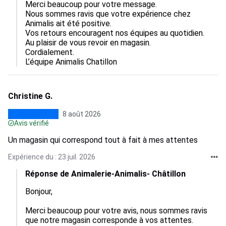
Merci beaucoup pour votre message.  

Nous sommes ravis que votre expérience chez 
Animalis ait été positive.  

Vos retours encouragent nos équipes au quotidien.  

Au plaisir de vous revoir en magasin.

Cordialement.

L’équipe Animalis Chatillon
Christine G.
8 août 2026
Avis vérifié
Un magasin qui correspond tout à fait à mes attentes
Expérience du : 23 juil. 2026
Réponse de Animalerie-Animalis- Châtillon
Bonjour,  

Merci beaucoup pour votre avis, nous sommes ravis 
que notre magasin corresponde à vos attentes.  
