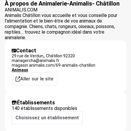
À propos de Animalerie-Animalis- Châtillon
ANIMALIS.COM
Animalis Châtillon vous accueille et vous conseille pour
l'alimentation et le bien-être de vos animaux de
compagnie. Chiens, chats, rongeurs, oiseaux, poissons,
reptiles… trouvez le compagnon idéal dans votre
animalerie.
Contact
29 rue de Verdun,,
Châtillon
92320
managercha@animalis.fr
magasin.animalis.com/69-animalis-chatillon
Animaux
Aller sur le site
Établissements
140 établissements disponibles
Choisissez un établissement