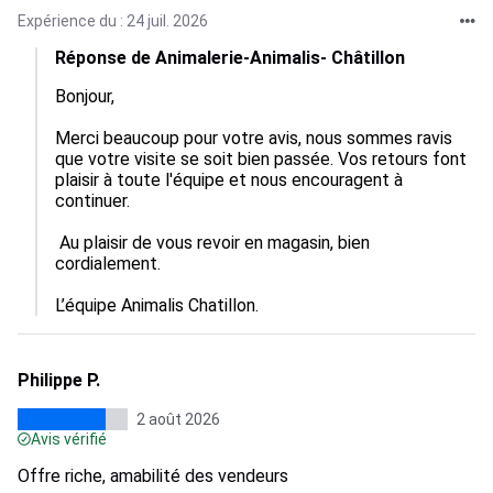
Expérience du : 24 juil. 2026
Réponse de Animalerie-Animalis- Châtillon
Bonjour,

Merci beaucoup pour votre avis, nous sommes ravis 
que votre visite se soit bien passée. Vos retours font 
plaisir à toute l'équipe et nous encouragent à 
continuer.

 Au plaisir de vous revoir en magasin, bien 
cordialement.

L’équipe Animalis Chatillon.
Philippe P.
2 août 2026
Avis vérifié
Offre riche, amabilité des vendeurs