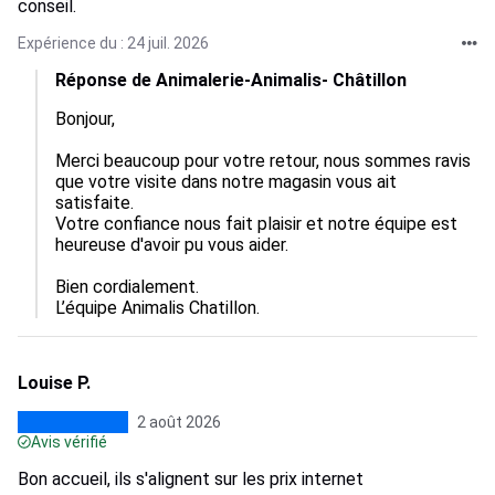
conseil.
Expérience du : 24 juil. 2026
Réponse de Animalerie-Animalis- Châtillon
Bonjour,  

Merci beaucoup pour votre retour, nous sommes ravis 
que votre visite dans notre magasin vous ait 
satisfaite.  

Votre confiance nous fait plaisir et notre équipe est 
heureuse d'avoir pu vous aider.  

Bien cordialement.

L’équipe Animalis Chatillon.
Louise P.
2 août 2026
Avis vérifié
Bon accueil, ils s'alignent sur les prix internet