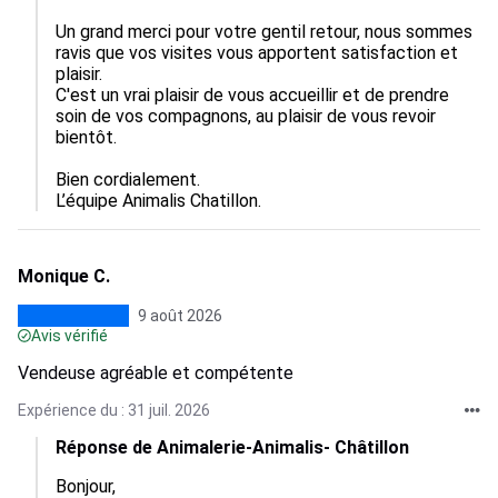
Un grand merci pour votre gentil retour, nous sommes 
ravis que vos visites vous apportent satisfaction et 
plaisir.  

C'est un vrai plaisir de vous accueillir et de prendre 
soin de vos compagnons, au plaisir de vous revoir 
bientôt.  

Bien cordialement.

L’équipe Animalis Chatillon.
Monique C.
9 août 2026
Avis vérifié
Vendeuse agréable et compétente
Expérience du : 31 juil. 2026
Réponse de Animalerie-Animalis- Châtillon
Bonjour,
