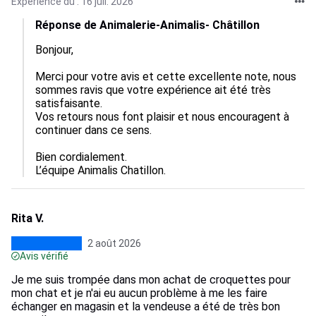
Expérience du : 16 juil. 2026
Réponse de Animalerie-Animalis- Châtillon
Bonjour, 

Merci pour votre avis et cette excellente note, nous 
sommes ravis que votre expérience ait été très 
satisfaisante.  

Vos retours nous font plaisir et nous encouragent à 
continuer dans ce sens.  

Bien cordialement.

L’équipe Animalis Chatillon.
Rita V.
2 août 2026
Avis vérifié
Je me suis trompée dans mon achat de croquettes pour
mon chat et je n'ai eu aucun problème à me les faire
échanger en magasin et la vendeuse a été de très bon