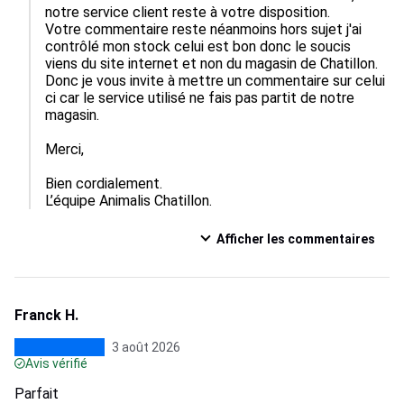
notre service client reste à votre disposition. 

Votre commentaire reste néanmoins hors sujet j'ai 
contrôlé mon stock celui est bon donc le soucis 
viens du site internet et non du magasin de Chatillon. 
Donc je vous invite à mettre un commentaire sur celui 
ci car le service utilisé ne fais pas partit de notre 
magasin.

Merci,

Bien cordialement.

L’équipe Animalis Chatillon.
Afficher les commentaires
Franck H.
3 août 2026
Avis vérifié
Parfait