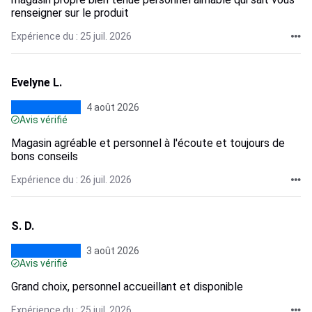
renseigner sur le produit
Expérience du : 25 juil. 2026
Evelyne L.
4 août 2026
Avis vérifié
Magasin agréable et personnel à l'écoute et toujours de
bons conseils
Expérience du : 26 juil. 2026
S. D.
3 août 2026
Avis vérifié
Grand choix, personnel accueillant et disponible
Expérience du : 25 juil. 2026