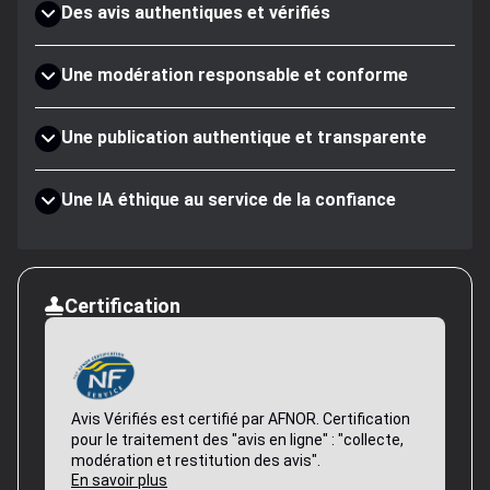
Des avis authentiques et vérifiés
Une modération responsable et conforme
Une publication authentique et transparente
Une IA éthique au service de la confiance
Certification
Avis Vérifiés est certifié par AFNOR. Certification
pour le traitement des "avis en ligne" : "collecte,
modération et restitution des avis".
En savoir plus