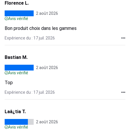
Florence L.
2 août 2026
Avis vérifié
Bon produit choix dans les gammes
Expérience du : 17 juil. 2026
Bastian M.
2 août 2026
Avis vérifié
Top
Expérience du : 17 juil. 2026
Laâ¿tia T.
2 août 2026
Avis vérifié