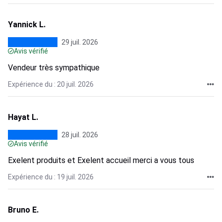
Yannick L.
29 juil. 2026
Avis vérifié
Vendeur très sympathique
Expérience du : 20 juil. 2026
Hayat L.
28 juil. 2026
Avis vérifié
Exelent produits et Exelent accueil merci a vous tous
Expérience du : 19 juil. 2026
Bruno E.