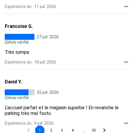
Expérience du : 11 juil. 2026
Francoise G.
27 juil. 2026
Avis vérifié
Très sympa
Expérience du : 18 juil. 2026
David Y.
25 juil. 2026
Avis vérifié
L’accueil parfait et le magasin superbe ! En revanche le
parking très mal foutu
Expérience du : 9 juil. 2026
...
1
2
3
4
35