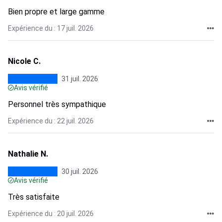
Bien propre et large gamme
Expérience du : 17 juil. 2026
Nicole C.
31 juil. 2026
Avis vérifié
Personnel très sympathique
Expérience du : 22 juil. 2026
Nathalie N.
30 juil. 2026
Avis vérifié
Très satisfaite
Expérience du : 20 juil. 2026