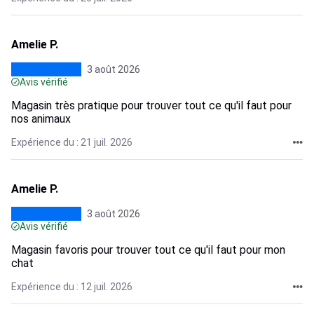
Amelie P.
3 août 2026
Avis vérifié
Magasin très pratique pour trouver tout ce qu'il faut pour
nos animaux
Expérience du : 21 juil. 2026
Amelie P.
3 août 2026
Avis vérifié
Magasin favoris pour trouver tout ce qu'il faut pour mon
chat
Expérience du : 12 juil. 2026