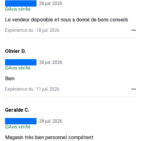
28 juil. 2026
Avis vérifié
Le vendeur disponible et nous a donné de bons conseils
Expérience du : 18 juil. 2026
Olivier D.
28 juil. 2026
Avis vérifié
Bien
Expérience du : 11 juil. 2026
Geralde C.
28 juil. 2026
Avis vérifié
Magasin très bien personnel compétent