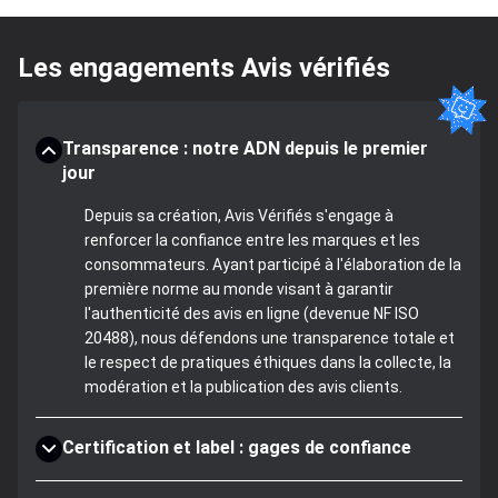
Les engagements Avis vérifiés
Transparence : notre ADN depuis le premier
jour
Depuis sa création, Avis Vérifiés s'engage à
renforcer la confiance entre les marques et les
consommateurs. Ayant participé à l'élaboration de la
première norme au monde visant à garantir
l'authenticité des avis en ligne (devenue NF ISO
20488), nous défendons une transparence totale et
le respect de pratiques éthiques dans la collecte, la
modération et la publication des avis clients.
Certification et label : gages de confiance