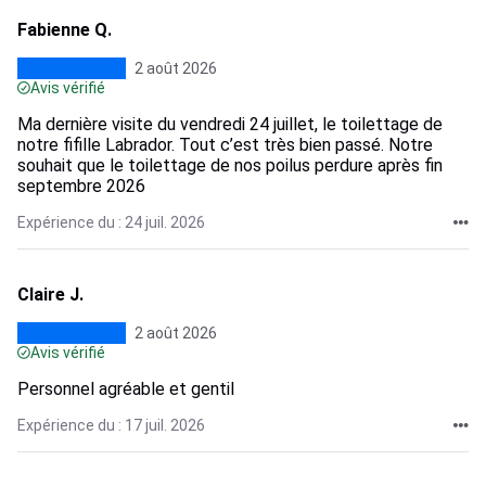
Fabienne Q.
2 août 2026
Avis vérifié
Ma dernière visite du vendredi 24 juillet, le toilettage de
notre fifille Labrador. Tout c’est très bien passé. Notre
souhait que le toilettage de nos poilus perdure après fin
septembre 2026
Expérience du : 24 juil. 2026
Claire J.
2 août 2026
Avis vérifié
Personnel agréable et gentil
Expérience du : 17 juil. 2026