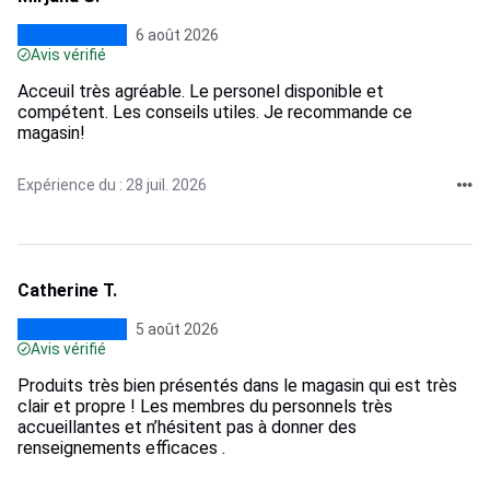
6 août 2026
Avis vérifié
Acceuil très agréable. Le personel disponible et
compétent. Les conseils utiles. Je recommande ce
magasin!
Expérience du : 28 juil. 2026
Catherine T.
5 août 2026
Avis vérifié
Produits très bien présentés dans le magasin qui est très
clair et propre ! Les membres du personnels très
accueillantes et n’hésitent pas à donner des
renseignements efficaces .