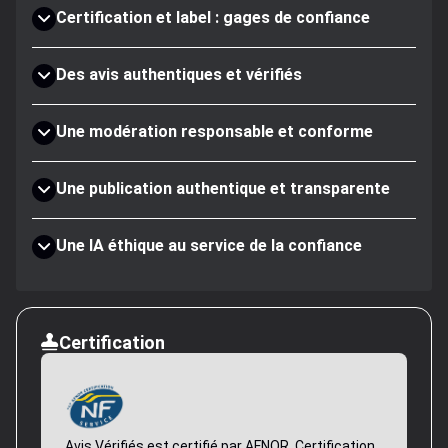
Certification et label : gages de confiance
Des avis authentiques et vérifiés
Une modération responsable et conforme
Une publication authentique et transparente
Une IA éthique au service de la confiance
Certification
Avis Vérifiés est certifié par AFNOR. Certification