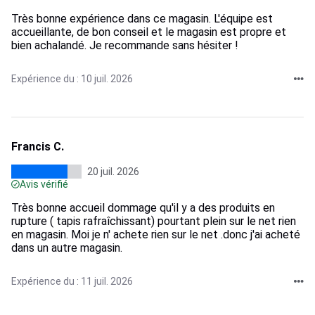
Très bonne expérience dans ce magasin. L'équipe est
accueillante, de bon conseil et le magasin est propre et
bien achalandé. Je recommande sans hésiter !
Expérience du : 10 juil. 2026
Francis C.
20 juil. 2026
Avis vérifié
Très bonne accueil dommage qu'il y a des produits en
rupture ( tapis rafraîchissant) pourtant plein sur le net rien
en magasin. Moi je n' achete rien sur le net .donc j'ai acheté
dans un autre magasin.
Expérience du : 11 juil. 2026