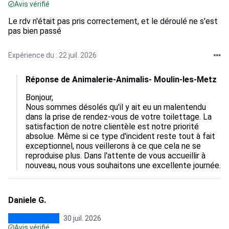
Avis vérifié
Le rdv n'était pas pris correctement, et le déroulé ne s'est
pas bien passé
Expérience du : 22 juil. 2026
Réponse de Animalerie-Animalis- Moulin-les-Metz
Bonjour,

Nous sommes désolés qu'il y ait eu un malentendu 
dans la prise de rendez-vous de votre toilettage. La 
satisfaction de notre clientèle est notre priorité 
absolue. Même si ce type d'incident reste tout à fait 
exceptionnel, nous veillerons à ce que cela ne se 
reproduise plus. Dans l'attente de vous accueillir à 
nouveau, nous vous souhaitons une excellente journée.
Daniele G.
30 juil. 2026
Avis vérifié