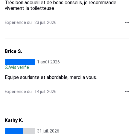
Très bon accueil et de bons conseils, je recommande
vivement la toiletteuse
Expérience du : 23 juil. 2026
Brice S.
1 août 2026
Avis vérifié
Equipe souriante et abordable, merci a vous.
Expérience du : 14 juil. 2026
Kathy K.
31 juil. 2026