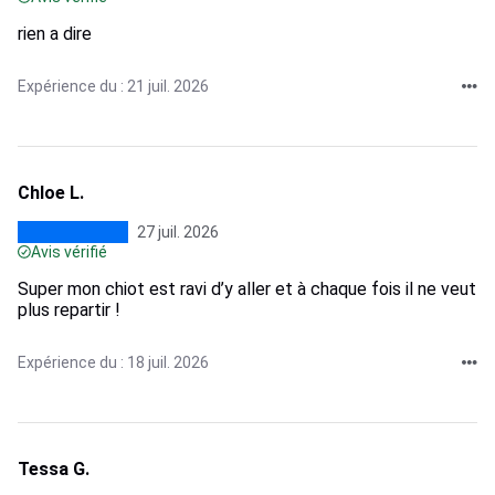
rien a dire
Expérience du : 21 juil. 2026
Chloe L.
27 juil. 2026
Avis vérifié
Super mon chiot est ravi d’y aller et à chaque fois il ne veut
plus repartir !
Expérience du : 18 juil. 2026
Tessa G.