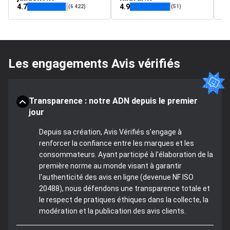
4.7
4.9
4.
(6 422)
(51)
Les engagements Avis vérifiés
Transparence : notre ADN depuis le premier
jour
Depuis sa création, Avis Vérifiés s'engage à
renforcer la confiance entre les marques et les
consommateurs. Ayant participé à l'élaboration de la
première norme au monde visant à garantir
l'authenticité des avis en ligne (devenue NF ISO
20488), nous défendons une transparence totale et
le respect de pratiques éthiques dans la collecte, la
modération et la publication des avis clients.