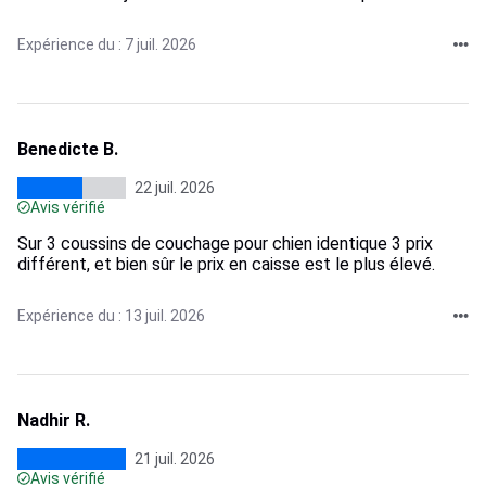
Expérience du : 7 juil. 2026
Benedicte B.
22 juil. 2026
Avis vérifié
Sur 3 coussins de couchage pour chien identique 3 prix
différent, et bien sûr le prix en caisse est le plus élevé.
Expérience du : 13 juil. 2026
Nadhir R.
21 juil. 2026
Avis vérifié