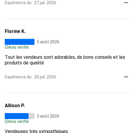
Expérience du : 27 juil. 2026
Florine K.
5 août 2026
Avis vérifié
Tout les vendeurs sont adorables, de bons conseils et les
produits de qualité
Expérience du : 20 juil. 2026
Allison P.
3 août 2026
Avis vérifié
Vendeuses très sympathiques.