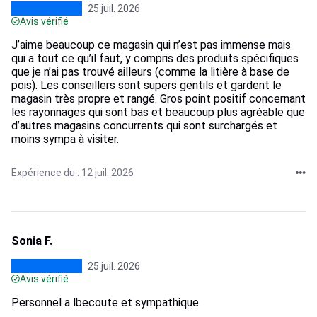
25 juil. 2026
Avis vérifié
J’aime beaucoup ce magasin qui n’est pas immense mais
qui a tout ce qu’il faut, y compris des produits spécifiques
que je n’ai pas trouvé ailleurs (comme la litière à base de
pois). Les conseillers sont supers gentils et gardent le
magasin très propre et rangé. Gros point positif concernant
les rayonnages qui sont bas et beaucoup plus agréable que
d’autres magasins concurrents qui sont surchargés et
moins sympa à visiter.
Expérience du : 12 juil. 2026
Sonia F.
25 juil. 2026
Avis vérifié
Personnel a lbecoute et sympathique