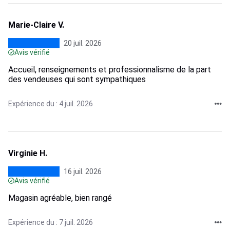
Marie-Claire V.
20 juil. 2026
Avis vérifié
Accueil, renseignements et professionnalisme de la part
des vendeuses qui sont sympathiques
Expérience du : 4 juil. 2026
Virginie H.
16 juil. 2026
Avis vérifié
Magasin agréable, bien rangé
Expérience du : 7 juil. 2026