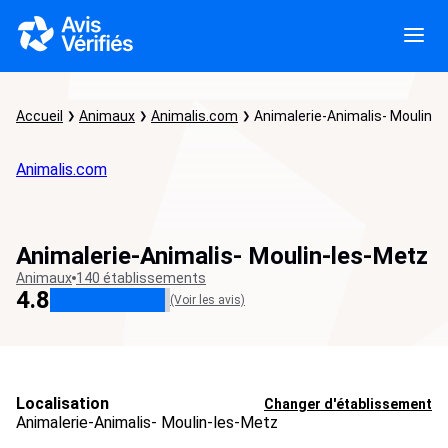
Accueil
Animaux
Animalis.com
Animalerie-Animalis- Moulin-
Animalis.com
Animalerie-Animalis- Moulin-les-Metz
Animaux
140 établissements
4.8
(Voir les avis)
Localisation
Changer d'établissement
Animalerie-Animalis- Moulin-les-Metz