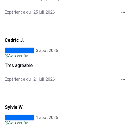
Expérience du : 25 juil. 2026
Cedric J.
3 août 2026
Avis vérifié
Très agréable
Expérience du : 21 juil. 2026
Sylvie W.
1 août 2026
Avis vérifié