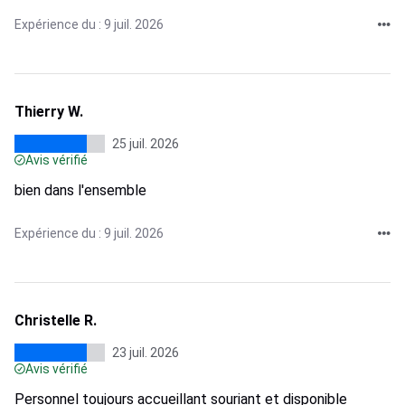
Expérience du : 9 juil. 2026
Thierry W.
25 juil. 2026
Avis vérifié
bien dans l'ensemble
Expérience du : 9 juil. 2026
Christelle R.
23 juil. 2026
Avis vérifié
Personnel toujours accueillant souriant et disponible