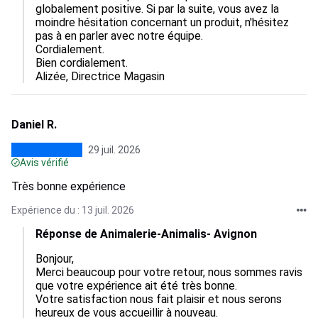
globalement positive. Si par la suite, vous avez la 
moindre hésitation concernant un produit, n'hésitez 
pas à en parler avec notre équipe. 

Cordialement.  

Bien cordialement.

Alizée, Directrice Magasin
Daniel R.
29 juil. 2026
Avis vérifié
Très bonne expérience
Expérience du : 13 juil. 2026
Réponse de Animalerie-Animalis- Avignon
Bonjour,

Merci beaucoup pour votre retour, nous sommes ravis 
que votre expérience ait été très bonne.

Votre satisfaction nous fait plaisir et nous serons 
heureux de vous accueillir à nouveau.
