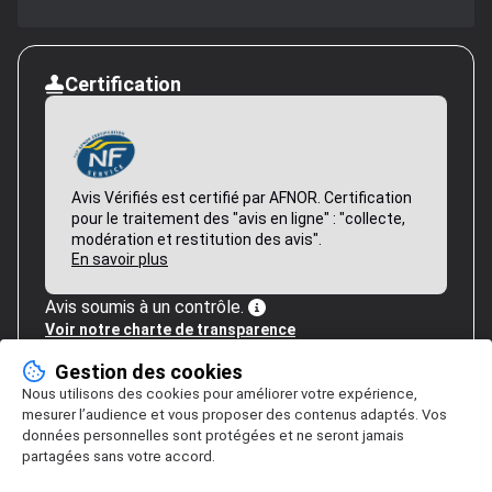
Certification
Avis Vérifiés est certifié par AFNOR. Certification
pour le traitement des "avis en ligne" : "collecte,
modération et restitution des avis".
En savoir plus
Avis soumis à un contrôle.
Voir notre charte de transparence
Gestion des cookies
Nous utilisons des cookies pour améliorer votre expérience,
mesurer l’audience et vous proposer des contenus adaptés. Vos
données personnelles sont protégées et ne seront jamais
partagées sans votre accord.