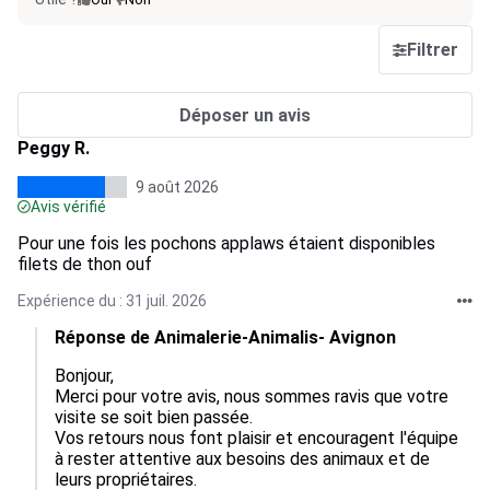
Filtrer
Déposer un avis
Peggy R.
9 août 2026
Avis vérifié
Pour une fois les pochons applaws étaient disponibles
filets de thon ouf
Expérience du : 31 juil. 2026
Réponse de Animalerie-Animalis- Avignon
Bonjour,  

Merci pour votre avis, nous sommes ravis que votre 
visite se soit bien passée.  

Vos retours nous font plaisir et encouragent l'équipe 
à rester attentive aux besoins des animaux et de 
leurs propriétaires.  
