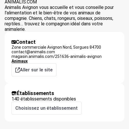
ANIMALIS.COM
Animalis Avignon vous accueille et vous conseille pour
l'alimentation et le bien-être de vos animaux de
compagnie. Chiens, chats, rongeurs, oiseaux, poissons,
reptiles… trouvez le compagnon idéal dans votre
animalerie.
Contact
Zone commerciale Avignon Nord,
Sorgues
84700
contact@animalis.com
magasin.animalis.com/251636-animalis-avignon
Animaux
Aller sur le site
Établissements
140 établissements disponibles
Choisissez un établissement