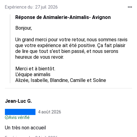
Expérience du : 27 juil. 2026
Réponse de Animalerie-Animalis- Avignon
Bonjour,

Un grand merci pour votre retour, nous sommes ravis 
que votre expérience ait été positive. Ça fait plaisir 
de lire que tout s'est bien passé, et nous serons 
heureux de vous revoir.

Merci et à bientôt.

L’équipe animalis

Alizée, Isabelle, Blandine, Camille et Soline
Jean-Luc G.
4 août 2026
Avis vérifié
Un très non accueil