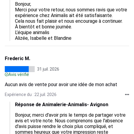
Bonjour,  

Merci pour votre retour, nous sommes ravis que votre 
expérience chez Animalis ait été satisfaisante.  

Cela nous fait plaisir et nous encourage à continuer.  

À bientôt et bonne journée.

L’équipe animalis

Alizée, Isabelle et Blandine
Frederic M.
31 juil. 2026
Avis vérifié
Aucun avis de vente pour avoir une idée de mon achat
Expérience du : 22 juil. 2026
Réponse de Animalerie-Animalis- Avignon
Bonjour, merci d'avoir pris le temps de partager votre 
avis et votre note. Nous comprenons que l'absence 
d'avis puisse rendre le choix plus compliqué, et 
sommes heureux que votre impression reste 