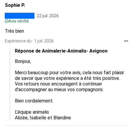
Sophie P.
22 juil. 2026
Avis vérifié
Très bien
Expérience du : 1 juil. 2026
Réponse de Animalerie-Animalis- Avignon
Bonjour, 

Merci beaucoup pour votre avis, cela nous fait plaisir 
de savoir que votre expérience a été très positive.  

Vos retours nous encouragent à continuer 
d'accompagner au mieux vos compagnons.  

Bien cordialement.

L’équipe animalis

Alizée, Isabelle et Blandine