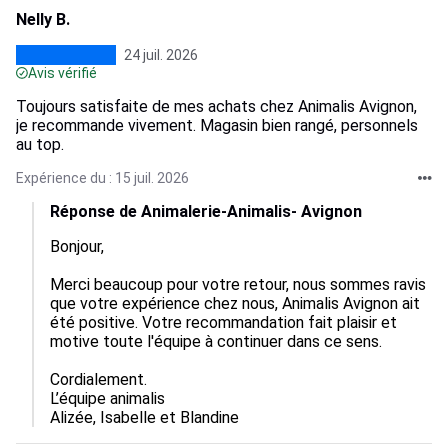
Nelly B.
24 juil. 2026
Avis vérifié
Toujours satisfaite de mes achats chez Animalis Avignon,
je recommande vivement. Magasin bien rangé, personnels
au top.
Expérience du : 15 juil. 2026
Réponse de Animalerie-Animalis- Avignon
Bonjour,

Merci beaucoup pour votre retour, nous sommes ravis 
que votre expérience chez nous, Animalis Avignon ait 
été positive. Votre recommandation fait plaisir et 
motive toute l'équipe à continuer dans ce sens.

Cordialement.

L’équipe animalis

Alizée, Isabelle et Blandine