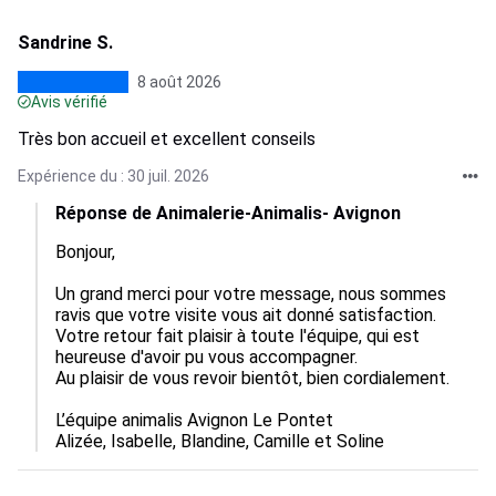
Sandrine S.
8 août 2026
Avis vérifié
Très bon accueil et excellent conseils
Expérience du : 30 juil. 2026
Réponse de Animalerie-Animalis- Avignon
Bonjour,

Un grand merci pour votre message, nous sommes 
ravis que votre visite vous ait donné satisfaction.  

Votre retour fait plaisir à toute l'équipe, qui est 
heureuse d'avoir pu vous accompagner.  

Au plaisir de vous revoir bientôt, bien cordialement.

L’équipe animalis Avignon Le Pontet

Alizée, Isabelle, Blandine, Camille et Soline