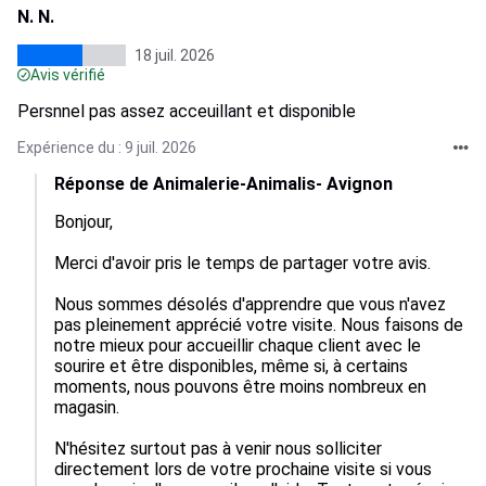
N. N.
18 juil. 2026
Avis vérifié
Persnnel pas assez acceuillant et disponible
Expérience du : 9 juil. 2026
Réponse de Animalerie-Animalis- Avignon
Bonjour,

Merci d'avoir pris le temps de partager votre avis.

Nous sommes désolés d'apprendre que vous n'avez 
pas pleinement apprécié votre visite. Nous faisons de 
notre mieux pour accueillir chaque client avec le 
sourire et être disponibles, même si, à certains 
moments, nous pouvons être moins nombreux en 
magasin.

N'hésitez surtout pas à venir nous solliciter 
directement lors de votre prochaine visite si vous 