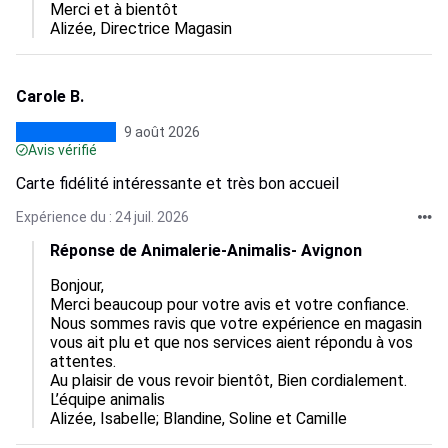
Merci et à bientôt

Alizée, Directrice Magasin
Carole B.
9 août 2026
Avis vérifié
Carte fidélité intéressante et très bon accueil
Expérience du : 24 juil. 2026
Réponse de Animalerie-Animalis- Avignon
Bonjour,  

Merci beaucoup pour votre avis et votre confiance.  

Nous sommes ravis que votre expérience en magasin 
vous ait plu et que nos services aient répondu à vos 
attentes.  

Au plaisir de vous revoir bientôt, Bien cordialement.

L’équipe animalis

Alizée, Isabelle; Blandine, Soline et Camille