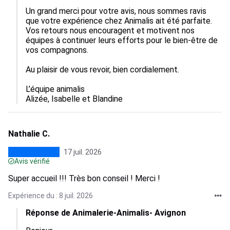
Un grand merci pour votre avis, nous sommes ravis 
que votre expérience chez Animalis ait été parfaite.  

Vos retours nous encouragent et motivent nos 
équipes à continuer leurs efforts pour le bien-être de 
vos compagnons.

Au plaisir de vous revoir, bien cordialement.

L’équipe animalis

Alizée, Isabelle et Blandine
Nathalie C.
17 juil. 2026
Avis vérifié
Super accueil !!! Très bon conseil ! Merci !
Expérience du : 8 juil. 2026
Réponse de Animalerie-Animalis- Avignon