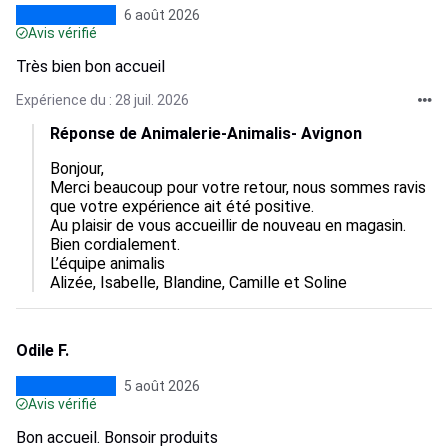
6 août 2026
Avis vérifié
Très bien bon accueil
Expérience du : 28 juil. 2026
Réponse de Animalerie-Animalis- Avignon
Bonjour,

Merci beaucoup pour votre retour, nous sommes ravis 
que votre expérience ait été positive.

Au plaisir de vous accueillir de nouveau en magasin.

Bien cordialement.

L’équipe animalis

Alizée, Isabelle, Blandine, Camille et Soline
Odile F.
5 août 2026
Avis vérifié
Bon accueil. Bonsoir produits