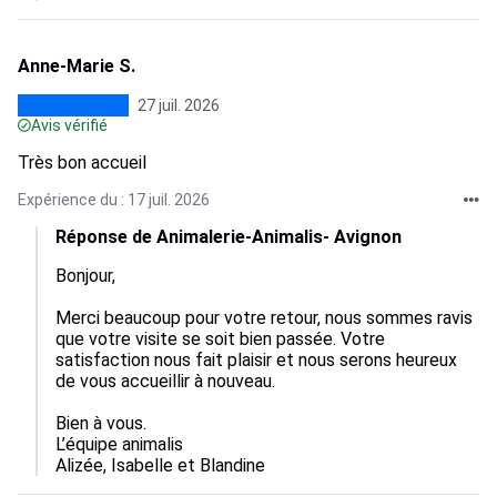
Anne-Marie S.
27 juil. 2026
Avis vérifié
Très bon accueil
Expérience du : 17 juil. 2026
Réponse de Animalerie-Animalis- Avignon
Bonjour,

Merci beaucoup pour votre retour, nous sommes ravis 
que votre visite se soit bien passée. Votre 
satisfaction nous fait plaisir et nous serons heureux 
de vous accueillir à nouveau.

Bien à vous.

L’équipe animalis

Alizée, Isabelle et Blandine