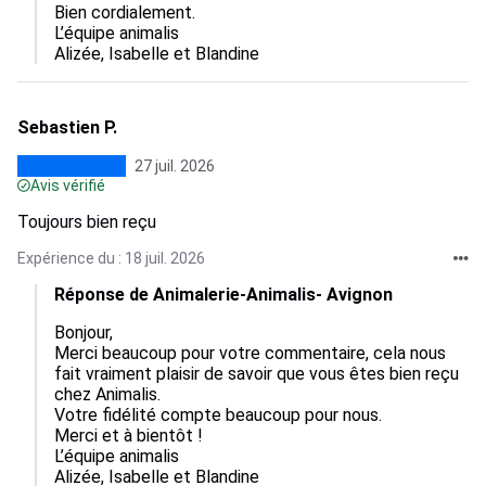
Bien cordialement.

L’équipe animalis

Alizée, Isabelle et Blandine
Sebastien P.
27 juil. 2026
Avis vérifié
Toujours bien reçu
Expérience du : 18 juil. 2026
Réponse de Animalerie-Animalis- Avignon
Bonjour,  

Merci beaucoup pour votre commentaire, cela nous 
fait vraiment plaisir de savoir que vous êtes bien reçu 
chez Animalis.  

Votre fidélité compte beaucoup pour nous.  

Merci et à bientôt !

L’équipe animalis

Alizée, Isabelle et Blandine