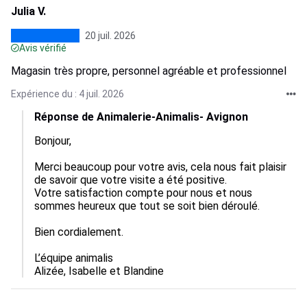
Julia V.
20 juil. 2026
Avis vérifié
Magasin très propre, personnel agréable et professionnel
Expérience du : 4 juil. 2026
Réponse de Animalerie-Animalis- Avignon
Bonjour, 

Merci beaucoup pour votre avis, cela nous fait plaisir 
de savoir que votre visite a été positive.  

Votre satisfaction compte pour nous et nous 
sommes heureux que tout se soit bien déroulé.

Bien cordialement.

L’équipe animalis

Alizée, Isabelle et Blandine