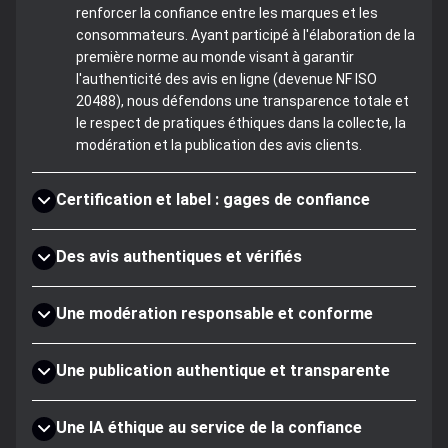
renforcer la confiance entre les marques et les
consommateurs. Ayant participé à l'élaboration de la
première norme au monde visant à garantir
l'authenticité des avis en ligne (devenue NF ISO
20488), nous défendons une transparence totale et
le respect de pratiques éthiques dans la collecte, la
modération et la publication des avis clients.
Certification et label : gages de confiance
Des avis authentiques et vérifiés
Une modération responsable et conforme
Une publication authentique et transparente
Une IA éthique au service de la confiance