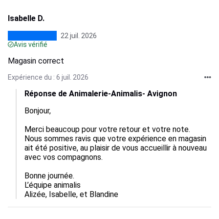
Isabelle D.
22 juil. 2026
Avis vérifié
Magasin correct
Expérience du : 6 juil. 2026
Réponse de Animalerie-Animalis- Avignon
Bonjour,

Merci beaucoup pour votre retour et votre note.  

Nous sommes ravis que votre expérience en magasin 
ait été positive, au plaisir de vous accueillir à nouveau 
avec vos compagnons.  

Bonne journée.

L’équipe animalis

Alizée, Isabelle, et Blandine