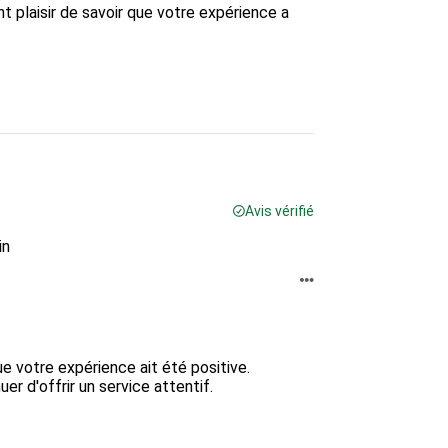
t plaisir de savoir que votre expérience a 
Avis vérifié
in
votre expérience ait été positive.  

d'offrir un service attentif.  
