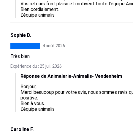
Vos retours font plaisir et motivent toute l'équipe Anima
Bien cordialement.

L’équipe animalis
Sophie D.
4 août 2026
Très bien
Expérience du : 25 juil. 2026
Réponse de Animalerie-Animalis- Vendenheim
Bonjour,

Merci beaucoup pour votre avis, nous sommes ravis qu
positive.

Bien à vous.

L’équipe animalis
Caroline F.