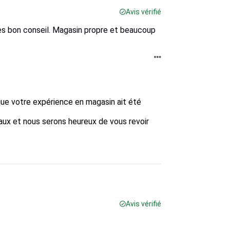
Avis vérifié
rès bon conseil. Magasin propre et beaucoup
ue votre expérience en magasin ait été 
ux et nous serons heureux de vous revoir 
Avis vérifié