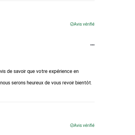
Avis vérifié
s de savoir que votre expérience en 
 nous serons heureux de vous revoir bientôt.  

Avis vérifié