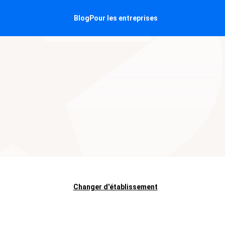
Blog
Pour les entreprises
Changer d'établissement