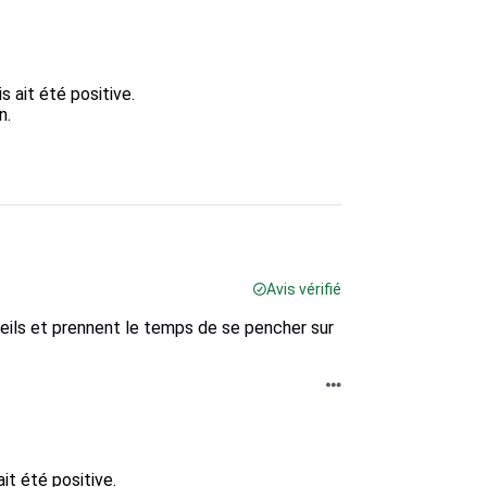
it été positive.  

.

Avis vérifié
eils et prennent le temps de se pencher sur
 été positive.  
