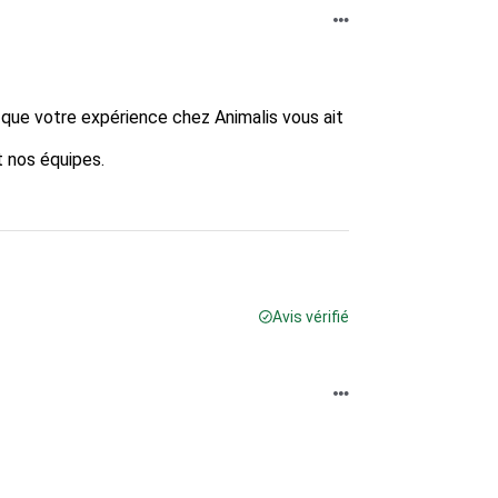
que votre expérience chez Animalis vous ait 
nos équipes.  

Avis vérifié