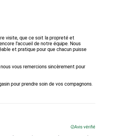
 visite, que ce soit la propreté et 
encore l'accueil de notre équipe. Nous 
éable et pratique pour que chacun puisse 
et nous vous remercions sincèrement pour 
agasin pour prendre soin de vos compagnons.

Avis vérifié