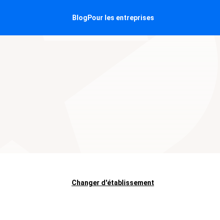
Blog
Pour les entreprises
Changer d'établissement