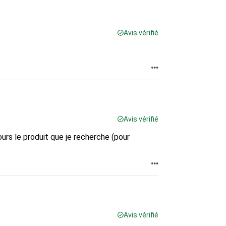
Avis vérifié
Avis vérifié
urs le produit que je recherche (pour
Avis vérifié