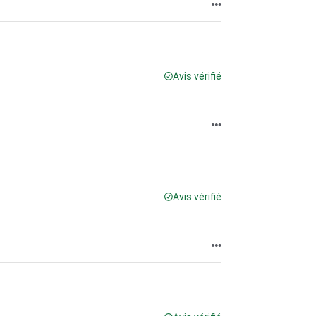
Avis vérifié
Avis vérifié