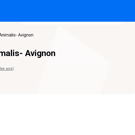
Animalis- Avignon
malis- Avignon
 les avis)