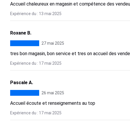
Accueil chaleureux en magasin et compétence des vendeu
Expérience du : 13 mai 2025
Roxane B.
27 mai 2025
tres bon magasin, bon service et tres on accueil des vende
Expérience du : 17 mai 2025
Pascale A.
26 mai 2025
Accueil écoute et renseignements au top
Expérience du : 17 mai 2025