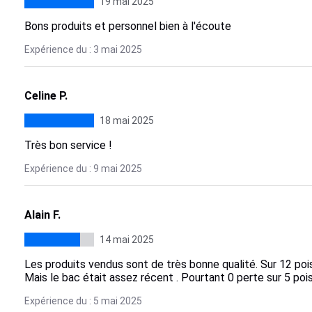
19 mai 2025
Bons produits et personnel bien à l'écoute
Expérience du : 3 mai 2025
Celine P.
18 mai 2025
Très bon service !
Expérience du : 9 mai 2025
Alain F.
14 mai 2025
Les produits vendus sont de très bonne qualité. Sur 12 poi
Mais le bac était assez récent . Pourtant 0 perte sur 5 poi
Expérience du : 5 mai 2025