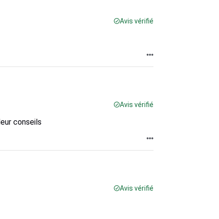
Avis vérifié
Avis vérifié
eur conseils
Avis vérifié