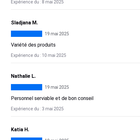
Expérience du : 8 mai 2025
Sladjana M.
19 mai 2025
Variété des produits
Expérience du : 10 mai 2025
Nathalie L.
19 mai 2025
Personnel serviable et de bon conseil
Expérience du : 3 mai 2025
Katia H.