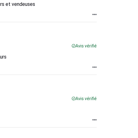
rs et vendeuses
Avis vérifié
urs
Avis vérifié