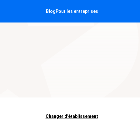
Blog
Pour les entreprises
Changer d'établissement