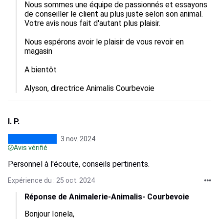
Nous sommes une équipe de passionnés et essayons 
de conseiller le client au plus juste selon son animal.

Votre avis nous fait d'autant plus plaisir.

Nous espérons avoir le plaisir de vous revoir en 
magasin

A bientôt

Alyson, directrice Animalis Courbevoie
I. P.
3 nov. 2024
Avis vérifié
Personnel à l'écoute, conseils pertinents.
Expérience du : 25 oct. 2024
Réponse de Animalerie-Animalis- Courbevoie
Bonjour Ionela, 
