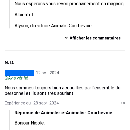
Nous espérons vous revoir prochainement en magasin,

A bientôt

Alyson, directrice Animalis Courbevoie
Afficher les commentaires
N. D.
12 oct. 2024
Avis vérifié
Nous sommes toujours bien accueillies par l'ensemble du
personnel et ils sont très souriant
Expérience du : 28 sept. 2024
Réponse de Animalerie-Animalis- Courbevoie
Bonjour Nicole,
