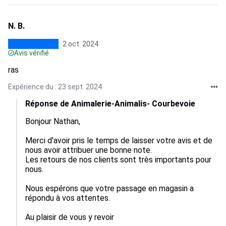
N. B.
2 oct. 2024
Avis vérifié
ras
Expérience du : 23 sept. 2024
Réponse de Animalerie-Animalis- Courbevoie
Bonjour Nathan,

Merci d'avoir pris le temps de laisser votre avis et de 
nous avoir attribuer une bonne note.

Les retours de nos clients sont très importants pour 
nous.

Nous espérons que votre passage en magasin a 
répondu à vos attentes.

Au plaisir de vous y revoir
