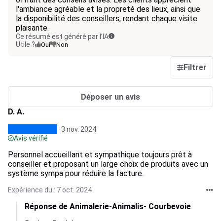
l'ambiance agréable et la propreté des lieux, ainsi que
la disponibilité des conseillers, rendant chaque visite
plaisante.
Ce résumé est généré par l’IA
Utile ?
Oui
Non
Filtrer
Déposer un avis
D. A.
3 nov. 2024
Avis vérifié
Personnel accueillant et sympathique toujours prêt à
conseiller et proposant un large choix de produits avec un
système sympa pour réduire la facture.
Expérience du : 7 oct. 2024
Réponse de Animalerie-Animalis- Courbevoie