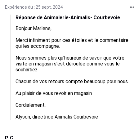
Expérience du : 25 sept. 2024
Réponse de Animalerie-Animalis- Courbevoie
Bonjour Marlene,

Merci infiniment pour ces étoiles et le commentaire 
qui les accompagne.

Nous sommes plus qu'heureux de savoir que votre 
visite en magasin s'est déroulée comme vous le 
souhaitiez.

Chacun de vos retours compte beaucoup pour nous.

Au plaisir de vous revoir en magasin

Cordialement,

Alyson, directrice Animalis Courbevoie
P. G.