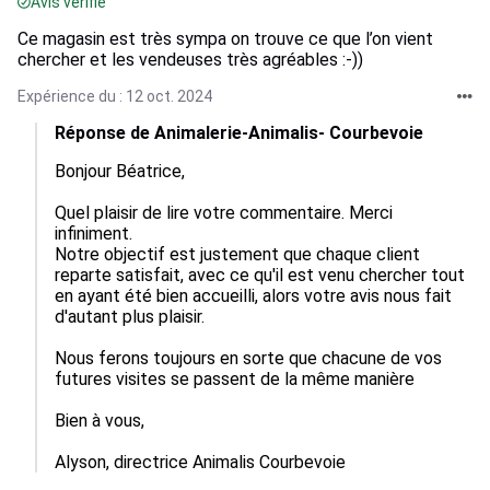
Avis vérifié
Ce magasin est très sympa on trouve ce que l’on vient
chercher et les vendeuses très agréables :-))
Expérience du : 12 oct. 2024
Réponse de Animalerie-Animalis- Courbevoie
Bonjour Béatrice,

Quel plaisir de lire votre commentaire. Merci 
infiniment.

Notre objectif est justement que chaque client 
reparte satisfait, avec ce qu'il est venu chercher tout 
en ayant été bien accueilli, alors votre avis nous fait 
d'autant plus plaisir.

Nous ferons toujours en sorte que chacune de vos 
futures visites se passent de la même manière

Bien à vous,

Alyson, directrice Animalis Courbevoie