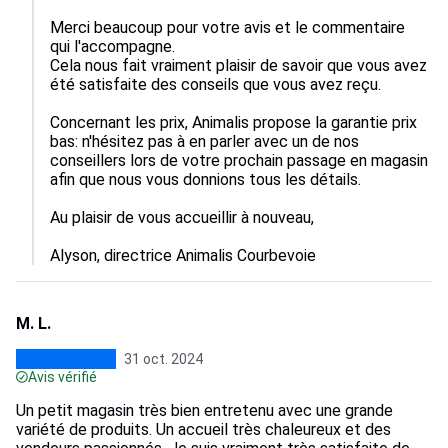
Merci beaucoup pour votre avis et le commentaire 
qui l'accompagne. 

Cela nous fait vraiment plaisir de savoir que vous avez 
été satisfaite des conseils que vous avez reçu.

Concernant les prix, Animalis propose la garantie prix 
bas: n'hésitez pas à en parler avec un de nos 
conseillers lors de votre prochain passage en magasin 
afin que nous vous donnions tous les détails.

Au plaisir de vous accueillir à nouveau,

Alyson, directrice Animalis Courbevoie
M. L.
31 oct. 2024
Avis vérifié
Un petit magasin très bien entretenu avec une grande
variété de produits. Un accueil très chaleureux et des