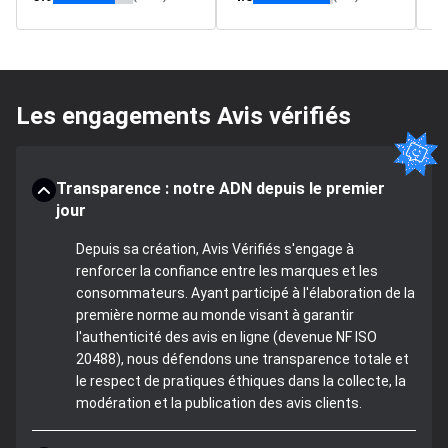
Les engagements Avis vérifiés
Transparence : notre ADN depuis le premier
jour
Depuis sa création, Avis Vérifiés s'engage à
renforcer la confiance entre les marques et les
consommateurs. Ayant participé à l'élaboration de la
première norme au monde visant à garantir
l'authenticité des avis en ligne (devenue NF ISO
20488), nous défendons une transparence totale et
le respect de pratiques éthiques dans la collecte, la
modération et la publication des avis clients.