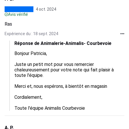
4 oct. 2024
Avis vérifié
Ras
Expérience du : 18 sept. 2024
Réponse de Animalerie-Animalis- Courbevoie
Bonjour Patricia,

Juste un petit mot pour vous remercier 
chaleureusement pour votre note qui fait plaisir à 
toute l'équipe.

Merci et, nous espérons, à bientôt en magasin

Cordialement,

Toute l'équipe Animalis Courbevoie
A. P.