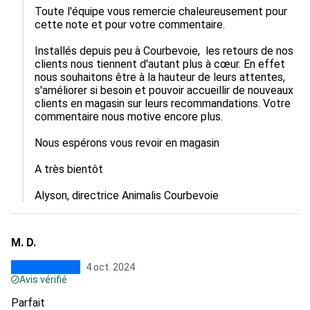
Toute l'équipe vous remercie chaleureusement pour 
cette note et pour votre commentaire.

Installés depuis peu à Courbevoie,  les retours de nos 
clients nous tiennent d'autant plus à cœur. En effet 
nous souhaitons être à la hauteur de leurs attentes, 
s'améliorer si besoin et pouvoir accueillir de nouveaux 
clients en magasin sur leurs recommandations. Votre 
commentaire nous motive encore plus.

Nous espérons vous revoir en magasin

A très bientôt

Alyson, directrice Animalis Courbevoie
M. D.
4 oct. 2024
Avis vérifié
Parfait