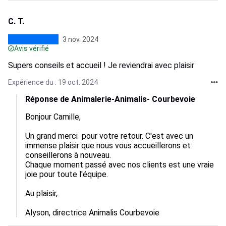
C. T.
3 nov. 2024
Avis vérifié
Supers conseils et accueil ! Je reviendrai avec plaisir
Expérience du : 19 oct. 2024
Réponse de Animalerie-Animalis- Courbevoie
Bonjour Camille,

Un grand merci  pour votre retour. C'est avec un 
immense plaisir que nous vous accueillerons et 
conseillerons à nouveau. 

Chaque moment passé avec nos clients est une vraie 
joie pour toute l'équipe.

Au plaisir,

Alyson, directrice Animalis Courbevoie