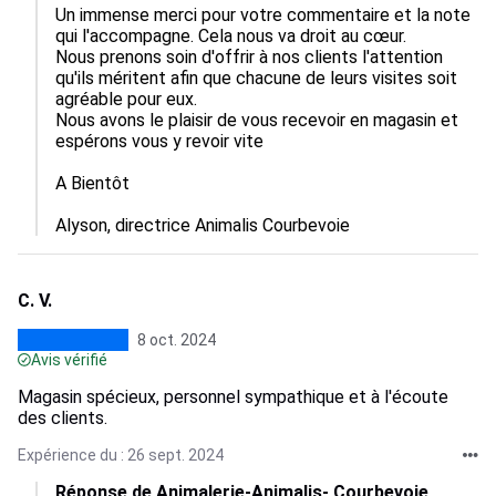
Un immense merci pour votre commentaire et la note 
qui l'accompagne. Cela nous va droit au cœur.

Nous prenons soin d'offrir à nos clients l'attention 
qu'ils méritent afin que chacune de leurs visites soit 
agréable pour eux.

Nous avons le plaisir de vous recevoir en magasin et 
espérons vous y revoir vite

A Bientôt

Alyson, directrice Animalis Courbevoie
C. V.
8 oct. 2024
Avis vérifié
Magasin spécieux, personnel sympathique et à l'écoute
des clients.
Expérience du : 26 sept. 2024
Réponse de Animalerie-Animalis- Courbevoie