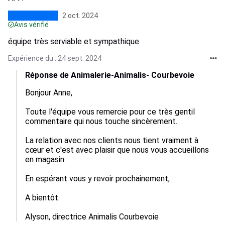
2 oct. 2024
Avis vérifié
équipe très serviable et sympathique
Expérience du : 24 sept. 2024
Réponse de Animalerie-Animalis- Courbevoie
Bonjour Anne,

Toute l'équipe vous remercie pour ce très gentil 
commentaire qui nous touche sincèrement.

La relation avec nos clients nous tient vraiment à 
cœur et c'est avec plaisir que nous vous accueillons 
en magasin.

En espérant vous y revoir prochainement,

A bientôt

Alyson, directrice Animalis Courbevoie