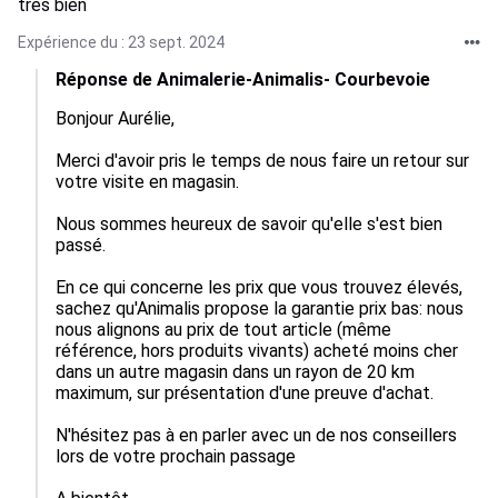
tres bien
Expérience du : 23 sept. 2024
Réponse de Animalerie-Animalis- Courbevoie
Bonjour Aurélie,

Merci d'avoir pris le temps de nous faire un retour sur 
votre visite en magasin.

Nous sommes heureux de savoir qu'elle s'est bien 
passé.

En ce qui concerne les prix que vous trouvez élevés, 
sachez qu'Animalis propose la garantie prix bas: nous 
nous alignons au prix de tout article (même 
référence, hors produits vivants) acheté moins cher 
dans un autre magasin dans un rayon de 20 km 
maximum, sur présentation d'une preuve d'achat.

N'hésitez pas à en parler avec un de nos conseillers 
lors de votre prochain passage
