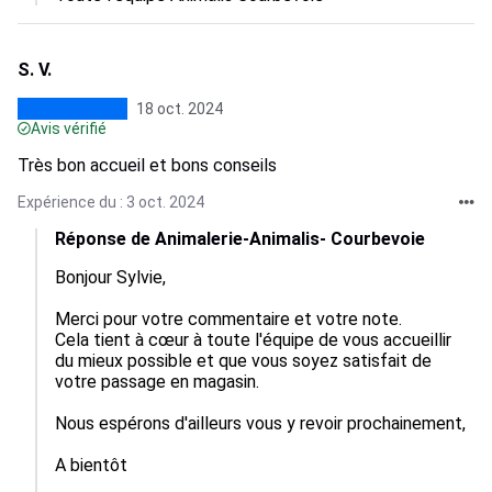
S. V.
18 oct. 2024
Avis vérifié
Très bon accueil et bons conseils
Expérience du : 3 oct. 2024
Réponse de Animalerie-Animalis- Courbevoie
Bonjour Sylvie,

Merci pour votre commentaire et votre note. 

Cela tient à cœur à toute l'équipe de vous accueillir 
du mieux possible et que vous soyez satisfait de 
votre passage en magasin.

Nous espérons d'ailleurs vous y revoir prochainement,

A bientôt
