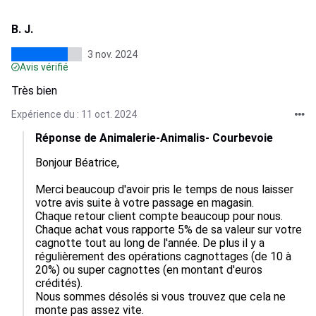
B. J.
3 nov. 2024
Avis vérifié
Très bien
Expérience du : 11 oct. 2024
Réponse de Animalerie-Animalis- Courbevoie
Bonjour Béatrice,

Merci beaucoup d'avoir pris le temps de nous laisser 
votre avis suite à votre passage en magasin.

Chaque retour client compte beaucoup pour nous.

Chaque achat vous rapporte 5% de sa valeur sur votre 
cagnotte tout au long de l'année. De plus il y a 
régulièrement des opérations cagnottages (de 10 à 
20%) ou super cagnottes (en montant d'euros 
crédités).

Nous sommes désolés si vous trouvez que cela ne 
monte pas assez vite.
