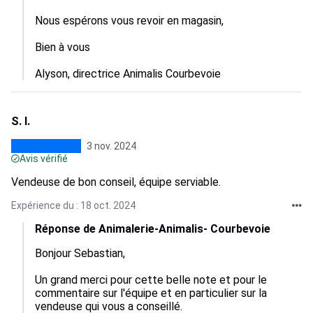
Nous espérons vous revoir en magasin,

Bien à vous

Alyson, directrice Animalis Courbevoie
S. I.
3 nov. 2024
Avis vérifié
Vendeuse de bon conseil, équipe serviable.
Expérience du : 18 oct. 2024
Réponse de Animalerie-Animalis- Courbevoie
Bonjour Sebastian,

Un grand merci pour cette belle note et pour le 
commentaire sur l'équipe et en particulier sur la 
vendeuse qui vous a conseillé.
