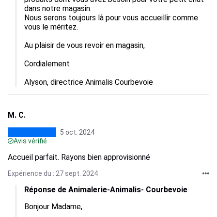
dans notre magasin.

Nous serons toujours là pour vous accueillir comme 
vous le méritez.

Au plaisir de vous revoir en magasin,

Cordialement

Alyson, directrice Animalis Courbevoie
M. C.
5 oct. 2024
Avis vérifié
Accueil parfait. Rayons bien approvisionné
Expérience du : 27 sept. 2024
Réponse de Animalerie-Animalis- Courbevoie
Bonjour Madame,
