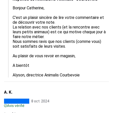
Bonjour Catherine,

C'est un plaisir sincère de lire votre commentaire et 
de découvrir votre note.

La relation avec nos clients (et la rencontre avec 
leurs petits animaux) est ce qui motive chaque jour à 
faire notre métier.

Nous sommes ravis que nos clients (comme vous) 
soit satisfaits de leurs visites.

Au plaisir de vous revoir en magasin,

A bientôt

Alyson, directrice Animalis Courbevoie
A. K.
8 oct. 2024
Avis vérifié