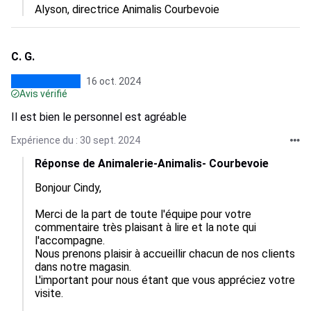
Alyson, directrice Animalis Courbevoie
C. G.
16 oct. 2024
Avis vérifié
Il est bien le personnel est agréable
Expérience du : 30 sept. 2024
Réponse de Animalerie-Animalis- Courbevoie
Bonjour Cindy,

Merci de la part de toute l'équipe pour votre 
commentaire très plaisant à lire et la note qui 
l'accompagne.

Nous prenons plaisir à accueillir chacun de nos clients 
dans notre magasin.

L'important pour nous étant que vous appréciez votre 
visite.
