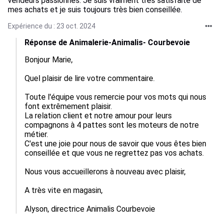
vendeurs passionnés. Je suis vraiment très satisfaite de
mes achats et je suis toujours très bien conseillée.
Expérience du : 23 oct. 2024
Réponse de Animalerie-Animalis- Courbevoie
Bonjour Marie,

Quel plaisir de lire votre commentaire.

Toute l'équipe vous remercie pour vos mots qui nous 
font extrêmement plaisir. 

La relation client et notre amour pour leurs 
compagnons à 4 pattes sont les moteurs de notre 
métier.

C'est une joie pour nous de savoir que vous êtes bien 
conseillée et que vous ne regrettez pas vos achats.

Nous vous accueillerons à nouveau avec plaisir,

A très vite en magasin,

Alyson, directrice Animalis Courbevoie