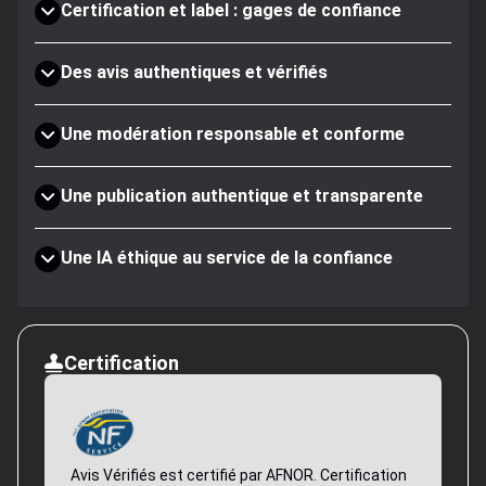
Certification et label : gages de confiance
Des avis authentiques et vérifiés
Une modération responsable et conforme
Une publication authentique et transparente
Une IA éthique au service de la confiance
Certification
Avis Vérifiés est certifié par AFNOR. Certification