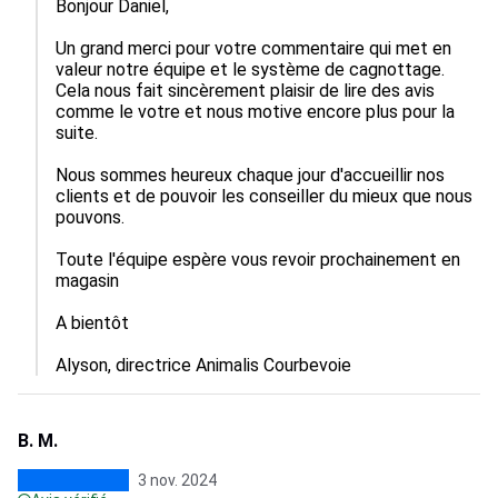
Bonjour Daniel,

Un grand merci pour votre commentaire qui met en 
valeur notre équipe et le système de cagnottage.

Cela nous fait sincèrement plaisir de lire des avis 
comme le votre et nous motive encore plus pour la 
suite.

Nous sommes heureux chaque jour d'accueillir nos 
clients et de pouvoir les conseiller du mieux que nous 
pouvons.

Toute l'équipe espère vous revoir prochainement en 
magasin

A bientôt

Alyson, directrice Animalis Courbevoie
B. M.
3 nov. 2024