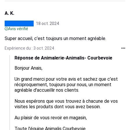
A. K.
18 oct. 2024
Avis vérifié
Super accueil, c’est toujours un moment agréable.
Expérience du : 3 oct. 2024
Réponse de Animalerie-Animalis- Courbevoie
Bonjour Anais,

Un grand merci pour votre avis et sachez que c'est 
réciproquement, toujours pour nous, un moment 
agréable d'accueillir nos clients.

Nous espérons que vous trouvez à chacune de vos 
visites les produits dont vous avez besoin.

Au plaisir de vous revoir en magasin,

Toute l'équipe Animalis Courbevoie