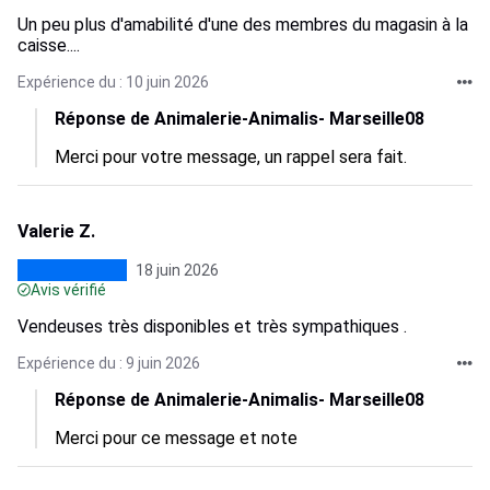
Un peu plus d'amabilité d'une des membres du magasin à la
caisse....
Expérience du : 10 juin 2026
Réponse de Animalerie-Animalis- Marseille08
Merci pour votre message, un rappel sera fait.
Valerie Z.
18 juin 2026
Avis vérifié
Vendeuses très disponibles et très sympathiques .
Expérience du : 9 juin 2026
Réponse de Animalerie-Animalis- Marseille08
Merci pour ce message et note