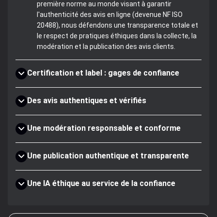
première norme au monde visant à garantir
l'authenticité des avis en ligne (devenue NF ISO
20488), nous défendons une transparence totale et
le respect de pratiques éthiques dans la collecte, la
modération et la publication des avis clients.
Certification et label : gages de confiance
Des avis authentiques et vérifiés
Une modération responsable et conforme
Une publication authentique et transparente
Une IA éthique au service de la confiance