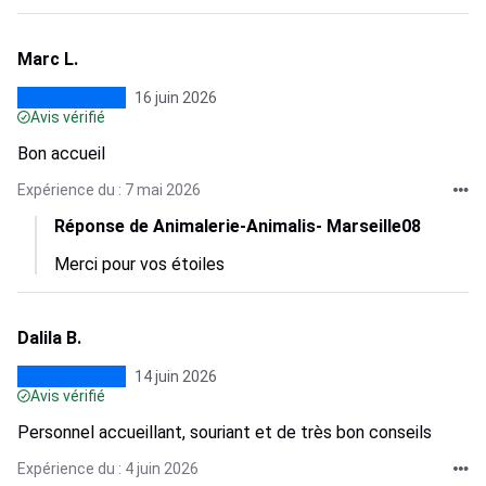
Marc L.
16 juin 2026
Avis vérifié
Bon accueil
Expérience du : 7 mai 2026
Réponse de Animalerie-Animalis- Marseille08
Merci pour vos étoiles
Dalila B.
14 juin 2026
Avis vérifié
Personnel accueillant, souriant et de très bon conseils
Expérience du : 4 juin 2026