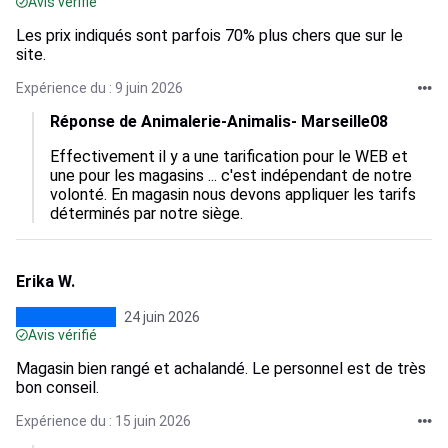
Avis vérifié
Les prix indiqués sont parfois 70% plus chers que sur le
site.
Expérience du : 9 juin 2026
Réponse de Animalerie-Animalis- Marseille08
Effectivement il y a une tarification pour le WEB et 
une pour les magasins ... c'est indépendant de notre 
volonté. En magasin nous devons appliquer les tarifs 
déterminés par notre siège.
Erika W.
24 juin 2026
Avis vérifié
Magasin bien rangé et achalandé. Le personnel est de très
bon conseil.
Expérience du : 15 juin 2026