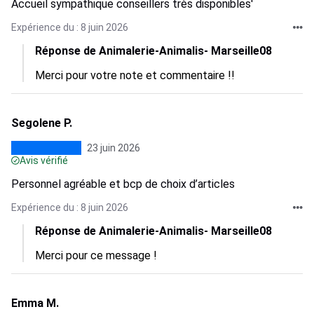
Accueil sympathique conseillers très disponibles'
Expérience du : 8 juin 2026
Réponse de Animalerie-Animalis- Marseille08
Merci pour votre note et commentaire !!
Segolene P.
23 juin 2026
Avis vérifié
Personnel agréable et bcp de choix d’articles
Expérience du : 8 juin 2026
Réponse de Animalerie-Animalis- Marseille08
Merci pour ce message !
Emma M.