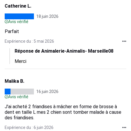
Catherine L.
18 juin 2026
Avis vérifié
Parfait
Expérience du : 5 mai 2026
Réponse de Animalerie-Animalis- Marseille08
Merci
Malika B.
16 juin 2026
Avis vérifié
J’ai acheté 2 friandises à mâcher en forme de brosse à
dent en taille L mes 2 chien sont tomber malade à cause
des friandises.
Expérience du : 6 juin 2026