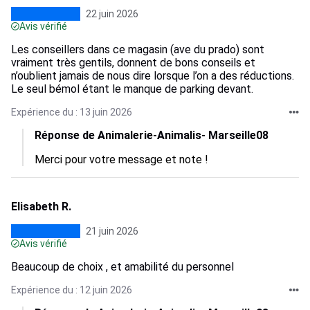
22 juin 2026
Avis vérifié
Les conseillers dans ce magasin (ave du prado) sont
vraiment très gentils, donnent de bons conseils et
n’oublient jamais de nous dire lorsque l’on a des réductions.
Le seul bémol étant le manque de parking devant.
Expérience du : 13 juin 2026
Réponse de Animalerie-Animalis- Marseille08
Merci pour votre message et note !
Elisabeth R.
21 juin 2026
Avis vérifié
Beaucoup de choix , et amabilité du personnel
Expérience du : 12 juin 2026