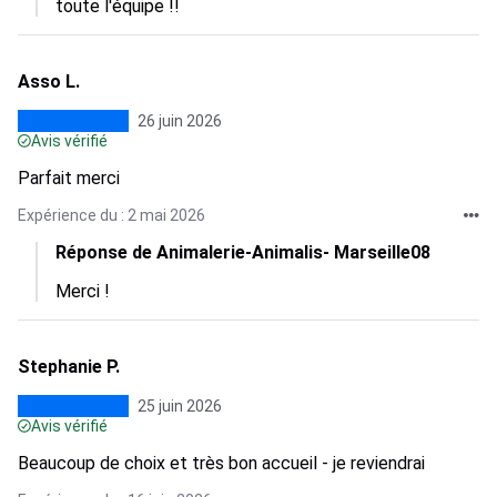
toute l'équipe !!
Asso L.
26 juin 2026
Avis vérifié
Parfait merci
Expérience du : 2 mai 2026
Réponse de Animalerie-Animalis- Marseille08
Merci !
Stephanie P.
25 juin 2026
Avis vérifié
Beaucoup de choix et très bon accueil - je reviendrai