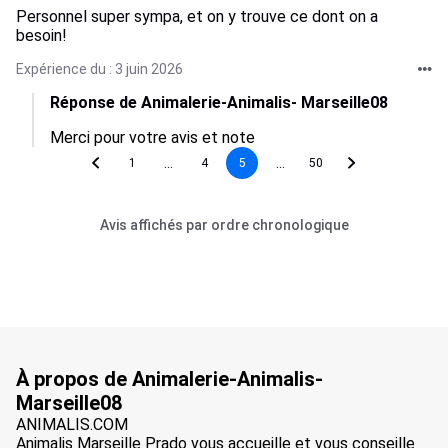
Personnel super sympa, et on y trouve ce dont on a
besoin!
Expérience du : 3 juin 2026
Réponse de Animalerie-Animalis- Marseille08
Merci pour votre avis et note
...
...
1
4
5
50
Avis affichés par ordre chronologique
À propos de Animalerie-Animalis-
Marseille08
ANIMALIS.COM
Animalis Marseille Prado vous accueille et vous conseille