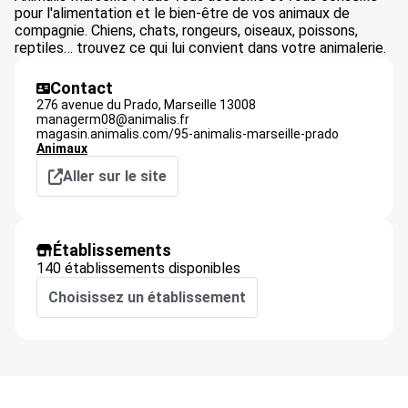
pour l'alimentation et le bien-être de vos animaux de
compagnie. Chiens, chats, rongeurs, oiseaux, poissons,
reptiles… trouvez ce qui lui convient dans votre animalerie.
Contact
276 avenue du Prado,
Marseille
13008
managerm08@animalis.fr
magasin.animalis.com/95-animalis-marseille-prado
Animaux
Aller sur le site
Établissements
140 établissements disponibles
Choisissez un établissement