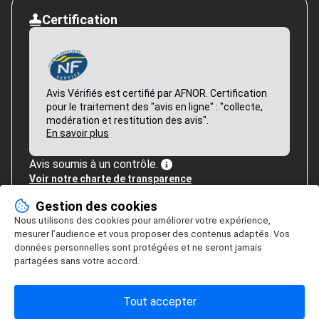
Certification
Avis Vérifiés est certifié par AFNOR. Certification
pour le traitement des "avis en ligne" : "collecte,
modération et restitution des avis".
En savoir plus
Avis soumis à un contrôle.
Voir notre charte de transparence
Gestion des cookies
Nous utilisons des cookies pour améliorer votre expérience,
mesurer l’audience et vous proposer des contenus adaptés. Vos
données personnelles sont protégées et ne seront jamais
partagées sans votre accord.
Tout accepter