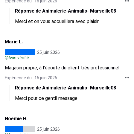
Expérience du : 16 juin 2026
Réponse de Animalerie-Animalis- Marseille08
Merci et on vous accueillera avec plaisir
Marie L.
25 juin 2026
Avis vérifié
Magasin propre, à l’écoute du client très professionnel
Expérience du : 16 juin 2026
Réponse de Animalerie-Animalis- Marseille08
Merci pour ce gentil message
Noemie H.
25 juin 2026