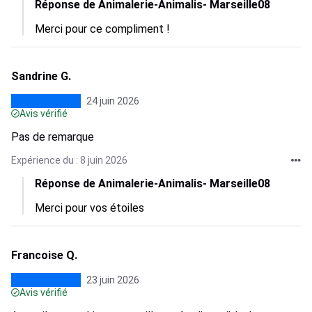
Réponse de Animalerie-Animalis- Marseille08
Merci pour ce compliment !
Sandrine G.
24 juin 2026
Avis vérifié
Pas de remarque
Expérience du : 8 juin 2026
Réponse de Animalerie-Animalis- Marseille08
Merci pour vos étoiles
Francoise Q.
23 juin 2026
Avis vérifié