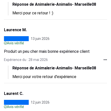
Réponse de Animalerie-Animalis- Marseille08
Merci pour ce retour ! :)
Laurence M.
13 juin 2026
Avis vérifié
Produit un peu cher mais bonne expérience client
Expérience du : 28 mai 2026
Réponse de Animalerie-Animalis- Marseille08
Merci pour votre retour d'expérience
Laurent C.
12 juin 2026
Avis vérifié