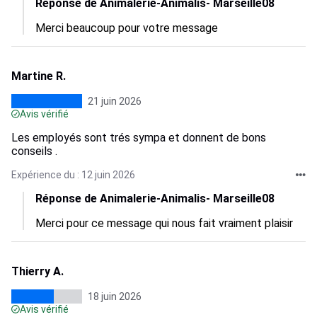
Réponse de Animalerie-Animalis- Marseille08
Merci beaucoup pour votre message
Martine R.
21 juin 2026
Avis vérifié
Les employés sont trés sympa et donnent de bons
conseils .
Expérience du : 12 juin 2026
Réponse de Animalerie-Animalis- Marseille08
Merci pour ce message qui nous fait vraiment plaisir
Thierry A.
18 juin 2026
Avis vérifié