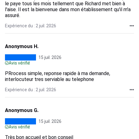
le paye tous les mois tellement que Richard met bien à
l'aise. Il est la bienvenue dans mon établissement qu'il m'a
assuré.
Expérience du : 2 juil. 2026
Anonymous H.
15 juil. 2026
Avis vérifié
PRrocess simple, reponse rapide à ma demande,
interlocuteur tres serviable au telephone
Expérience du : 2 juil. 2026
Anonymous G.
15 juil. 2026
Avis vérifié
Très bon accueil et bon conseil