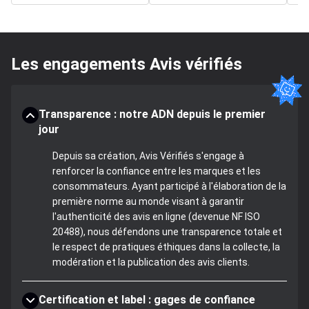
Les engagements Avis vérifiés
Transparence : notre ADN depuis le premier
jour
Depuis sa création, Avis Vérifiés s'engage à
renforcer la confiance entre les marques et les
consommateurs. Ayant participé à l'élaboration de la
première norme au monde visant à garantir
l'authenticité des avis en ligne (devenue NF ISO
20488), nous défendons une transparence totale et
le respect de pratiques éthiques dans la collecte, la
modération et la publication des avis clients.
Certification et label : gages de confiance