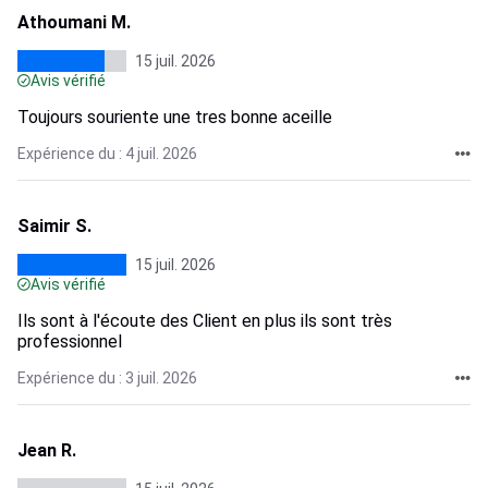
Athoumani M.
15 juil. 2026
Avis vérifié
Toujours souriente une tres bonne aceille
Expérience du : 4 juil. 2026
Saimir S.
15 juil. 2026
Avis vérifié
Ils sont à l'écoute des Client en plus ils sont très
professionnel
Expérience du : 3 juil. 2026
Jean R.