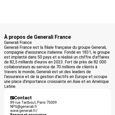
À propos de Generali France
Generali France
Generali France est la filiale française du groupe Generali,
compagnie d'assurance italienne. Fondé en 1831, le groupe
est implanté dans 50 pays et a réalisé un chiffre d’affaires
de 82,5 milliards d'euros en 2023. Fort de près de 82 000
collaborateurs au service de 70 millions de clients à
travers le monde, Generali est un des leaders de
l'assurance et de la gestion d'actifs en Europe et occupe
une place d’importance croissante en Asie et en Amérique
Latine.
Contact
89 rue Taitbout,
Paris
75009
NPS@generali.fr
www.generali.fr/
Banque et assurance