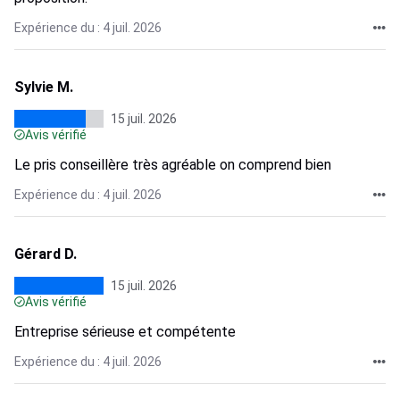
Expérience du : 4 juil. 2026
Sylvie M.
15 juil. 2026
Avis vérifié
Le pris conseillère très agréable on comprend bien
Expérience du : 4 juil. 2026
Gérard D.
15 juil. 2026
Avis vérifié
Entreprise sérieuse et compétente
Expérience du : 4 juil. 2026