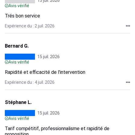
15 juil. 2026
Avis vérifié
Trés bon service
Expérience du : 2 juil. 2026
Bernard G.
15 juil. 2026
Avis vérifié
Rapidité et efficacité de l'intervention
Expérience du : 4 juil. 2026
Stéphane L.
15 juil. 2026
Avis vérifié
Tarif compétitif, professionnalisme et rapidité de
proposition.