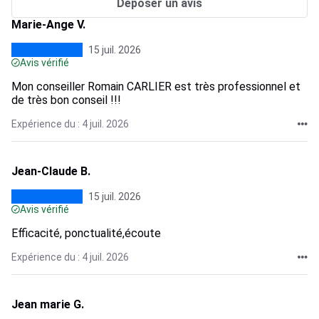
Déposer un avis
Marie-Ange V.
15 juil. 2026
Avis vérifié
Mon conseiller Romain CARLIER est très professionnel et
de très bon conseil !!!
Expérience du : 4 juil. 2026
Jean-Claude B.
15 juil. 2026
Avis vérifié
Efficacité, ponctualité,écoute
Expérience du : 4 juil. 2026
Jean marie G.