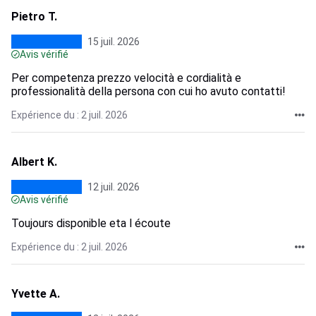
Pietro T.
15 juil. 2026
Avis vérifié
Per competenza prezzo velocità e cordialità e
professionalità della persona con cui ho avuto contatti!
Expérience du : 2 juil. 2026
Albert K.
12 juil. 2026
Avis vérifié
Toujours disponible eta l écoute
Expérience du : 2 juil. 2026
Yvette A.