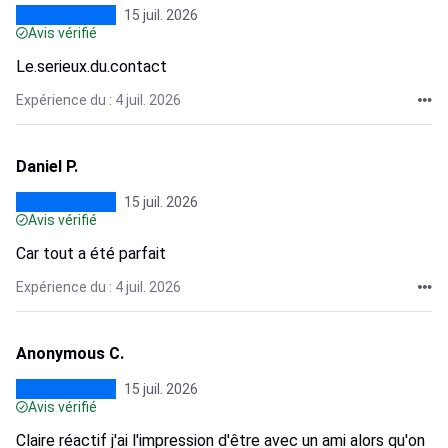
15 juil. 2026
Avis vérifié
Le.serieux.du.contact
Expérience du : 4 juil. 2026
Daniel P.
15 juil. 2026
Avis vérifié
Car tout a été parfait
Expérience du : 4 juil. 2026
Anonymous C.
15 juil. 2026
Avis vérifié
Claire réactif j'ai l'impression d'être avec un ami alors qu'on