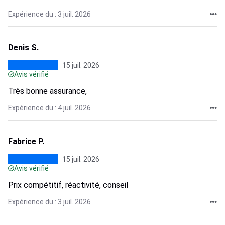
Expérience du : 3 juil. 2026
Denis S.
15 juil. 2026
Avis vérifié
Très bonne assurance,
Expérience du : 4 juil. 2026
Fabrice P.
15 juil. 2026
Avis vérifié
Prix compétitif, réactivité, conseil
Expérience du : 3 juil. 2026