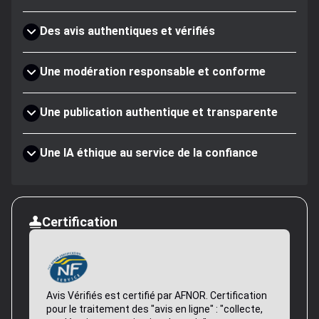
Des avis authentiques et vérifiés
Une modération responsable et conforme
Une publication authentique et transparente
Une IA éthique au service de la confiance
Certification
Avis Vérifiés est certifié par AFNOR. Certification
pour le traitement des "avis en ligne" : "collecte,