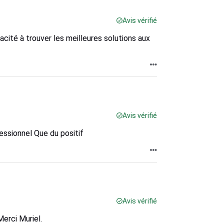
Avis vérifié
pacité à trouver les meilleures solutions aux
Avis vérifié
ssionnel Que du positif
Avis vérifié
Merci Muriel.