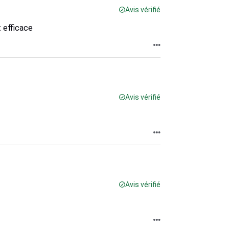
Avis vérifié
 efficace
Avis vérifié
Avis vérifié