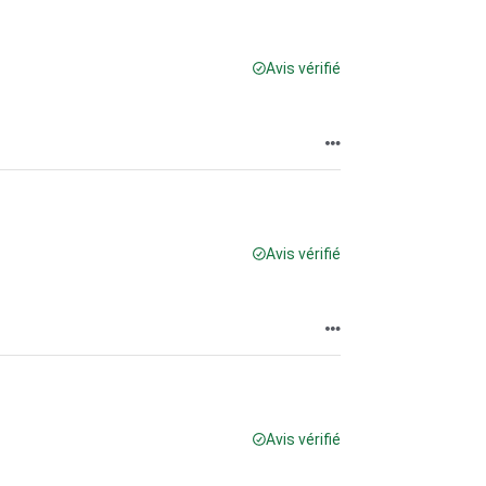
Avis vérifié
Avis vérifié
Avis vérifié