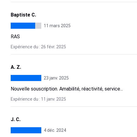
Baptiste C.
11 mars 2025
RAS
Expérience du : 26 févr. 2025
A. Z.
23 janv. 2025
Nouvelle souscription. Amabilité, réactivité, service...
Expérience du : 11 janv. 2025
J. C.
4 déc. 2024