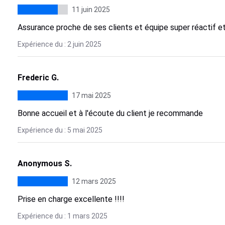
11 juin 2025
Assurance proche de ses clients et équipe super réactif et
Expérience du : 2 juin 2025
Frederic G.
17 mai 2025
Bonne accueil et à l'écoute du client je recommande
Expérience du : 5 mai 2025
Anonymous S.
12 mars 2025
Prise en charge excellente !!!!
Expérience du : 1 mars 2025