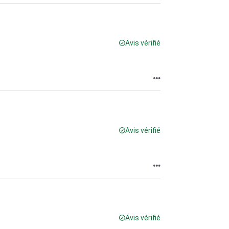
Avis vérifié
Avis vérifié
Avis vérifié