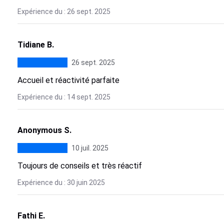
Expérience du : 26 sept. 2025
Tidiane B.
26 sept. 2025
Accueil et réactivité parfaite
Expérience du : 14 sept. 2025
Anonymous S.
10 juil. 2025
Toujours de conseils et très réactif
Expérience du : 30 juin 2025
Fathi E.