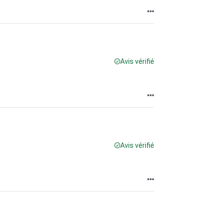
Avis vérifié
Avis vérifié