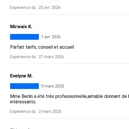
Expérience du : 25 avr. 2026
Mirwais K.
1 avr. 2026
Parfait tarifs, conseil et accueil
Expérience du : 21 mars 2026
Evelyne M.
9 mars 2026
Mme Berlin a été très professionnelle,aimable donnant de b
intéressants.
Expérience du : 2 mars 2026