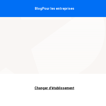
Blog
Pour les entreprises
Changer d'établissement