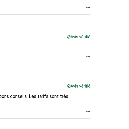
Avis vérifié
Avis vérifié
ons conseils. Les tarifs sont très