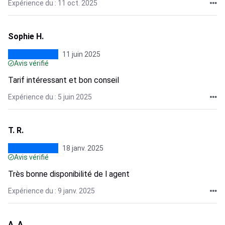
Expérience du : 11 oct. 2025
Sophie H.
11 juin 2025
Avis vérifié
Tarif intéressant et bon conseil
Expérience du : 5 juin 2025
T. R.
18 janv. 2025
Avis vérifié
Très bonne disponibilité de l agent
Expérience du : 9 janv. 2025
A. A.