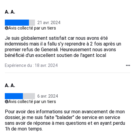
A. A.
21 avr. 2024
Avis collecté par un tiers
Je suis globalement satisfait car nous avons été
indemnisés mais il a fallu s'y reprendre à 2 fois après un
premier refus de Generali. Heureusement nous avons
bénéficié d'un excellent soutien de l'agent local
Expérience du : 18 avr. 2024
A. A.
6 avr. 2024
Avis collecté par un tiers
Pour avoir des informations sur mon avancement de mon
dossier, je me suis faite "balader" de service en service
sans avoir de réponse à mes questions et en ayant perdu
1h de mon temps.