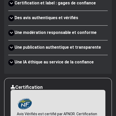
Certification et label : gages de confiance
Des avis authentiques et vérifiés
Une modération responsable et conforme
Une publication authentique et transparente
Une IA éthique au service de la confiance
Certification
Avis Vérifiés est certifié par AFNOR. Certification