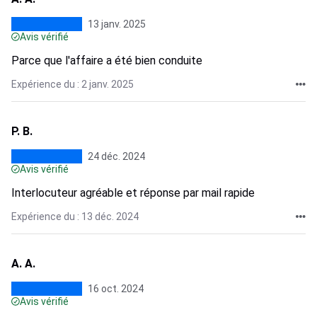
13 janv. 2025
Avis vérifié
Parce que l'affaire a été bien conduite
Expérience du : 2 janv. 2025
P. B.
24 déc. 2024
Avis vérifié
Interlocuteur agréable et réponse par mail rapide
Expérience du : 13 déc. 2024
A. A.
16 oct. 2024
Avis vérifié