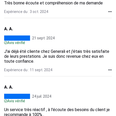
Très bonne écoute et compréhension de ma demande
Expérience du : 3 oct. 2024
A. A.
21 sept. 2024
Avis vérifié
J'ai déjà été cliente chez Generali et j'étais très satisfaite
de leurs prestations. Je suis donc revenue chez eux en
toute confiance.
Expérience du : 11 sept. 2024
A. A.
24 juil. 2024
Avis vérifié
Un service très réactif , à l'écoute des besoins du client je
recommande à 100% .