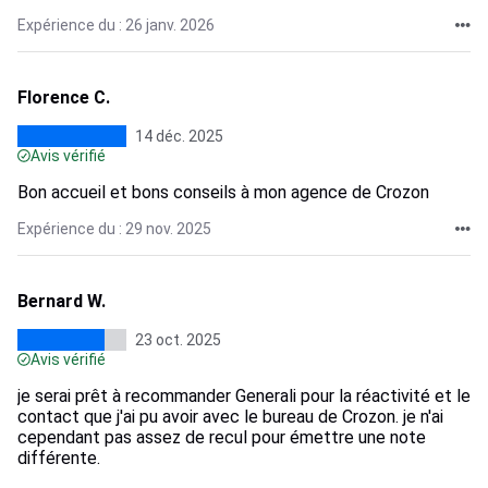
Expérience du : 26 janv. 2026
Florence C.
14 déc. 2025
Avis vérifié
Bon accueil et bons conseils à mon agence de Crozon
Expérience du : 29 nov. 2025
Bernard W.
23 oct. 2025
Avis vérifié
je serai prêt à recommander Generali pour la réactivité et le
contact que j'ai pu avoir avec le bureau de Crozon. je n'ai
cependant pas assez de recul pour émettre une note
différente.