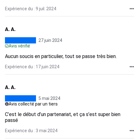
Expérience du : 9 juil. 2024
A. A.
27 juin 2024
Avis vérifié
Aucun soucis en particulier, tout se passe très bien.
Expérience du : 17 juin 2024
A. A.
5 mai 2024
Avis collecté par un tiers
C’est le début d’un partenariat, et ça s’est super bien
passé
Expérience du : 3 mai 2024