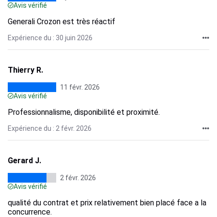
Avis vérifié
Generali Crozon est très réactif
Expérience du : 30 juin 2026
Thierry R.
11 févr. 2026
Avis vérifié
Professionnalisme, disponibilité et proximité.
Expérience du : 2 févr. 2026
Gerard J.
2 févr. 2026
Avis vérifié
qualité du contrat et prix relativement bien placé face a la
concurrence.