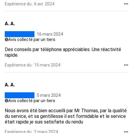
Expérience du : 6 avr. 2024
A. A.
16 mars 2024
Avis collecté par un tiers
Des conseils par téléphone appréciables. Une réactivité
rapide.
Expérience du : 15 mars 2024
A. A.
5 mars 2024
Avis collecté par un tiers
Nous avons été bien accueilli par Mr Thomas, par la qualité
du service, et sa gentillesse il est formidable et le service
était rapide je suis satisfaite du rendu
Expérience du : 2 mars 2024