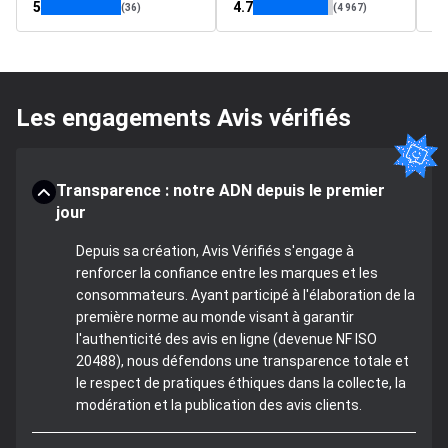
5
4.7
4.
(36)
(4 967)
Les engagements Avis vérifiés
Transparence : notre ADN depuis le premier
jour
Depuis sa création, Avis Vérifiés s'engage à
renforcer la confiance entre les marques et les
consommateurs. Ayant participé à l'élaboration de la
première norme au monde visant à garantir
l'authenticité des avis en ligne (devenue NF ISO
20488), nous défendons une transparence totale et
le respect de pratiques éthiques dans la collecte, la
modération et la publication des avis clients.