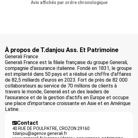
Avis affichés par ordre chronologique
À propos de T.danjou Ass. Et Patrimoine
Generali France
Generali France est la filiale française du groupe Generali,
compagnie d'assurance italienne. Fondé en 1831, le groupe
est implanté dans 50 pays et a réalisé un chiffre d’affaires
de 82,5 milliards d'euros en 2023. Fort de près de 82 000
collaborateurs au service de 70 millions de clients à
travers le monde, Generali est un des leaders de
l'assurance et de la gestion d'actifs en Europe et occupe
une place d’importance croissante en Asie et en Amérique
Latine.
Contact
40 RUE DE POULPATRE,
CROZON
29160
tdanjou@agence.generali.fr