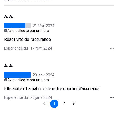
A. A.
21 févr. 2024
Avis collecté par un tiers
Réactivité de l’assurance
Expérience du : 17 févr. 2024
A. A.
29 janv. 2024
Avis collecté par un tiers
Efficacité et amabilité de notre courtier d’assurance
Expérience du : 25 janv. 2024
1
2