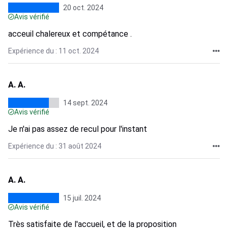
20 oct. 2024
Avis vérifié
acceuil chalereux et compétance .
Expérience du : 11 oct. 2024
A. A.
14 sept. 2024
Avis vérifié
Je n'ai pas assez de recul pour l'instant
Expérience du : 31 août 2024
A. A.
15 juil. 2024
Avis vérifié
Très satisfaite de l'accueil, et de la proposition