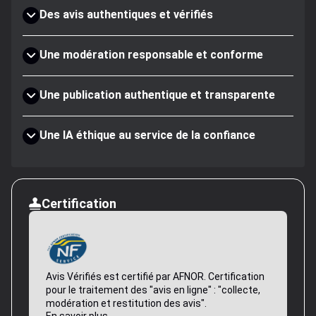
Des avis authentiques et vérifiés
Une modération responsable et conforme
Une publication authentique et transparente
Une IA éthique au service de la confiance
Certification
Avis Vérifiés est certifié par AFNOR. Certification
pour le traitement des "avis en ligne" : "collecte,
modération et restitution des avis".