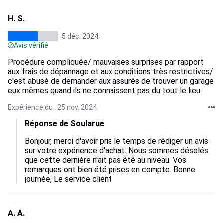
H. S.
5 déc. 2024
Avis vérifié
Procédure compliquée/ mauvaises surprises par rapport
aux frais de dépannage et aux conditions très restrictives/
c'est abusé de demander aux assurés de trouver un garage
eux mêmes quand ils ne connaissent pas du tout le lieu.
Expérience du : 25 nov. 2024
Réponse de Soularue
Bonjour, merci d'avoir pris le temps de rédiger un avis 
sur votre expérience d'achat. Nous sommes désolés 
que cette dernière n'ait pas été au niveau. Vos 
remarques ont bien été prises en compte. Bonne 
journée, Le service client
A. A.