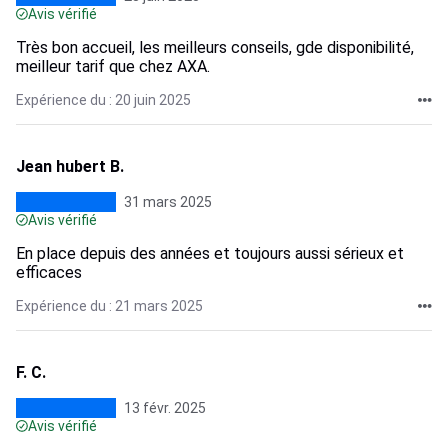
Avis vérifié
Très bon accueil, les meilleurs conseils, gde disponibilité,
meilleur tarif que chez AXA.
Expérience du : 20 juin 2025
Jean hubert B.
31 mars 2025
Avis vérifié
En place depuis des années et toujours aussi sérieux et
efficaces
Expérience du : 21 mars 2025
F. C.
13 févr. 2025
Avis vérifié