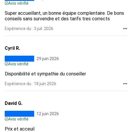
Avis vérifié
Super accueillant, un bonne équipe complentaire. De bons
conseils sans survendre et des tarifs tres corrects
Expérience du : 3 juil. 2026
Cyril R.
29 juin 2026
Avis vérifié
Disponibilité et sympathie du conseiller
Expérience du : 18 juin 2026
David G.
12 juin 2026
Avis vérifié
Prix et acceuil