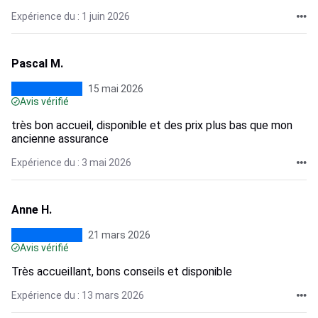
Expérience du : 1 juin 2026
Pascal M.
15 mai 2026
Avis vérifié
très bon accueil, disponible et des prix plus bas que mon
ancienne assurance
Expérience du : 3 mai 2026
Anne H.
21 mars 2026
Avis vérifié
Très accueillant, bons conseils et disponible
Expérience du : 13 mars 2026