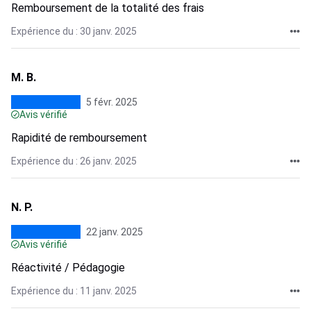
Remboursement de la totalité des frais
Expérience du : 30 janv. 2025
M. B.
5 févr. 2025
Avis vérifié
Rapidité de remboursement
Expérience du : 26 janv. 2025
N. P.
22 janv. 2025
Avis vérifié
Réactivité / Pédagogie
Expérience du : 11 janv. 2025