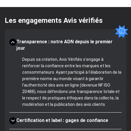
Les engagements Avis vérifiés
Transparence : notre ADN depuis le premier
jour
Depuis sa création, Avis Vérifiés s'engage à
renforcer la confiance entre les marques et les
consommateurs. Ayant participé à l'élaboration de la
première norme au monde visant à garantir
l'authenticité des avis en ligne (devenue NF ISO
20488), nous défendons une transparence totale et
le respect de pratiques éthiques dans la collecte, la
modération et la publication des avis clients.
Certification et label : gages de confiance