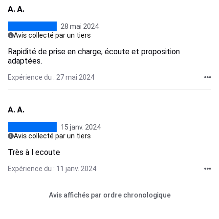
A. A.
28 mai 2024
Avis collecté par un tiers
Rapidité de prise en charge, écoute et proposition
adaptées.
Expérience du : 27 mai 2024
A. A.
15 janv. 2024
Avis collecté par un tiers
Très à l ecoute
Expérience du : 11 janv. 2024
Avis affichés par ordre chronologique