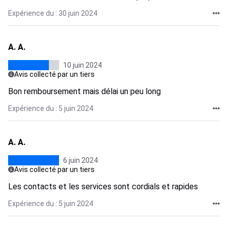
Expérience du : 30 juin 2024
A. A.
10 juin 2024
Avis collecté par un tiers
Bon remboursement mais délai un peu long
Expérience du : 5 juin 2024
A. A.
6 juin 2024
Avis collecté par un tiers
Les contacts et les services sont cordials et rapides
Expérience du : 5 juin 2024