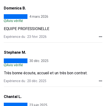
Domenica B.
4 mars 2026
Avis vérifié
EQUIPE PROFESSIONELLE
Expérience du : 23 févr. 2026
Stephane M.
30 déc. 2025
Avis vérifié
Très bonne écoute, accueil et un très bon contrat.
Expérience du : 20 déc. 2025
Chantal L.
23 juin 2025