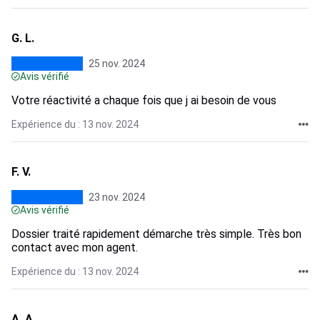
G. L.
25 nov. 2024
Avis vérifié
Votre réactivité a chaque fois que j ai besoin de vous
Expérience du : 13 nov. 2024
F. V.
23 nov. 2024
Avis vérifié
Dossier traité rapidement démarche très simple. Très bon
contact avec mon agent.
Expérience du : 13 nov. 2024
A. A.