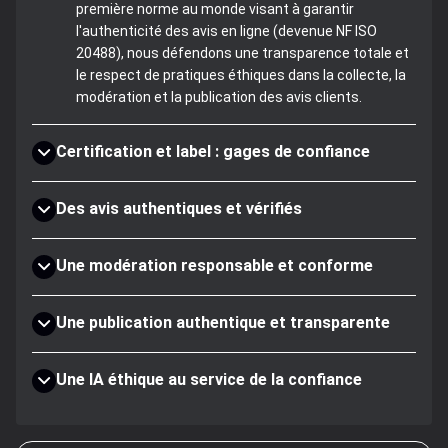
première norme au monde visant à garantir
l'authenticité des avis en ligne (devenue NF ISO
20488), nous défendons une transparence totale et
le respect de pratiques éthiques dans la collecte, la
modération et la publication des avis clients.
Certification et label : gages de confiance
Des avis authentiques et vérifiés
Une modération responsable et conforme
Une publication authentique et transparente
Une IA éthique au service de la confiance