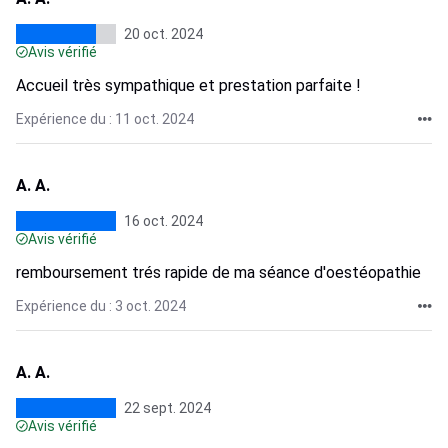
20 oct. 2024
Avis vérifié
Accueil très sympathique et prestation parfaite !
Expérience du : 11 oct. 2024
A. A.
16 oct. 2024
Avis vérifié
remboursement trés rapide de ma séance d'oestéopathie
Expérience du : 3 oct. 2024
A. A.
22 sept. 2024
Avis vérifié