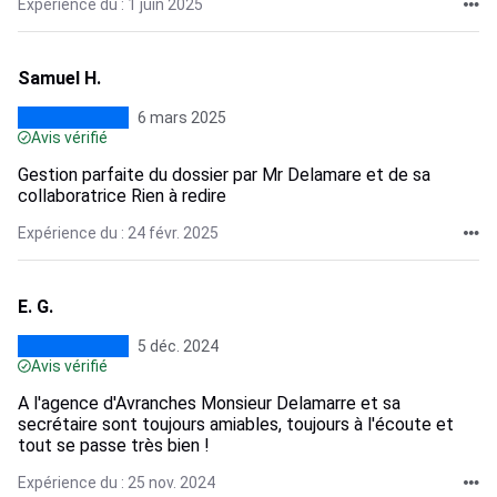
Expérience du : 1 juin 2025
Samuel H.
6 mars 2025
Avis vérifié
Gestion parfaite du dossier par Mr Delamare et de sa
collaboratrice Rien à redire
Expérience du : 24 févr. 2025
E. G.
5 déc. 2024
Avis vérifié
A l'agence d'Avranches Monsieur Delamarre et sa
secrétaire sont toujours amiables, toujours à l'écoute et
tout se passe très bien !
Expérience du : 25 nov. 2024