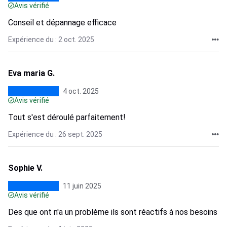
Avis vérifié
Conseil et dépannage efficace
Expérience du : 2 oct. 2025
Eva maria G.
4 oct. 2025
Avis vérifié
Tout s'est déroulé parfaitement!
Expérience du : 26 sept. 2025
Sophie V.
11 juin 2025
Avis vérifié
Des que ont n'a un problème ils sont réactifs à nos besoins