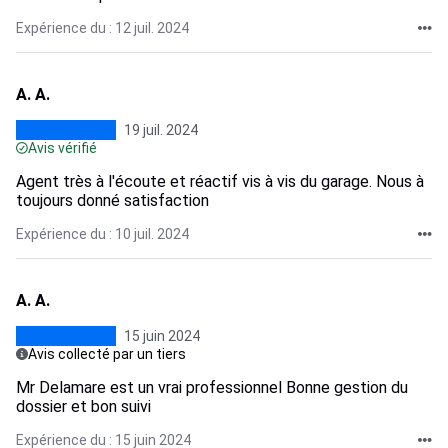
Expérience du : 12 juil. 2024
A. A.
19 juil. 2024
Avis vérifié
Agent très à l'écoute et réactif vis à vis du garage. Nous à
toujours donné satisfaction
Expérience du : 10 juil. 2024
A. A.
15 juin 2024
Avis collecté par un tiers
Mr Delamare est un vrai professionnel Bonne gestion du
dossier et bon suivi
Expérience du : 15 juin 2024