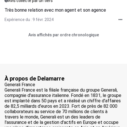
Avis collecté par un tiers
Très bonne relation avec mon agent et son agence
Expérience du : 9 févr. 2024
Avis affichés par ordre chronologique
À propos de Delamarre
Generali France
Generali France est la filiale française du groupe Generali,
compagnie d'assurance italienne. Fondé en 1831, le groupe
est implanté dans 50 pays et a réalisé un chiffre d’affaires
de 82,5 milliards d'euros en 2023. Fort de près de 82 000
collaborateurs au service de 70 millions de clients à
travers le monde, Generali est un des leaders de
l'assurance et de la gestion d'actifs en Europe et occupe