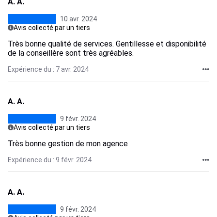
A. A.
10 avr. 2024
Avis collecté par un tiers
Très bonne qualité de services. Gentillesse et disponibilité
de la conseillère sont très agréables.
Expérience du : 7 avr. 2024
A. A.
9 févr. 2024
Avis collecté par un tiers
Très bonne gestion de mon agence
Expérience du : 9 févr. 2024
A. A.
9 févr. 2024