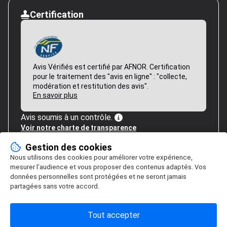
Certification
Avis Vérifiés est certifié par AFNOR. Certification
pour le traitement des "avis en ligne" : "collecte,
modération et restitution des avis".
En savoir plus
Avis soumis à un contrôle.
Voir notre charte de transparence
Gestion des cookies
Nous utilisons des cookies pour améliorer votre expérience,
mesurer l’audience et vous proposer des contenus adaptés. Vos
données personnelles sont protégées et ne seront jamais
partagées sans votre accord.
Tout accepter