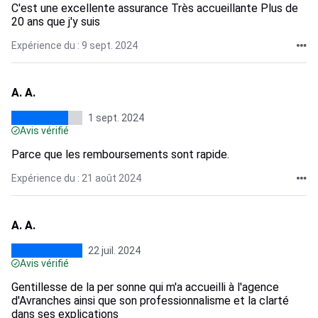
C'est une excellente assurance Très accueillante Plus de
20 ans que j'y suis
Expérience du : 9 sept. 2024
A. A.
1 sept. 2024
Avis vérifié
Parce que les remboursements sont rapide.
Expérience du : 21 août 2024
A. A.
22 juil. 2024
Avis vérifié
Gentillesse de la per sonne qui m'a accueilli à l'agence
d'Avranches ainsi que son professionnalisme et la clarté
dans ses explications