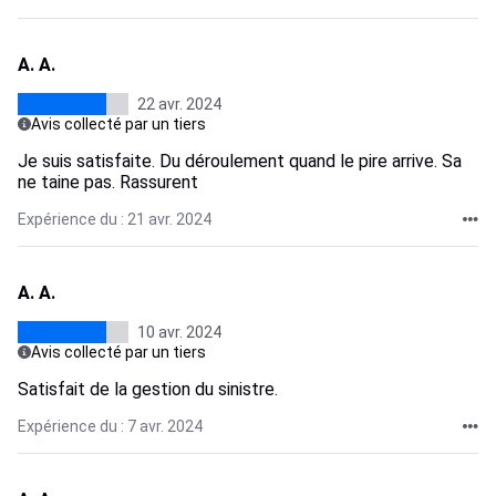
A. A.
22 avr. 2024
Avis collecté par un tiers
Je suis satisfaite. Du déroulement quand le pire arrive. Sa
ne taine pas. Rassurent
Expérience du : 21 avr. 2024
A. A.
10 avr. 2024
Avis collecté par un tiers
Satisfait de la gestion du sinistre.
Expérience du : 7 avr. 2024