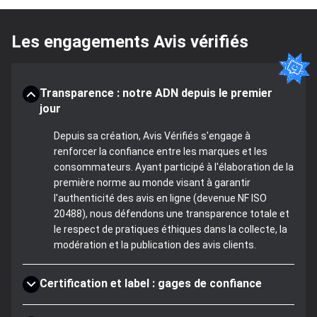
Les engagements Avis vérifiés
Transparence : notre ADN depuis le premier
jour
Depuis sa création, Avis Vérifiés s'engage à
renforcer la confiance entre les marques et les
consommateurs. Ayant participé à l'élaboration de la
première norme au monde visant à garantir
l'authenticité des avis en ligne (devenue NF ISO
20488), nous défendons une transparence totale et
le respect de pratiques éthiques dans la collecte, la
modération et la publication des avis clients.
Certification et label : gages de confiance