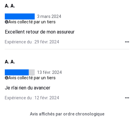
A. A.
3 mars 2024
Avis collecté par un tiers
Excellent retour de mon assureur
Expérience du : 29 févr. 2024
A. A.
13 févr. 2024
Avis collecté par un tiers
Je n’ai rien du avancer
Expérience du : 12 févr. 2024
Avis affichés par ordre chronologique