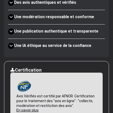
Des avis authentiques et vérifiés
Une modération responsable et conforme
Une publication authentique et transparente
Une IA éthique au service de la confiance
Certification
Avis Vérifiés est certifié par AFNOR. Certification
pour le traitement des "avis en ligne" : "collecte,
modération et restitution des avis".
En savoir plus