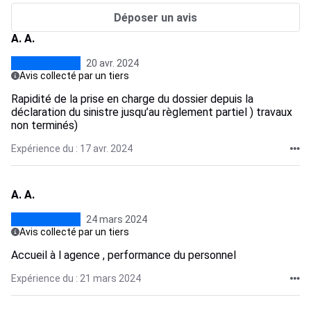
Déposer un avis
A. A.
20 avr. 2024
Avis collecté par un tiers
Rapidité de la prise en charge du dossier depuis la
déclaration du sinistre jusqu’au règlement partiel ) travaux
non terminés)
Expérience du : 17 avr. 2024
A. A.
24 mars 2024
Avis collecté par un tiers
Accueil à l agence , performance du personnel
Expérience du : 21 mars 2024