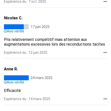
Expérience du : 7 oct. 2025
Nicolas C.
17 juin 2025
Avis vérifié
Prix relativement compétitif mais attention aux
augmentations excessives lors des reconductions tacites
Expérience du : 12 juin 2025
Anne R.
24 mars 2025
Avis vérifié
Efficacité
Expérience du : 14 mars 2025