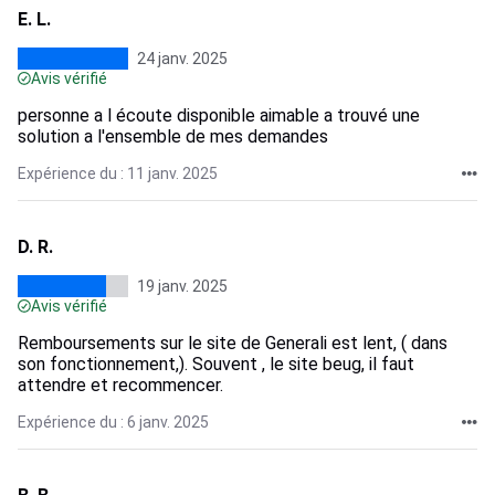
E. L.
24 janv. 2025
Avis vérifié
personne a l écoute disponible aimable a trouvé une
solution a l'ensemble de mes demandes
Expérience du : 11 janv. 2025
D. R.
19 janv. 2025
Avis vérifié
Remboursements sur le site de Generali est lent, ( dans
son fonctionnement,). Souvent , le site beug, il faut
attendre et recommencer.
Expérience du : 6 janv. 2025