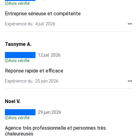
Avis vérifié
Entreprise sérieuse et compétente
Expérience du : 4 juil. 2026
Tasnyme A.
12 juil. 2026
Avis vérifié
Réponse rapide et efficace
Expérience du : 25 juin 2026
Noel V.
29 juin 2026
Avis vérifié
Agence très professionnelle et personnes très
chaleureuses