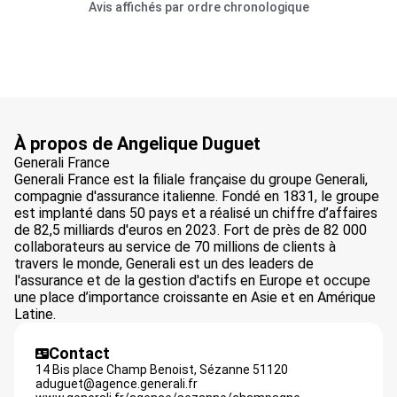
Avis affichés par ordre chronologique
À propos de Angelique Duguet
Generali France
Generali France est la filiale française du groupe Generali,
compagnie d'assurance italienne. Fondé en 1831, le groupe
est implanté dans 50 pays et a réalisé un chiffre d’affaires
de 82,5 milliards d'euros en 2023. Fort de près de 82 000
collaborateurs au service de 70 millions de clients à
travers le monde, Generali est un des leaders de
l'assurance et de la gestion d'actifs en Europe et occupe
une place d’importance croissante en Asie et en Amérique
Latine.
Contact
14 Bis place Champ Benoist,
Sézanne
51120
aduguet@agence.generali.fr