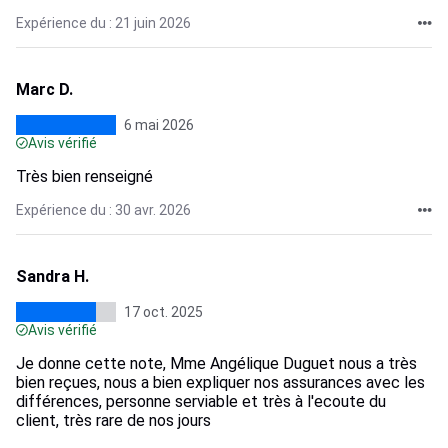
Expérience du : 21 juin 2026
Marc D.
6 mai 2026
Avis vérifié
Très bien renseigné
Expérience du : 30 avr. 2026
Sandra H.
17 oct. 2025
Avis vérifié
Je donne cette note, Mme Angélique Duguet nous a très
bien reçues, nous a bien expliquer nos assurances avec les
différences, personne serviable et très à l'ecoute du
client, très rare de nos jours