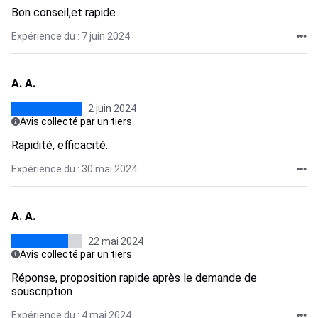
Bon conseil,et rapide
Expérience du : 7 juin 2024
A. A.
2 juin 2024
Avis collecté par un tiers
Rapidité, efficacité.
Expérience du : 30 mai 2024
A. A.
22 mai 2024
Avis collecté par un tiers
Réponse, proposition rapide après le demande de
souscription
Expérience du : 4 mai 2024