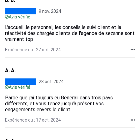
B. B.
9 nov. 2024
Avis vérifié
L'accueil ,le personnel, les conseils,le suivi client et la
réactivité des chargés clients de l'agence de sezanne sont
vraiment top
Expérience du : 27 oct. 2024
A. A.
28 oct. 2024
Avis vérifié
Parce que j'ai toujours eu Generali dans trois pays
différents, et vous tenez jusqu'à présent vos
engagements envers le client.
Expérience du : 17 oct. 2024