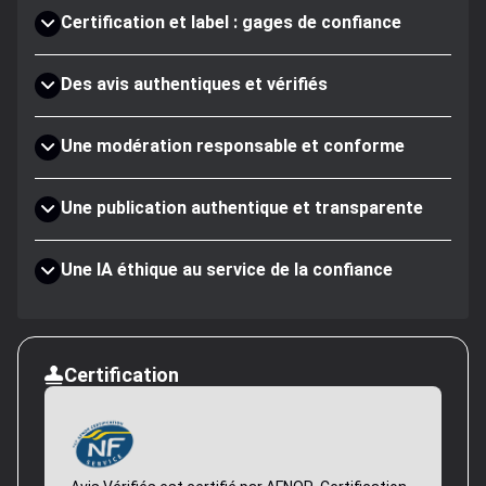
Certification et label : gages de confiance
Des avis authentiques et vérifiés
Une modération responsable et conforme
Une publication authentique et transparente
Une IA éthique au service de la confiance
Certification