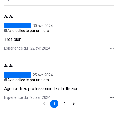
A. A.
30 avr. 2024
Avis collecté par un tiers
Très bien
Expérience du : 22 avr. 2024
A. A.
25 avr. 2024
Avis collecté par un tiers
Agence très professionnelle et efficace
Expérience du : 25 avr. 2024
1
2