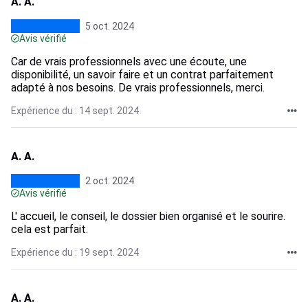
A. A.
5 oct. 2024
Avis vérifié
Car de vrais professionnels avec une écoute, une
disponibilité, un savoir faire et un contrat parfaitement
adapté à nos besoins. De vrais professionnels, merci.
Expérience du : 14 sept. 2024
A. A.
2 oct. 2024
Avis vérifié
L' accueil, le conseil, le dossier bien organisé et le sourire.
cela est parfait.
Expérience du : 19 sept. 2024
A. A.