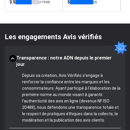
3.5
5
4.
(17 538)
(5)
Les engagements Avis vérifiés
Transparence : notre ADN depuis le premier
jour
Depuis sa création, Avis Vérifiés s'engage à
renforcer la confiance entre les marques et les
consommateurs. Ayant participé à l'élaboration de la
première norme au monde visant à garantir
l'authenticité des avis en ligne (devenue NF ISO
20488), nous défendons une transparence totale et
le respect de pratiques éthiques dans la collecte, la
modération et la publication des avis clients.