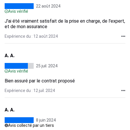
22 août 2024
Avis vérifié
J'ai été vraiment satisfait de la prise en charge, de l'expert,
et de mon assurance
Expérience du : 12 août 2024
A. A.
25 juil. 2024
Avis vérifié
Bien assuré par le contrat proposé
Expérience du : 12 juil. 2024
A. A.
8 juin 2024
Avis collecté par un tiers