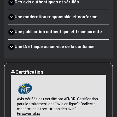
Des avis authentiques et vérifiés
Une modération responsable et conforme
Une publication authentique et transparente
Une IA éthique au service de la confiance
Certification
Avis Vérifiés est certifié par AFNOR. Certification
pour le traitement des "avis en ligne" : "collecte,
modération et restitution des avis".
En savoir plus