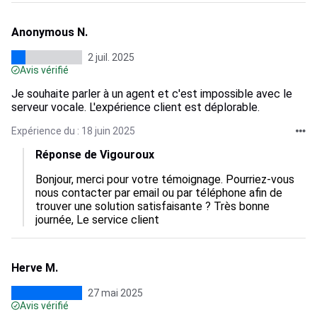
Anonymous N.
2 juil. 2025
Avis vérifié
Je souhaite parler à un agent et c'est impossible avec le
serveur vocale. L'expérience client est déplorable.
Expérience du : 18 juin 2025
Réponse de Vigouroux
Bonjour, merci pour votre témoignage. Pourriez-vous 
nous contacter par email ou par téléphone afin de 
trouver une solution satisfaisante ? Très bonne 
journée, Le service client 
Herve M.
27 mai 2025
Avis vérifié