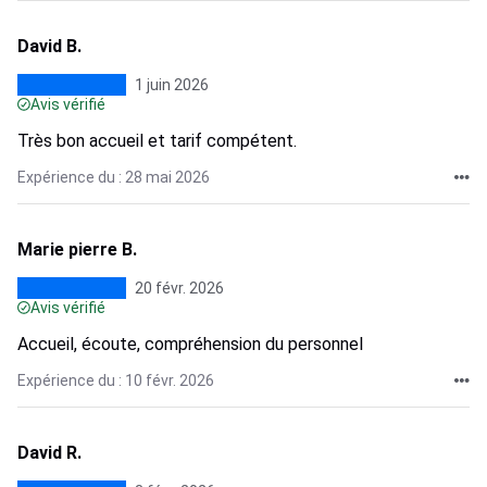
David B.
1 juin 2026
Avis vérifié
Très bon accueil et tarif compétent.
Expérience du : 28 mai 2026
Marie pierre B.
20 févr. 2026
Avis vérifié
Accueil, écoute, compréhension du personnel
Expérience du : 10 févr. 2026
David R.