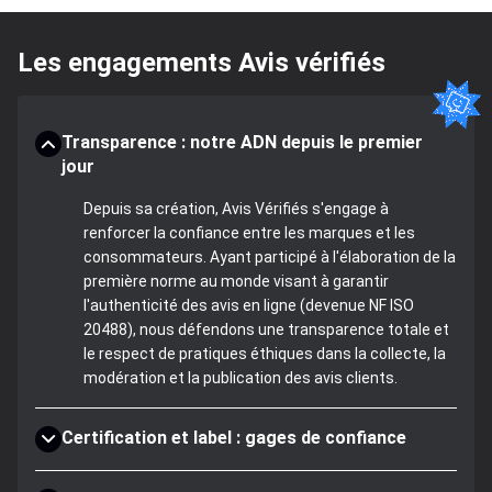
Les engagements Avis vérifiés
Transparence : notre ADN depuis le premier
jour
Depuis sa création, Avis Vérifiés s'engage à
renforcer la confiance entre les marques et les
consommateurs. Ayant participé à l'élaboration de la
première norme au monde visant à garantir
l'authenticité des avis en ligne (devenue NF ISO
20488), nous défendons une transparence totale et
le respect de pratiques éthiques dans la collecte, la
modération et la publication des avis clients.
Certification et label : gages de confiance