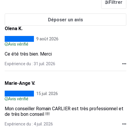
Filtrer
Déposer un avis
Olena K.
9 août 2026
Avis vérifié
Ce été très bien. Merci
Expérience du : 31 juil. 2026
Marie-Ange V.
15 juil. 2026
Avis vérifié
Mon conseiller Romain CARLIER est très professionnel et
de très bon conseil !!!
Expérience du : 4 juil. 2026