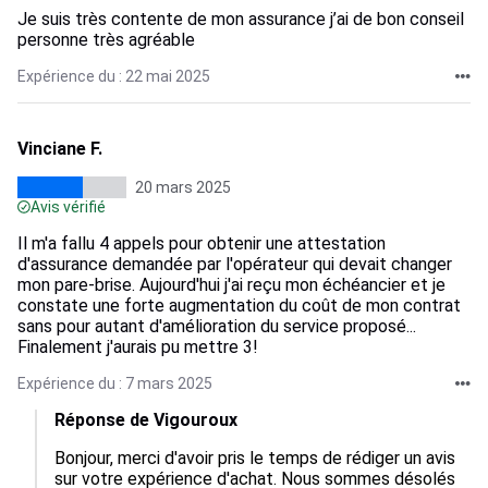
Je suis très contente de mon assurance j’ai de bon conseil
personne très agréable
Expérience du : 22 mai 2025
Vinciane F.
20 mars 2025
Avis vérifié
Il m'a fallu 4 appels pour obtenir une attestation
d'assurance demandée par l'opérateur qui devait changer
mon pare-brise. Aujourd'hui j'ai reçu mon échéancier et je
constate une forte augmentation du coût de mon contrat
sans pour autant d'amélioration du service proposé...
Finalement j'aurais pu mettre 3!
Expérience du : 7 mars 2025
Réponse de Vigouroux
Bonjour, merci d'avoir pris le temps de rédiger un avis 
sur votre expérience d'achat. Nous sommes désolés 