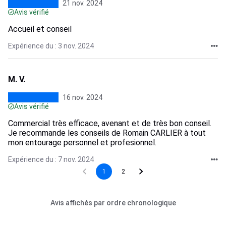
21 nov. 2024
Avis vérifié
Accueil et conseil
Expérience du : 3 nov. 2024
M. V.
16 nov. 2024
Avis vérifié
Commercial très efficace, avenant et de très bon conseil.
Je recommande les conseils de Romain CARLIER à tout
mon entourage personnel et profesionnel.
Expérience du : 7 nov. 2024
1
2
Avis affichés par ordre chronologique