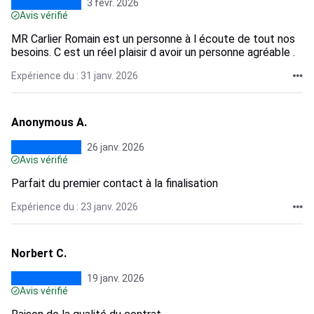
3 févr. 2026
Avis vérifié
MR Carlier Romain est un personne à l écoute de tout nos
besoins. C est un réel plaisir d avoir un personne agréable .
Expérience du : 31 janv. 2026
Anonymous A.
26 janv. 2026
Avis vérifié
Parfait du premier contact à la finalisation
Expérience du : 23 janv. 2026
Norbert C.
19 janv. 2026
Avis vérifié