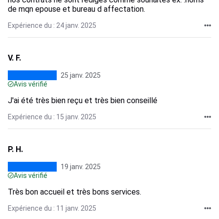
de mqn epouse et bureau d affectation.
Expérience du : 24 janv. 2025
V. F.
25 janv. 2025
Avis vérifié
J'ai été très bien reçu et très bien conseillé
Expérience du : 15 janv. 2025
P. H.
19 janv. 2025
Avis vérifié
Très bon accueil et très bons services.
Expérience du : 11 janv. 2025