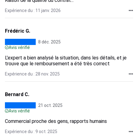
Raison de la qualité du contrat...
Expérience du : 11 janv. 2026
Frédéric G.
8 déc. 2025
Avis vérifié
L'expert a bien analysé la situation, dans les détails, et je
trouve que le remboursement a été très correct
Expérience du : 28 nov. 2025
Bernard C.
21 oct. 2025
Avis vérifié
Commercial proche des gens, rapports humains
Expérience du : 9 oct. 2025