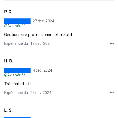
P. C.
27 déc. 2024
Avis vérifié
Gestionnaire professionnel et réactif
Expérience du : 13 déc. 2024
H. B.
4 déc. 2024
Avis vérifié
Très satisfait !
Expérience du : 25 nov. 2024
L. S.