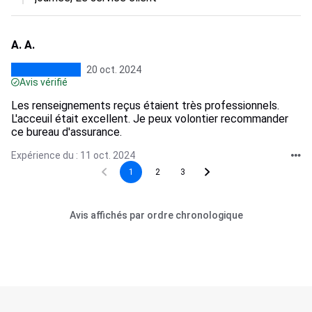
A. A.
20 oct. 2024
Avis vérifié
Les renseignements reçus étaient très professionnels.
L'acceuil était excellent. Je peux volontier recommander
ce bureau d'assurance.
Expérience du : 11 oct. 2024
1
2
3
Avis affichés par ordre chronologique