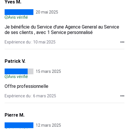
Yves M.
20 mai 2025
Avis vérifié
Je bénéficie du Service d'une Agence General au Service
de ses clients , avec 1 Service personnalisé
Expérience du : 10 mai 2025
Patrick V.
15 mars 2025
Avis vérifié
Offre professionnelle
Expérience du : 6 mars 2025
Pierre M.
12 mars 2025