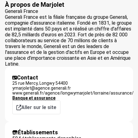
À propos de Marjolet
Generali France
Generali France est la filiale française du groupe Generali,
compagnie d'assurance italienne. Fondé en 1831, le groupe
est implanté dans 50 pays et a réalisé un chiffre d’affaires
de 82,5 milliards d'euros en 2023. Fort de près de 82 000
collaborateurs au service de 70 millions de clients à
travers le monde, Generali est un des leaders de
l'assurance et de la gestion d'actifs en Europe et occupe
une place d’importance croissante en Asie et en Amérique
Latine.
Contact
25 rue Mercy,
Longwy
54400
ymarjolet@agence.generali.fr
www.generali.fr/agence/longwymarjolet/lorraine/assurance/
Banque et assurance
Aller sur le site
Établissements