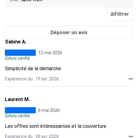
Filtrer
Déposer un avis
Sabine A.
12 mai 2026
Avis vérifié
Simplicité de la démarche
Expérience du : 19 avr. 2026
Laurent M.
6 mai 2026
Avis vérifié
Les offres sont intéressantes et la couverture
Expérience du : 30 avr. 2026