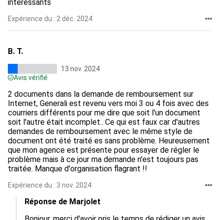
intéressants
Expérience du : 2 déc. 2024
B. T.
13 nov. 2024
Avis vérifié
2 documents dans la demande de remboursement sur
Internet, Generali est revenu vers moi 3 ou 4 fois avec des
courriers différents pour me dire que soit l'un document
soit l'autre était incomplet.. Ce qui est faux car d'autres
demandes de remboursement avec le même style de
document ont été traité es sans problème. Heureusement
que mon agence est présente pour essayer de régler le
problème mais à ce jour ma demande n'est toujours pas
traitée. Manque d'organisation flagrant !!
Expérience du : 3 nov. 2024
Réponse de Marjolet
Bonjour, merci d'avoir pris le temps de rédiger un avis 