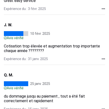
Great easy service
Expérience du : 3 févr. 2025
J. W.
10 févr. 2025
Avis vérifié
Cotisation trop élevée et augmentation trop importante
chaque année ????????
Expérience du : 31 janv. 2025
Q. M.
25 janv. 2025
Avis vérifié
du dommage jusqu au paiement , tout a été fait
correctement et rapidement