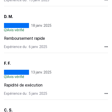
Expérience du : 15 janv. 2025
D. M.
18 janv. 2025
Avis vérifié
Remboursement rapide
Expérience du : 6 janv. 2025
F. F.
13 janv. 2025
Avis vérifié
Rapidité de exécution
Expérience du : 5 janv. 2025
C. S.