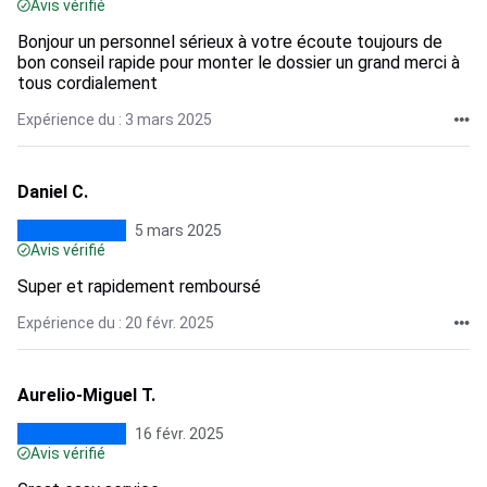
Avis vérifié
Bonjour un personnel sérieux à votre écoute toujours de
bon conseil rapide pour monter le dossier un grand merci à
tous cordialement
Expérience du : 3 mars 2025
Daniel C.
5 mars 2025
Avis vérifié
Super et rapidement remboursé
Expérience du : 20 févr. 2025
Aurelio-Miguel T.
16 févr. 2025
Avis vérifié