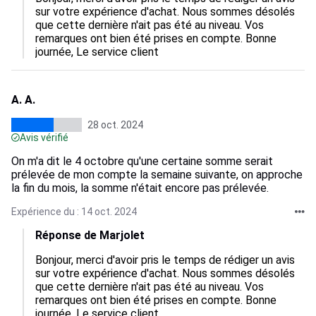
sur votre expérience d'achat. Nous sommes désolés 
que cette dernière n'ait pas été au niveau. Vos 
remarques ont bien été prises en compte. Bonne 
journée, Le service client
A. A.
28 oct. 2024
Avis vérifié
On m'a dit le 4 octobre qu'une certaine somme serait
prélevée de mon compte la semaine suivante, on approche
la fin du mois, la somme n'était encore pas prélevée.
Expérience du : 14 oct. 2024
Réponse de Marjolet
Bonjour, merci d'avoir pris le temps de rédiger un avis 
sur votre expérience d'achat. Nous sommes désolés 
que cette dernière n'ait pas été au niveau. Vos 
remarques ont bien été prises en compte. Bonne 
journée, Le service client