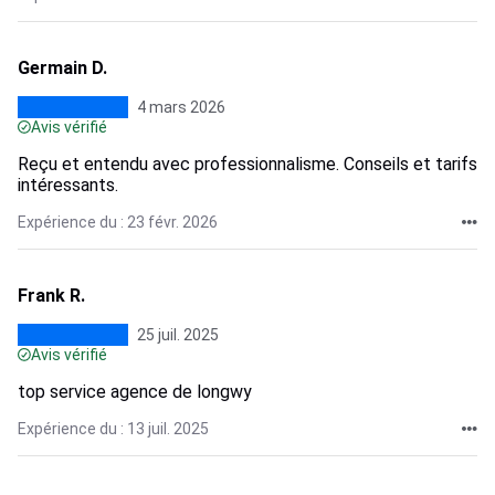
Germain D.
4 mars 2026
Avis vérifié
Reçu et entendu avec professionnalisme. Conseils et tarifs
intéressants.
Expérience du : 23 févr. 2026
Frank R.
25 juil. 2025
Avis vérifié
top service agence de longwy
Expérience du : 13 juil. 2025