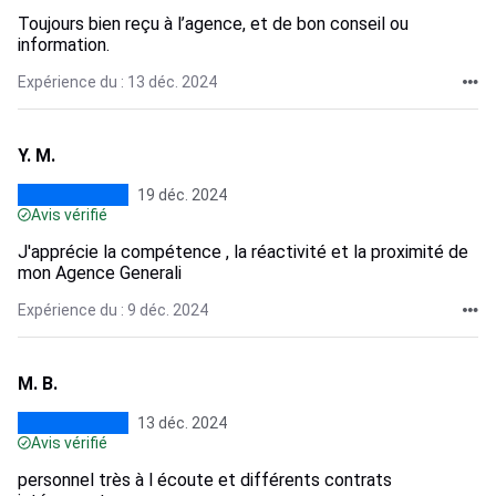
Toujours bien reçu à l’agence, et de bon conseil ou
information.
Expérience du : 13 déc. 2024
Y. M.
19 déc. 2024
Avis vérifié
J'apprécie la compétence , la réactivité et la proximité de
mon Agence Generali
Expérience du : 9 déc. 2024
M. B.
13 déc. 2024
Avis vérifié
personnel très à l écoute et différents contrats