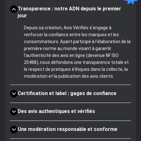
Transparence : notre ADN depuis le premier
jour
Depuis sa création, Avis Vérifiés s'engage à
renforcer la confiance entre les marques et les
consommateurs. Ayant participé à l'élaboration de la
première norme au monde visant à garantir
l'authenticité des avis en ligne (devenue NF ISO
20488), nous défendons une transparence totale et
le respect de pratiques éthiques dans la collecte, la
modération et la publication des avis clients.
Certification et label : gages de confiance
Des avis authentiques et vérifiés
Une modération responsable et conforme