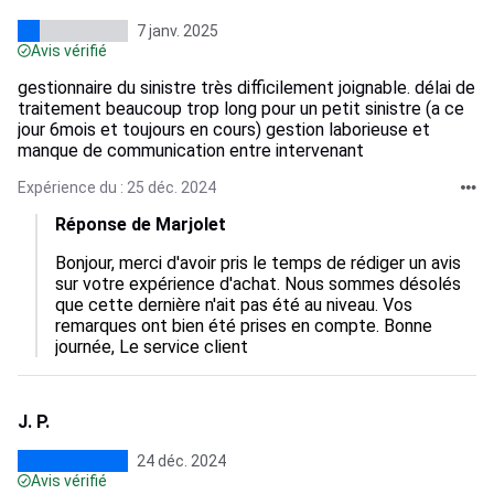
7 janv. 2025
Avis vérifié
gestionnaire du sinistre très difficilement joignable. délai de
traitement beaucoup trop long pour un petit sinistre (a ce
jour 6mois et toujours en cours) gestion laborieuse et
manque de communication entre intervenant
Expérience du : 25 déc. 2024
Réponse de Marjolet
Bonjour, merci d'avoir pris le temps de rédiger un avis 
sur votre expérience d'achat. Nous sommes désolés 
que cette dernière n'ait pas été au niveau. Vos 
remarques ont bien été prises en compte. Bonne 
journée, Le service client
J. P.
24 déc. 2024
Avis vérifié