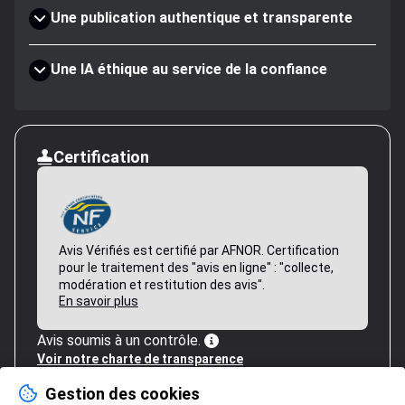
Une publication authentique et transparente
Une IA éthique au service de la confiance
Certification
Avis Vérifiés est certifié par AFNOR. Certification
pour le traitement des "avis en ligne" : "collecte,
modération et restitution des avis".
En savoir plus
Avis soumis à un contrôle.
Voir notre charte de transparence
Gestion des cookies