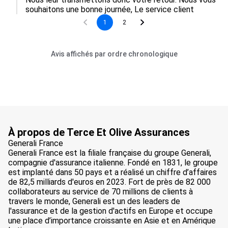
souhaitons une bonne journée, Le service client 
1
2
Avis affichés par ordre chronologique
À propos de Terce Et Olive Assurances
Generali France
Generali France est la filiale française du groupe Generali,
compagnie d'assurance italienne. Fondé en 1831, le groupe
est implanté dans 50 pays et a réalisé un chiffre d’affaires
de 82,5 milliards d'euros en 2023. Fort de près de 82 000
collaborateurs au service de 70 millions de clients à
travers le monde, Generali est un des leaders de
l'assurance et de la gestion d'actifs en Europe et occupe
une place d’importance croissante en Asie et en Amérique