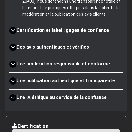
20488), nous défendons une transparence totale et
le respect de pratiques éthiques dans la collecte, la
modération et la publication des avis clients.
Certification et label : gages de confiance
Des avis authentiques et vérifiés
Une modération responsable et conforme
Une publication authentique et transparente
Une IA éthique au service de la confiance
Certification