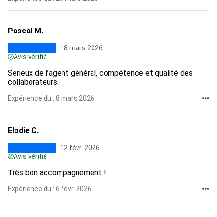
Pascal M.
18 mars 2026
Avis vérifié
Sérieux de l’agent général, compétence et qualité des
collaborateurs.
Expérience du : 8 mars 2026
Elodie C.
12 févr. 2026
Avis vérifié
Très bon accompagnement !
Expérience du : 6 févr. 2026