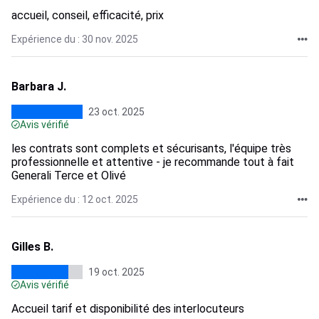
accueil, conseil, efficacité, prix
Expérience du : 30 nov. 2025
Barbara J.
23 oct. 2025
Avis vérifié
les contrats sont complets et sécurisants, l'équipe très
professionnelle et attentive - je recommande tout à fait
Generali Terce et Olivé
Expérience du : 12 oct. 2025
Gilles B.
19 oct. 2025
Avis vérifié
Accueil tarif et disponibilité des interlocuteurs