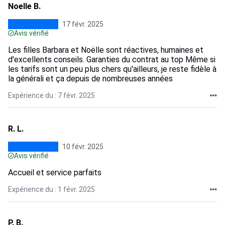
Noelle B.
17 févr. 2025
Avis vérifié
Les filles Barbara et Noëlle sont réactives, humaines et
d'excellents conseils. Garanties du contrat au top Même si
les tarifs sont un peu plus chers qu'ailleurs, je reste fidèle à
la générali et ça depuis de nombreuses années
Expérience du : 7 févr. 2025
R. L.
10 févr. 2025
Avis vérifié
Accueil et service parfaits
Expérience du : 1 févr. 2025
P. B.