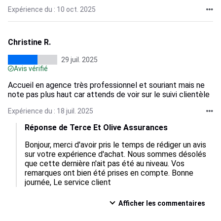
Expérience du : 10 oct. 2025
Christine R.
29 juil. 2025
Avis vérifié
Accueil en agence très professionnel et souriant mais ne
note pas plus haut car attends de voir sur le suivi clientèle
Expérience du : 18 juil. 2025
Réponse de Terce Et Olive Assurances
Bonjour, merci d'avoir pris le temps de rédiger un avis 
sur votre expérience d'achat. Nous sommes désolés 
que cette dernière n'ait pas été au niveau. Vos 
remarques ont bien été prises en compte. Bonne 
journée, Le service client
Afficher les commentaires