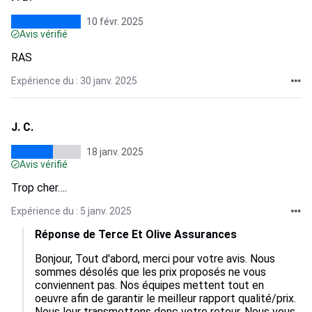
10 févr. 2025
Avis vérifié
RAS
Expérience du : 30 janv. 2025
J. C.
18 janv. 2025
Avis vérifié
Trop cher….
Expérience du : 5 janv. 2025
Réponse de Terce Et Olive Assurances
Bonjour, Tout d'abord, merci pour votre avis. Nous 
sommes désolés que les prix proposés ne vous 
conviennent pas. Nos équipes mettent tout en 
oeuvre afin de garantir le meilleur rapport qualité/prix. 
Nous leur transmettons donc votre retour. Nous vous 