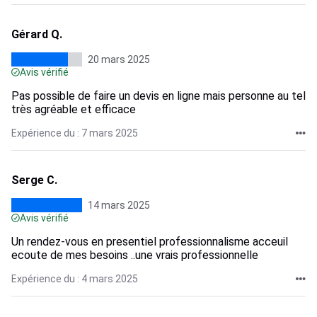
Gérard Q.
20 mars 2025
Avis vérifié
Pas possible de faire un devis en ligne mais personne au tel
très agréable et efficace
Expérience du : 7 mars 2025
Serge C.
14 mars 2025
Avis vérifié
Un rendez-vous en presentiel professionnalisme acceuil
ecoute de mes besoins ..une vrais professionnelle
Expérience du : 4 mars 2025