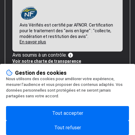
Avis Vérifiés est certifié par AFNOR. Certification
pour le traitement des "avis en ligne" : "collecte,
modération et restitution des avis".
En savoir plus
Avis soumis à un contrôle.
Voir notre charte de transparence
Gestion des cookies
Nous utilisons des cookies pour améliorer votre expérience,
mesurer l’audience et vous proposer des contenus adaptés. Vos
données personnelles sont protégées et ne seront jamais
partagées sans votre accord.
Tout accepter
Tout refuser