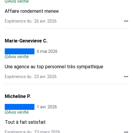
Avis vérifié
Affaire rondement menee
Expérience du : 26 avr. 2026
Marie-Genevieve C.
6 mai 2026
Avis vérifié
Une agence au top personnel très sympathique
Expérience du : 23 avr. 2026
Micheline P.
1 avr. 2026
Avis vérifié
Tout à fait satisfait
Expérience du : 23 mars 2026