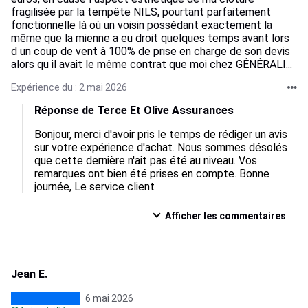
fragilisée par la tempête NILS, pourtant parfaitement
fonctionnelle là où un voisin possédant exactement la
même que la mienne a eu droit quelques temps avant lors
d un coup de vent à 100% de prise en charge de son devis
alors qu il avait le même contrat que moi chez GÉNÉRALI...
Expérience du : 2 mai 2026
Réponse de Terce Et Olive Assurances
Bonjour, merci d'avoir pris le temps de rédiger un avis 
sur votre expérience d'achat. Nous sommes désolés 
que cette dernière n'ait pas été au niveau. Vos 
remarques ont bien été prises en compte. Bonne 
journée, Le service client
Afficher les commentaires
Jean E.
6 mai 2026