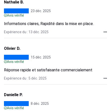
Nathalie B.
23 déc. 2025
Avis vérifié
Informations claires, Rapidité dans la mise en place.
Expérience du : 13 déc. 2025
Olivier D.
15 déc. 2025
Avis vérifié
Réponse rapide et satisfaisante commercialement
Expérience du : 5 déc. 2025
Danielle P.
8 déc. 2025
Avis vérifié