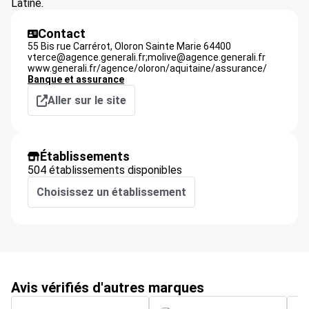
Latine.
Contact
55 Bis rue Carrérot,
Oloron Sainte Marie
64400
vterce@agence.generali.fr;molive@agence.generali.fr
www.generali.fr/agence/oloron/aquitaine/assurance/
Banque et assurance
Aller sur le site
Établissements
504 établissements disponibles
Choisissez un établissement
Avis vérifiés d'autres marques