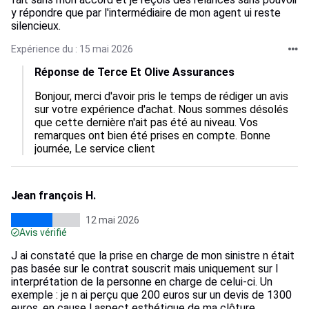
y répondre que par l'intermédiaire de mon agent ui reste
silencieux.
Expérience du : 15 mai 2026
Réponse de Terce Et Olive Assurances
Bonjour, merci d'avoir pris le temps de rédiger un avis 
sur votre expérience d'achat. Nous sommes désolés 
que cette dernière n'ait pas été au niveau. Vos 
remarques ont bien été prises en compte. Bonne 
journée, Le service client
Jean françois H.
12 mai 2026
Avis vérifié
J ai constaté que la prise en charge de mon sinistre n était
pas basée sur le contrat souscrit mais uniquement sur l
interprétation de la personne en charge de celui-ci. Un
exemple : je n ai perçu que 200 euros sur un devis de 1300
euros, en cause l aspect esthétique de ma clôture