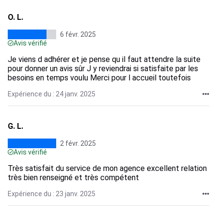
O. L.
6 févr. 2025
Avis vérifié
Je viens d adhérer et je pense qu il faut attendre la suite
pour donner un avis sûr J y reviendrai si satisfaite par les
besoins en temps voulu Merci pour l accueil toutefois
Expérience du : 24 janv. 2025
G. L.
2 févr. 2025
Avis vérifié
Très satisfait du service de mon agence excellent relation
très bien renseigné et très compétent
Expérience du : 23 janv. 2025