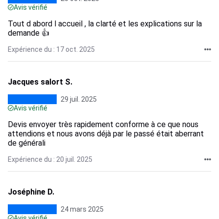
Avis vérifié
Tout d abord l accueil , la clarté et les explications sur la
demande 👍
Expérience du : 17 oct. 2025
Jacques salort S.
29 juil. 2025
Avis vérifié
Devis envoyer très rapidement conforme à ce que nous
attendions et nous avons déjà par le passé était aberrant
de générali
Expérience du : 20 juil. 2025
Joséphine D.
24 mars 2025
Avis vérifié