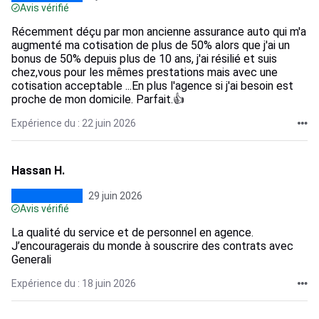
Avis vérifié
Récemment déçu par mon ancienne assurance auto qui m'a
augmenté ma cotisation de plus de 50% alors que j'ai un
bonus de 50% depuis plus de 10 ans, j'ai résilié et suis
chez,vous pour les mêmes prestations mais avec une
cotisation acceptable ...En plus l'agence si j'ai besoin est
proche de mon domicile. Parfait.👍
Expérience du : 22 juin 2026
Hassan H.
29 juin 2026
Avis vérifié
La qualité du service et de personnel en agence.
J’encouragerais du monde à souscrire des contrats avec
Generali
Expérience du : 18 juin 2026