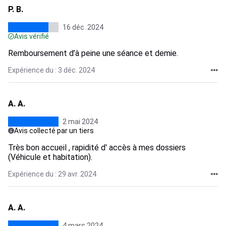
P. B.
16 déc. 2024
Avis vérifié
Remboursement d’à peine une séance et demie.
Expérience du : 3 déc. 2024
A. A.
2 mai 2024
Avis collecté par un tiers
Très bon accueil , rapidité d' accès à mes dossiers
(Véhicule et habitation).
Expérience du : 29 avr. 2024
A. A.
4 mars 2024