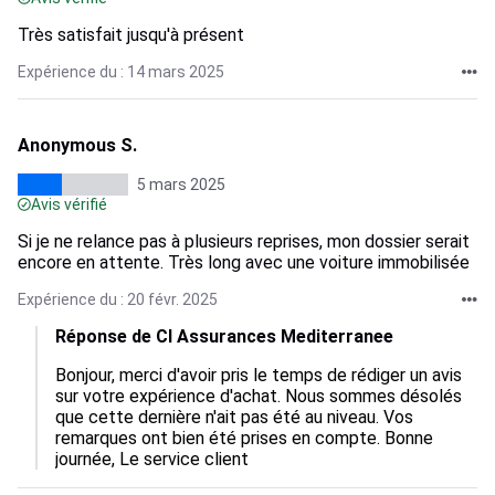
Très satisfait jusqu'à présent
Expérience du : 14 mars 2025
Anonymous S.
5 mars 2025
Avis vérifié
Si je ne relance pas à plusieurs reprises, mon dossier serait
encore en attente. Très long avec une voiture immobilisée
Expérience du : 20 févr. 2025
Réponse de Cl Assurances Mediterranee
Bonjour, merci d'avoir pris le temps de rédiger un avis 
sur votre expérience d'achat. Nous sommes désolés 
que cette dernière n'ait pas été au niveau. Vos 
remarques ont bien été prises en compte. Bonne 
journée, Le service client