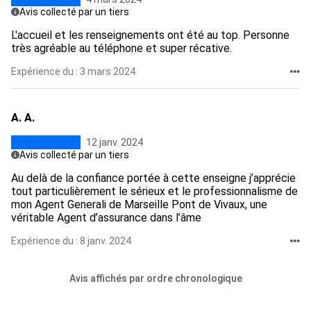
Avis collecté par un tiers
L'accueil et les renseignements ont été au top. Personne
très agréable au téléphone et super récative.
Expérience du : 3 mars 2024
A. A.
12 janv. 2024
Avis collecté par un tiers
Au delà de la confiance portée à cette enseigne j’apprécie
tout particulièrement le sérieux et le professionnalisme de
mon Agent Generali de Marseille Pont de Vivaux, une
véritable Agent d’assurance dans l’âme
Expérience du : 8 janv. 2024
Avis affichés par ordre chronologique