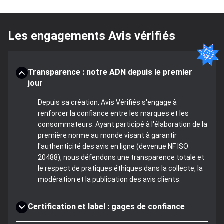
Les engagements Avis vérifiés
Transparence : notre ADN depuis le premier
jour
Depuis sa création, Avis Vérifiés s'engage à
renforcer la confiance entre les marques et les
consommateurs. Ayant participé à l'élaboration de la
première norme au monde visant à garantir
l'authenticité des avis en ligne (devenue NF ISO
20488), nous défendons une transparence totale et
le respect de pratiques éthiques dans la collecte, la
modération et la publication des avis clients.
Certification et label : gages de confiance