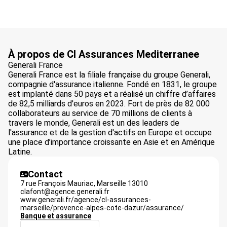
À propos de Cl Assurances Mediterranee
Generali France
Generali France est la filiale française du groupe Generali,
compagnie d'assurance italienne. Fondé en 1831, le groupe
est implanté dans 50 pays et a réalisé un chiffre d’affaires
de 82,5 milliards d'euros en 2023. Fort de près de 82 000
collaborateurs au service de 70 millions de clients à
travers le monde, Generali est un des leaders de
l'assurance et de la gestion d'actifs en Europe et occupe
une place d’importance croissante en Asie et en Amérique
Latine.
Contact
7 rue François Mauriac,
Marseille
13010
clafont@agence.generali.fr
www.generali.fr/agence/cl-assurances-
marseille/provence-alpes-cote-dazur/assurance/
Banque et assurance