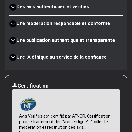
Des avis authentiques et vérifiés
Une modération responsable et conforme
Une publication authentique et transparente
Une IA éthique au service de la confiance
Certification
Avis Vérifiés est certifié par AFNOR. Certification
pour le traitement des "avis en ligne" : "collecte,
modération et restitution des avis".