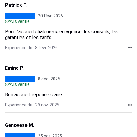
Patrick F.
20 févr. 2026
Avis vérifié
Pour l’accueil chaleureux en agence, les conseils, les
garanties et les tarifs.
Expérience du : 8 févr. 2026
Emine P.
8 déc. 2025
Avis vérifié
Bon accueil, réponse claire
Expérience du : 29 nov. 2025
Genovese M.
25 oct. 2025