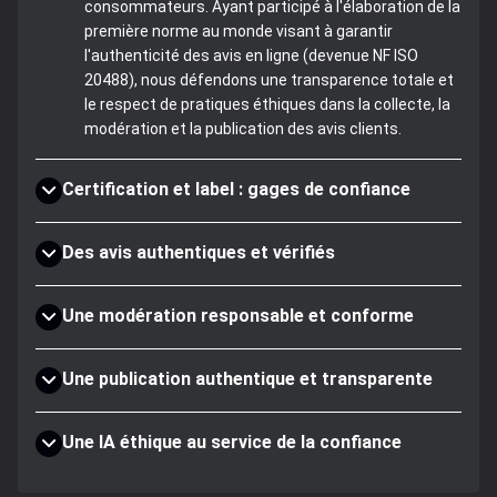
consommateurs. Ayant participé à l'élaboration de la
première norme au monde visant à garantir
l'authenticité des avis en ligne (devenue NF ISO
20488), nous défendons une transparence totale et
le respect de pratiques éthiques dans la collecte, la
modération et la publication des avis clients.
Certification et label : gages de confiance
Des avis authentiques et vérifiés
Une modération responsable et conforme
Une publication authentique et transparente
Une IA éthique au service de la confiance