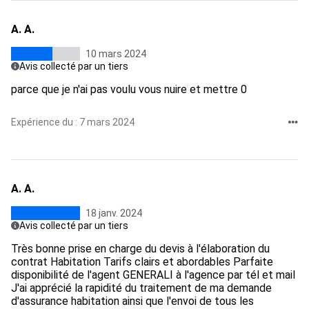
A. A.
10 mars 2024
Avis collecté par un tiers
parce que je n'ai pas voulu vous nuire et mettre 0
Expérience du : 7 mars 2024
A. A.
18 janv. 2024
Avis collecté par un tiers
Très bonne prise en charge du devis à l'élaboration du
contrat Habitation Tarifs clairs et abordables Parfaite
disponibilité de l'agent GENERALI à l'agence par tél et mail
J'ai apprécié la rapidité du traitement de ma demande
d'assurance habitation ainsi que l'envoi de tous les