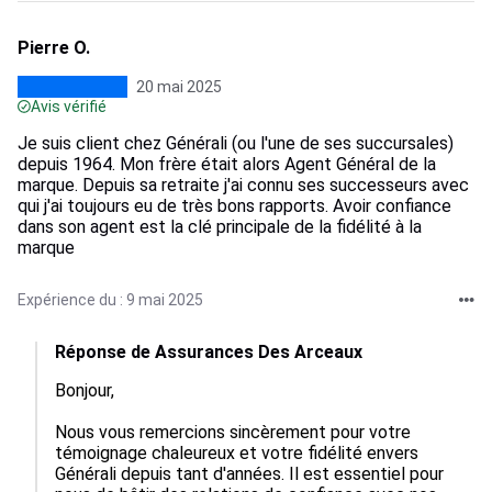
Pierre O.
20 mai 2025
Avis vérifié
Je suis client chez Générali (ou l'une de ses succursales)
depuis 1964. Mon frère était alors Agent Général de la
marque. Depuis sa retraite j'ai connu ses successeurs avec
qui j'ai toujours eu de très bons rapports. Avoir confiance
dans son agent est la clé principale de la fidélité à la
marque
Expérience du : 9 mai 2025
Réponse de Assurances Des Arceaux
Bonjour,

Nous vous remercions sincèrement pour votre 
témoignage chaleureux et votre fidélité envers 
Générali depuis tant d'années. Il est essentiel pour 