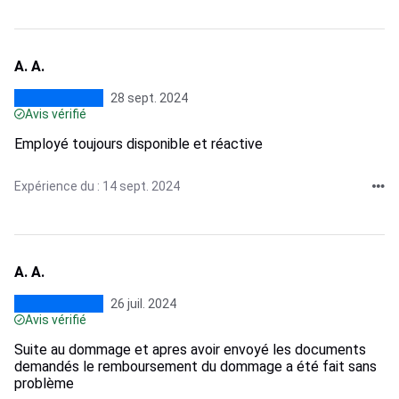
A. A.
28 sept. 2024
Avis vérifié
Employé toujours disponible et réactive
Expérience du : 14 sept. 2024
A. A.
26 juil. 2024
Avis vérifié
Suite au dommage et apres avoir envoyé les documents
demandés le remboursement du dommage a été fait sans
problème