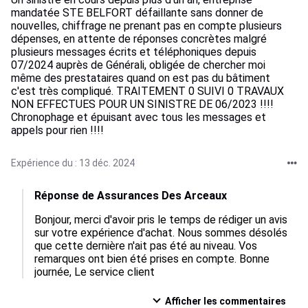
mandatée STE BELFORT défaillante sans donner de
nouvelles, chiffrage ne prenant pas en compte plusieurs
dépenses, en attente de réponses concrètes malgré
plusieurs messages écrits et téléphoniques depuis
07/2024 auprès de Générali, obligée de chercher moi
même des prestataires quand on est pas du bâtiment
c'est très compliqué. TRAITEMENT 0 SUIVI 0 TRAVAUX
NON EFFECTUES POUR UN SINISTRE DE 06/2023 !!!!
Chronophage et épuisant avec tous les messages et
appels pour rien !!!!
Expérience du : 13 déc. 2024
Réponse de Assurances Des Arceaux
Bonjour, merci d'avoir pris le temps de rédiger un avis 
sur votre expérience d'achat. Nous sommes désolés 
que cette dernière n'ait pas été au niveau. Vos 
remarques ont bien été prises en compte. Bonne 
journée, Le service client
Afficher les commentaires