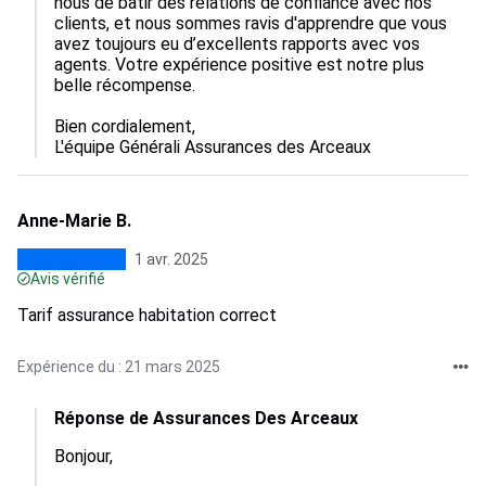
nous de bâtir des relations de confiance avec nos 
clients, et nous sommes ravis d'apprendre que vous 
avez toujours eu d’excellents rapports avec vos 
agents. Votre expérience positive est notre plus 
belle récompense.

Bien cordialement,  

L'équipe Générali Assurances des Arceaux
Anne-Marie B.
1 avr. 2025
Avis vérifié
Tarif assurance habitation correct
Expérience du : 21 mars 2025
Réponse de Assurances Des Arceaux
Bonjour,
