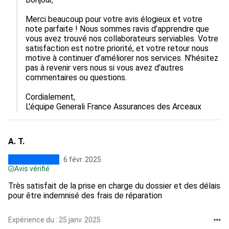
Merci beaucoup pour votre avis élogieux et votre 
note parfaite ! Nous sommes ravis d’apprendre que 
vous avez trouvé nos collaborateurs serviables. Votre 
satisfaction est notre priorité, et votre retour nous 
motive à continuer d’améliorer nos services. N’hésitez 
pas à revenir vers nous si vous avez d'autres 
commentaires ou questions.

Cordialement,  

L'équipe Generali France Assurances des Arceaux
A. T.
6 févr. 2025
Avis vérifié
Très satisfait de la prise en charge du dossier et des délais
pour être indemnisé des frais de réparation
Expérience du : 25 janv. 2025