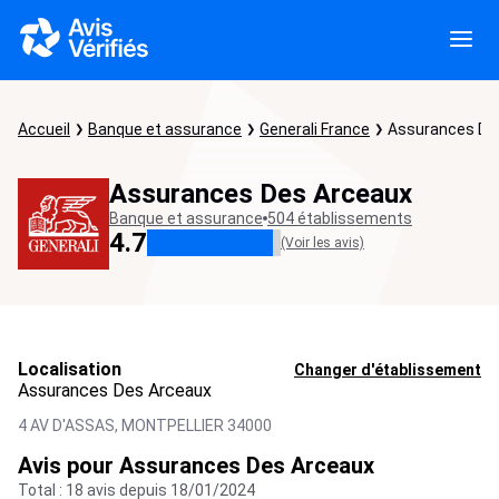
Accueil
Banque et assurance
Generali France
Assurances De
Assurances Des Arceaux
Banque et assurance
504 établissements
4.7
(Voir les avis)
Localisation
Changer d'établissement
Assurances Des Arceaux
4 AV D'ASSAS,
MONTPELLIER
34000
Avis pour Assurances Des Arceaux
Total : 18 avis depuis 18/01/2024