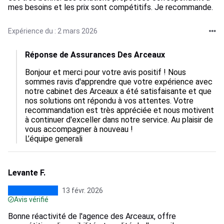
mes besoins et les prix sont compétitifs. Je recommande.
Expérience du : 2 mars 2026
Réponse de Assurances Des Arceaux
Bonjour et merci pour votre avis positif ! Nous 
sommes ravis d'apprendre que votre expérience avec 
notre cabinet des Arceaux a été satisfaisante et que 
nos solutions ont répondu à vos attentes. Votre 
recommandation est très appréciée et nous motivent 
à continuer d'exceller dans notre service. Au plaisir de 
vous accompagner à nouveau !

L’équipe generali
Levante F.
13 févr. 2026
Avis vérifié
Bonne réactivité de l'agence des Arceaux, offre