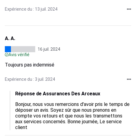
Expérience du : 13 juil. 2024
A. A.
16 juil. 2024
Avis vérifié
Toujours pas indemnisé
Expérience du : 3 juil. 2024
Réponse de Assurances Des Arceaux
Bonjour, nous vous remercions d'avoir pris le temps de 
déposer un avis. Soyez sûr que nous prenons en 
compte vos retours et que nous les transmettons 
aux services concernés. Bonne journée, Le service 
client