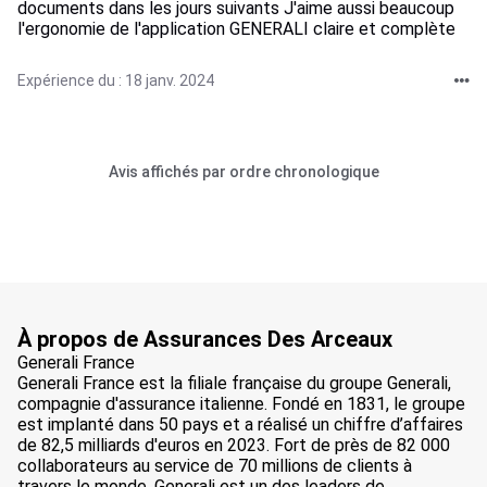
documents dans les jours suivants J'aime aussi beaucoup
l'ergonomie de l'application GENERALI claire et complète
Expérience du : 18 janv. 2024
Avis affichés par ordre chronologique
À propos de Assurances Des Arceaux
Generali France
Generali France est la filiale française du groupe Generali,
compagnie d'assurance italienne. Fondé en 1831, le groupe
est implanté dans 50 pays et a réalisé un chiffre d’affaires
de 82,5 milliards d'euros en 2023. Fort de près de 82 000
collaborateurs au service de 70 millions de clients à
travers le monde, Generali est un des leaders de