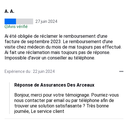
A. A.
27 juin 2024
Avis vérifié
Ai été obligée de réclamer le remboursement d'une
facture de septembre 2023. Le remboursement d'une
visite chez médecin du mois de mai toujours pas effectué.
Ai fait une réclamation mais toujours pas de réponse.
Impossible d'avoir un conseiller au téléphone.
Expérience du : 22 juin 2024
Réponse de Assurances Des Arceaux
Bonjour, merci pour votre témoignage. Pourriez-vous 
nous contacter par email ou par téléphone afin de 
trouver une solution satisfaisante ? Très bonne 
journée, Le service client 