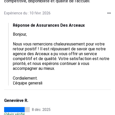
compétitive, disponibilité et qualité de l'accueil.
Expérience du : 10 févr. 2026
Réponse de Assurances Des Arceaux
Bonjour, 

Nous vous remercions chaleureusement pour votre 
retour positif ! Il est réjouissant de savoir que notre 
agence des Arceaux a pu vous offrir un service 
compétitif et de qualité. Votre satisfaction est notre 
priorité, et nous espérons continuer à vous 
accompagner au mieux. 

Cordialement.

L’équipe generali
Geneviève R.
8 déc. 2025
Avis vérifié