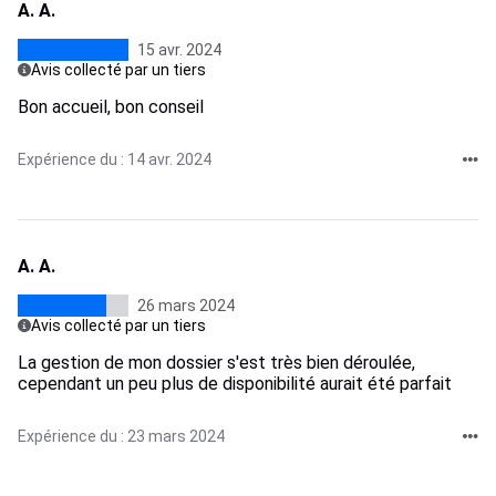
A. A.
15 avr. 2024
Avis collecté par un tiers
Bon accueil, bon conseil
Expérience du : 14 avr. 2024
A. A.
26 mars 2024
Avis collecté par un tiers
La gestion de mon dossier s'est très bien déroulée,
cependant un peu plus de disponibilité aurait été parfait
Expérience du : 23 mars 2024