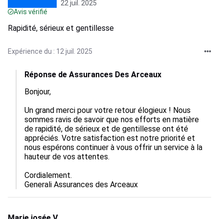
22 juil. 2025
Avis vérifié
Rapidité, sérieux et gentillesse
Expérience du : 12 juil. 2025
Réponse de Assurances Des Arceaux
Bonjour,

Un grand merci pour votre retour élogieux ! Nous 
sommes ravis de savoir que nos efforts en matière 
de rapidité, de sérieux et de gentillesse ont été 
appréciés. Votre satisfaction est notre priorité et 
nous espérons continuer à vous offrir un service à la 
hauteur de vos attentes. 

Cordialement.

Generali Assurances des Arceaux
Marie josée V.