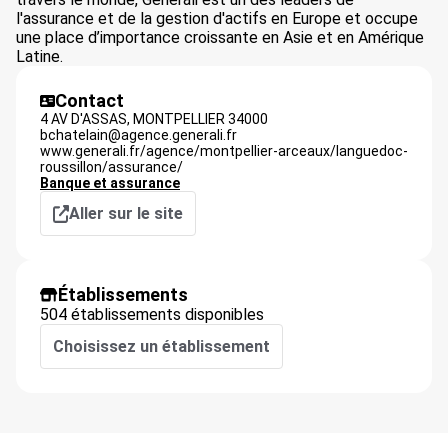
l'assurance et de la gestion d'actifs en Europe et occupe
une place d’importance croissante en Asie et en Amérique
Latine.
Contact
4 AV D'ASSAS,
MONTPELLIER
34000
bchatelain@agence.generali.fr
www.generali.fr/agence/montpellier-arceaux/languedoc-
roussillon/assurance/
Banque et assurance
Aller sur le site
Établissements
504 établissements disponibles
Choisissez un établissement