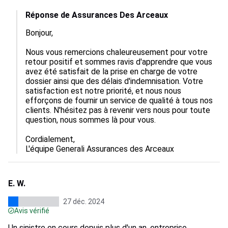
Réponse de Assurances Des Arceaux
Bonjour,  

Nous vous remercions chaleureusement pour votre 
retour positif et sommes ravis d'apprendre que vous 
avez été satisfait de la prise en charge de votre 
dossier ainsi que des délais d'indemnisation. Votre 
satisfaction est notre priorité, et nous nous 
efforçons de fournir un service de qualité à tous nos 
clients. N'hésitez pas à revenir vers nous pour toute 
question, nous sommes là pour vous.  

Cordialement,  

L'équipe Generali Assurances des Arceaux
E. W.
27 déc. 2024
Avis vérifié
Un sinistre en cours depuis plus d'un an, entreprise