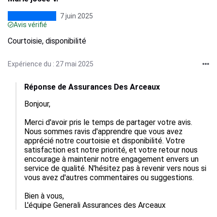
7 juin 2025
Avis vérifié
Courtoisie, disponibilité
Expérience du : 27 mai 2025
Réponse de Assurances Des Arceaux
Bonjour,

Merci d'avoir pris le temps de partager votre avis. 
Nous sommes ravis d'apprendre que vous avez 
apprécié notre courtoisie et disponibilité. Votre 
satisfaction est notre priorité, et votre retour nous 
encourage à maintenir notre engagement envers un 
service de qualité. N'hésitez pas à revenir vers nous si 
vous avez d'autres commentaires ou suggestions. 

Bien à vous,  

L'équipe Generali Assurances des Arceaux