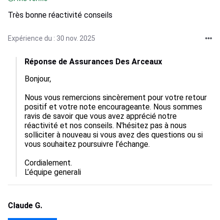
Très bonne réactivité conseils
Expérience du : 30 nov. 2025
Réponse de Assurances Des Arceaux
Bonjour, 

Nous vous remercions sincèrement pour votre retour 
positif et votre note encourageante. Nous sommes 
ravis de savoir que vous avez apprécié notre 
réactivité et nos conseils. N'hésitez pas à nous 
solliciter à nouveau si vous avez des questions ou si 
vous souhaitez poursuivre l’échange. 

Cordialement.

L’équipe generali
Claude G.