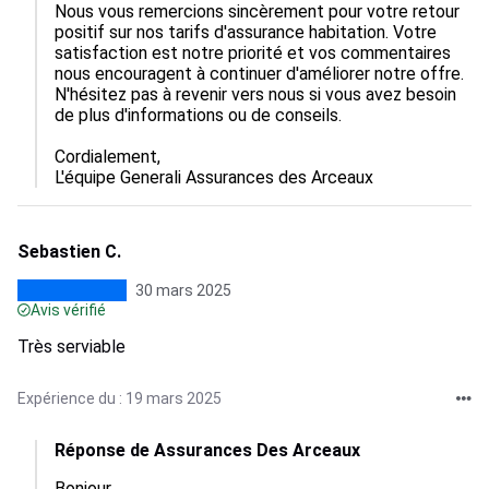
Nous vous remercions sincèrement pour votre retour 
positif sur nos tarifs d'assurance habitation. Votre 
satisfaction est notre priorité et vos commentaires 
nous encouragent à continuer d'améliorer notre offre. 
N'hésitez pas à revenir vers nous si vous avez besoin 
de plus d'informations ou de conseils.

Cordialement,  

L'équipe Generali Assurances des Arceaux
Sebastien C.
30 mars 2025
Avis vérifié
Très serviable
Expérience du : 19 mars 2025
Réponse de Assurances Des Arceaux
Bonjour,
