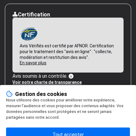
Certification
Avis Vérifiés est certifié par AFNOR. Certification
pour le traitement des "avis en ligne" : "collecte,
modération et restitution des avis".
En savoir plus
Avis soumis à un contrôle.
Voir notre charte de transparence
Gestion des cookies
Nous utilisons des cookies pour améliorer votre expérience,
mesurer l’audience et vous proposer des contenus adaptés. Vos
données personnelles sont protégées et ne seront jamais
partagées sans votre accord.
Tout accepter