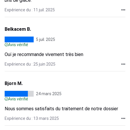
bris de glace.
Expérience du : 11 juil. 2025
Belkacem B.
5 juil. 2025
Avis vérifié
Ouï je recommande vivement très bien
Expérience du : 25 juin 2025
Bjorn M.
24 mars 2025
Avis vérifié
Nous sommes satisfaits du traitement de notre dossier
Expérience du : 13 mars 2025