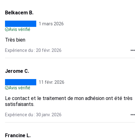
Belkacem B.
1 mars 2026
Avis vérifié
Très bien
Expérience du : 20 févr. 2026
Jerome C.
11 févr. 2026
Avis vérifié
Le contact et le traitement de mon adhésion ont été très
satisfaisants.
Expérience du : 30 janv. 2026
Francine L.