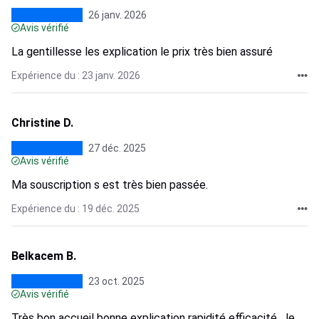
26 janv. 2026
Avis vérifié
La gentillesse les explication le prix très bien assuré
Expérience du : 23 janv. 2026
Christine D.
27 déc. 2025
Avis vérifié
Ma souscription s est très bien passée.
Expérience du : 19 déc. 2025
Belkacem B.
23 oct. 2025
Avis vérifié
Très bon accueil bonne explication rapidité efficacité. Je