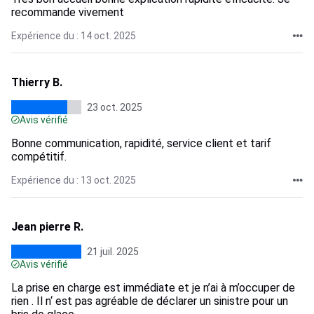
recommande vivement
Expérience du : 14 oct. 2025
Thierry B.
23 oct. 2025
Avis vérifié
Bonne communication, rapidité, service client et tarif
compétitif.
Expérience du : 13 oct. 2025
Jean pierre R.
21 juil. 2025
Avis vérifié
La prise en charge est immédiate et je n’ai à m’occuper de
rien . Il n‘ est pas agréable de déclarer un sinistre pour un