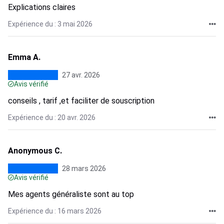
Explications claires
Expérience du : 3 mai 2026
Emma A.
27 avr. 2026
Avis vérifié
conseils , tarif ,et faciliter de souscription
Expérience du : 20 avr. 2026
Anonymous C.
28 mars 2026
Avis vérifié
Mes agents généraliste sont au top
Expérience du : 16 mars 2026