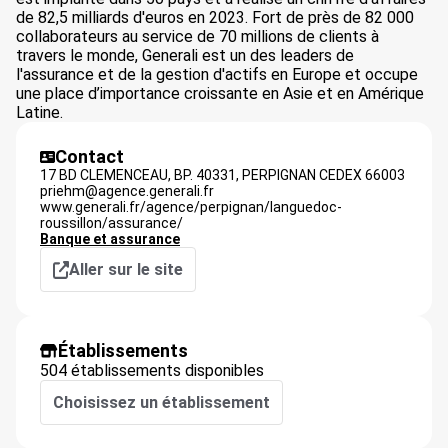
de 82,5 milliards d'euros en 2023. Fort de près de 82 000
collaborateurs au service de 70 millions de clients à
travers le monde, Generali est un des leaders de
l'assurance et de la gestion d'actifs en Europe et occupe
une place d’importance croissante en Asie et en Amérique
Latine.
Contact
17 BD CLEMENCEAU, BP. 40331,
PERPIGNAN CEDEX
66003
priehm@agence.generali.fr
www.generali.fr/agence/perpignan/languedoc-
roussillon/assurance/
Banque et assurance
Aller sur le site
Établissements
504 établissements disponibles
Choisissez un établissement