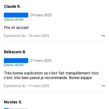
Claude R.
24 mars 2025
Avis vérifié
Prix et accueil
Expérience du : 14 mars 2025
Belkacem B.
21 mars 2025
Avis vérifié
Très bonne explication sa c'est fait tranquillement tout
c'est très bien passé je recommande. Bonne équipe
Expérience du : 11 mars 2025
Nicolas S.