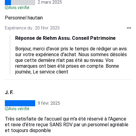
2 mars 2025
Avis vérifié
Personnel hautain
Expérience du : 20 févr. 2025
Réponse de Riehm Assu. Conseil Patrimoine
Bonjour, merci d'avoir pris le temps de rédiger un avis 
sur votre expérience d'achat. Nous sommes désolés 
que cette dernière n'ait pas été au niveau. Vos 
remarques ont bien été prises en compte. Bonne 
journée, Le service client
J. F.
9 févr. 2025
Avis vérifié
Très satisfaite de l’accueil qui m'a été réservé à l'Agence
et ravie d'être reçue SANS RDV par un personnel agréable
et toujours disponible