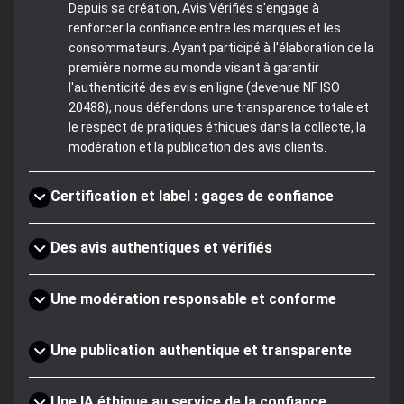
Depuis sa création, Avis Vérifiés s'engage à
renforcer la confiance entre les marques et les
consommateurs. Ayant participé à l'élaboration de la
première norme au monde visant à garantir
l'authenticité des avis en ligne (devenue NF ISO
20488), nous défendons une transparence totale et
le respect de pratiques éthiques dans la collecte, la
modération et la publication des avis clients.
Certification et label : gages de confiance
Des avis authentiques et vérifiés
Une modération responsable et conforme
Une publication authentique et transparente
Une IA éthique au service de la confiance