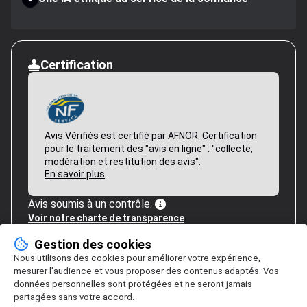
Certification
Avis Vérifiés est certifié par AFNOR. Certification
pour le traitement des "avis en ligne" : "collecte,
modération et restitution des avis".
En savoir plus
Avis soumis à un contrôle.
Voir notre charte de transparence
Gestion des cookies
Nous utilisons des cookies pour améliorer votre expérience,
mesurer l’audience et vous proposer des contenus adaptés. Vos
données personnelles sont protégées et ne seront jamais
partagées sans votre accord.