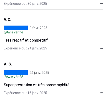
Expérience du : 30 janv. 2025
V. C.
3 févr. 2025
Avis vérifié
Très réactif et compétitif.
Expérience du : 24 janv. 2025
A. S.
26 janv. 2025
Avis vérifié
Super prestation et très bonne rapidité
Expérience du : 16 janv. 2025