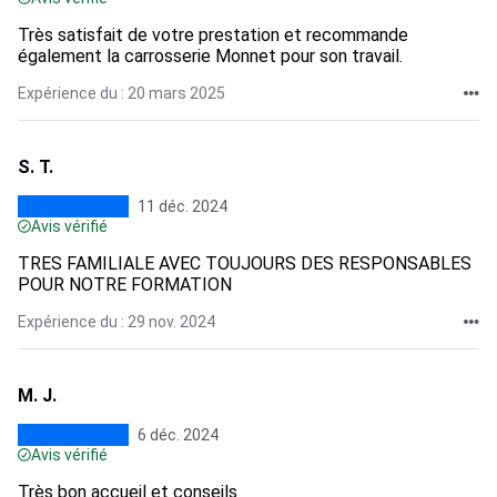
Très satisfait de votre prestation et recommande
également la carrosserie Monnet pour son travail.
Expérience du : 20 mars 2025
S. T.
11 déc. 2024
Avis vérifié
TRES FAMILIALE AVEC TOUJOURS DES RESPONSABLES
POUR NOTRE FORMATION
Expérience du : 29 nov. 2024
M. J.
6 déc. 2024
Avis vérifié
Très bon accueil et conseils