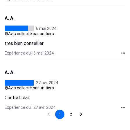
A. A.
6 mai 2024
Avis collecté par un tiers
tres bien conseiller
Expérience du : 6 mai 2024
A. A.
27 avr. 2024
Avis collecté par un tiers
Contrat clair
Expérience du : 27 avr. 2024
1
2