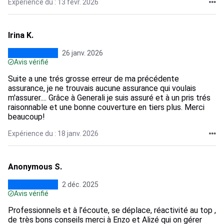
Expérience du : 13 févr. 2026
Irina K.
26 janv. 2026
Avis vérifié
Suite a une trés grosse erreur de ma précédente
assurance, je ne trouvais aucune assurance qui voulais
m'assurer.... Grâce à Generali je suis assuré et à un pris trés
raisonnable et une bonne couverture en tiers plus. Merci
beaucoup!
Expérience du : 18 janv. 2026
Anonymous S.
2 déc. 2025
Avis vérifié
Professionnels et à l’écoute, se déplace, réactivité au top ,
de très bons conseils merci à Enzo et Alizé qui on gérer