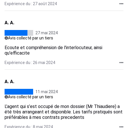
Expérience du : 27 août 2024
A. A.
27 mai 2024
Avis collecté par un tiers
Ecoute et compréhension de l'interlocuteur, ainsi
qu'efficacite
Expérience du : 26 mai 2024
A. A.
11 mai 2024
Avis collecté par un tiers
L’agent qui s’est occupé de mon dossier (Mr Thiaudiere) a
été très arrangeant et disponible. Les tarifs pratiqués sont
préférables à mes contrats precedents
Expérience du : 8 mai 2024