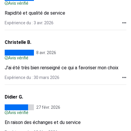
Avis vérifié
Rapidité et qualité de service
Expérience du : 3 avr. 2026
Christelle B.
8 avr. 2026
Avis vérifié
J’ai été très bien renseigné ce qui a favoriser mon choix
Expérience du : 30 mars 2026
Didier G.
27 févr. 2026
Avis vérifié
En raison des échanges et du service