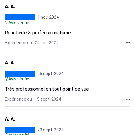
A. A.
1 nov. 2024
Avis vérifié
Réactivité & professionnalisme
Expérience du : 24 oct. 2024
A. A.
25 sept. 2024
Avis vérifié
Très professionnel en tout point de vue
Expérience du : 15 sept. 2024
A. A.
23 sept. 2024