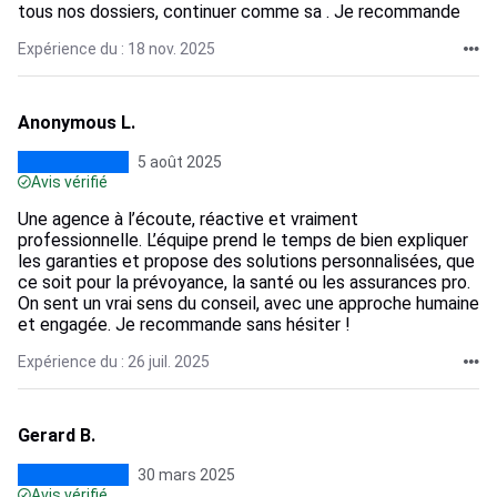
tous nos dossiers, continuer comme sa . Je recommande
Expérience du : 18 nov. 2025
Anonymous L.
5 août 2025
Avis vérifié
Une agence à l’écoute, réactive et vraiment
professionnelle. L’équipe prend le temps de bien expliquer
les garanties et propose des solutions personnalisées, que
ce soit pour la prévoyance, la santé ou les assurances pro.
On sent un vrai sens du conseil, avec une approche humaine
et engagée. Je recommande sans hésiter !
Expérience du : 26 juil. 2025
Gerard B.
30 mars 2025
Avis vérifié