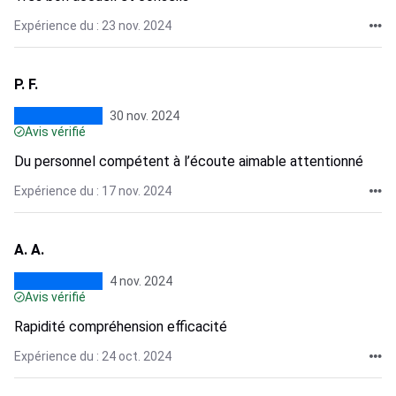
Expérience du : 23 nov. 2024
P. F.
30 nov. 2024
Avis vérifié
Du personnel compétent à l’écoute aimable attentionné
Expérience du : 17 nov. 2024
A. A.
4 nov. 2024
Avis vérifié
Rapidité compréhension efficacité
Expérience du : 24 oct. 2024