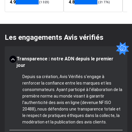
4.9
4.8
4.
(1 323)
(21 776)
Les engagements Avis vérifiés
Transparence : notre ADN depuis le premier
jour
Depuis sa création, Avis Vérifiés s'engage à
renforcer la confiance entre les marques et les
consommateurs. Ayant participé à l'élaboration de la
première norme au monde visant à garantir
l'authenticité des avis en ligne (devenue NF ISO
20488), nous défendons une transparence totale et
le respect de pratiques éthiques dans la collecte, la
modération et la publication des avis clients.