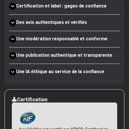
Certification et label : gages de confiance
Des avis authentiques et vérifiés
Une modération responsable et conforme
Une publication authentique et transparente
Une IA éthique au service de la confiance
Certification