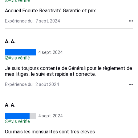
Avis vérifié
Accueil Écoute Réactivité Garantie et prix
Expérience du : 7 sept. 2024
A. A.
4 sept. 2024
Avis vérifié
Je suis toujours contente de Générali pour le règlement de
mes litiges, le suivi est rapide et correcte.
Expérience du : 2 août 2024
A. A.
4 sept. 2024
Avis vérifié
Oui mais les mensualités sont très élevés