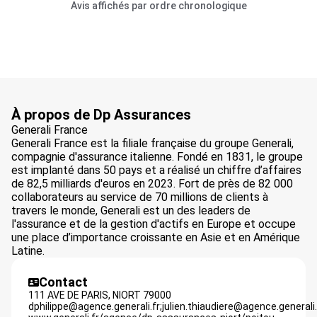
Avis affichés par ordre chronologique
À propos de Dp Assurances
Generali France
Generali France est la filiale française du groupe Generali,
compagnie d'assurance italienne. Fondé en 1831, le groupe
est implanté dans 50 pays et a réalisé un chiffre d’affaires
de 82,5 milliards d'euros en 2023. Fort de près de 82 000
collaborateurs au service de 70 millions de clients à
travers le monde, Generali est un des leaders de
l'assurance et de la gestion d'actifs en Europe et occupe
une place d’importance croissante en Asie et en Amérique
Latine.
Contact
111 AVE DE PARIS,
NIORT
79000
dphilippe@agence.generali.fr;julien.thiaudiere@agence.generali.