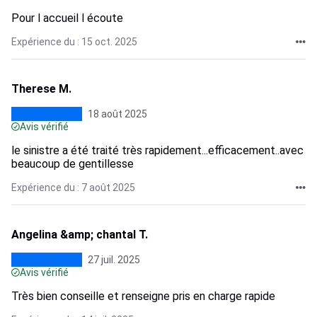
Pour l accueil l écoute
Expérience du : 15 oct. 2025
Therese M.
18 août 2025
Avis vérifié
le sinistre a été traité très rapidement...efficacement..avec
beaucoup de gentillesse
Expérience du : 7 août 2025
Angelina &amp; chantal T.
27 juil. 2025
Avis vérifié
Très bien conseille et renseigne pris en charge rapide