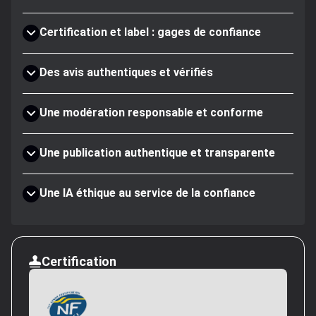
Certification et label : gages de confiance
Des avis authentiques et vérifiés
Une modération responsable et conforme
Une publication authentique et transparente
Une IA éthique au service de la confiance
Certification