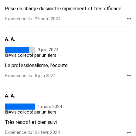
Prise en charge du sinistre rapidement et très efficace...
Expérience du : 26 août 2024
A. A.
9 juin 2024
Avis collecté par un tiers
Le professionalisme, l'écoute.
Expérience du : 8 juin 2024
A. A.
1 mars 2024
Avis collecté par un tiers
Très réactif et bien suivi
Expérience du : 26 févr. 2024