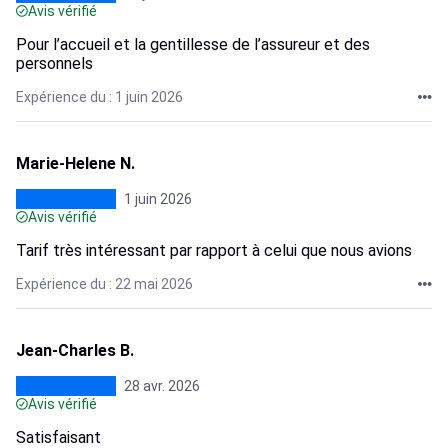
Avis vérifié
Pour l’accueil et la gentillesse de l’assureur et des
personnels
Expérience du : 1 juin 2026
Marie-Helene N.
1 juin 2026
Avis vérifié
Tarif très intéressant par rapport à celui que nous avions
Expérience du : 22 mai 2026
Jean-Charles B.
28 avr. 2026
Avis vérifié
Satisfaisant