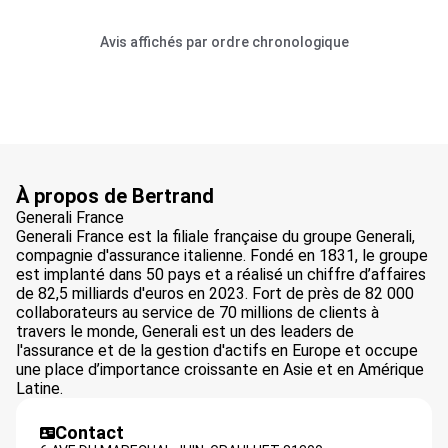
Avis affichés par ordre chronologique
À propos de Bertrand
Generali France
Generali France est la filiale française du groupe Generali,
compagnie d'assurance italienne. Fondé en 1831, le groupe
est implanté dans 50 pays et a réalisé un chiffre d’affaires
de 82,5 milliards d'euros en 2023. Fort de près de 82 000
collaborateurs au service de 70 millions de clients à
travers le monde, Generali est un des leaders de
l'assurance et de la gestion d'actifs en Europe et occupe
une place d’importance croissante en Asie et en Amérique
Latine.
Contact