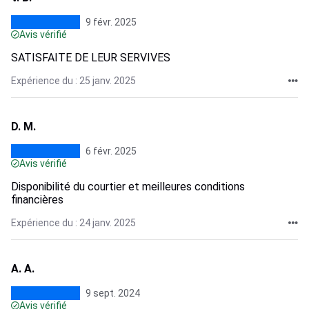
9 févr. 2025
Avis vérifié
SATISFAITE DE LEUR SERVIVES
Expérience du : 25 janv. 2025
D. M.
6 févr. 2025
Avis vérifié
Disponibilité du courtier et meilleures conditions
financières
Expérience du : 24 janv. 2025
A. A.
9 sept. 2024
Avis vérifié