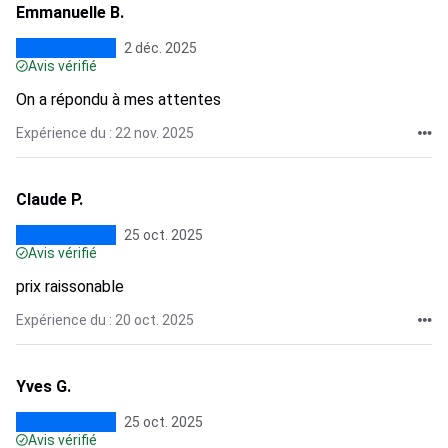
Emmanuelle B.
2 déc. 2025
Avis vérifié
On a répondu à mes attentes
Expérience du : 22 nov. 2025
Claude P.
25 oct. 2025
Avis vérifié
prix raissonable
Expérience du : 20 oct. 2025
Yves G.
25 oct. 2025
Avis vérifié