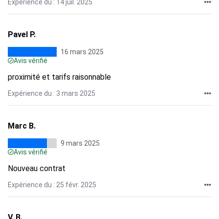
Expérience du : 14 juil. 2025
Pavel P.
16 mars 2025
Avis vérifié
proximité et tarifs raisonnable
Expérience du : 3 mars 2025
Marc B.
9 mars 2025
Avis vérifié
Nouveau contrat
Expérience du : 25 févr. 2025
V. B.