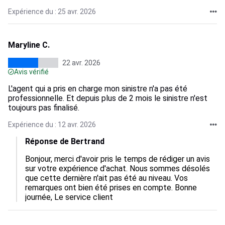
Expérience du : 25 avr. 2026
Maryline C.
22 avr. 2026
Avis vérifié
L'agent qui a pris en charge mon sinistre n'a pas été
professionnelle. Et depuis plus de 2 mois le sinistre n'est
toujours pas finalisé.
Expérience du : 12 avr. 2026
Réponse de Bertrand
Bonjour, merci d'avoir pris le temps de rédiger un avis 
sur votre expérience d'achat. Nous sommes désolés 
que cette dernière n'ait pas été au niveau. Vos 
remarques ont bien été prises en compte. Bonne 
journée, Le service client