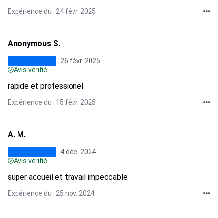
Expérience du : 24 févr. 2025
Anonymous S.
26 févr. 2025
Avis vérifié
rapide et professionel
Expérience du : 15 févr. 2025
A. M.
4 déc. 2024
Avis vérifié
super accueil et travail impeccable
Expérience du : 25 nov. 2024