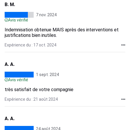
B. M.
7 nov. 2024
Avis vérifié
Indemnisation obtenue MAIS après des interventions et
justifications bien inutiles.
Expérience du : 17 oct. 2024
A. A.
1 sept. 2024
Avis vérifié
très satisfait de votre compagnie
Expérience du : 21 août 2024
A. A.
24 août 2024