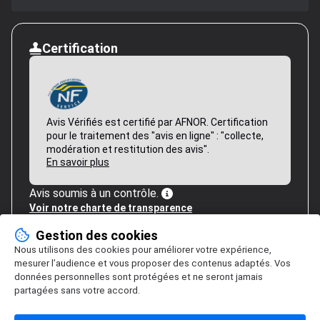
Certification
Avis Vérifiés est certifié par AFNOR. Certification
pour le traitement des "avis en ligne" : "collecte,
modération et restitution des avis".
En savoir plus
Avis soumis à un contrôle.
Voir notre charte de transparence
Gestion des cookies
Nous utilisons des cookies pour améliorer votre expérience,
mesurer l’audience et vous proposer des contenus adaptés. Vos
données personnelles sont protégées et ne seront jamais
partagées sans votre accord.