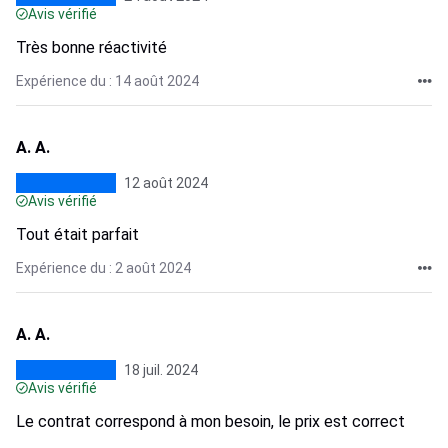
Avis vérifié
Très bonne réactivité
Expérience du : 14 août 2024
A. A.
12 août 2024
Avis vérifié
Tout était parfait
Expérience du : 2 août 2024
A. A.
18 juil. 2024
Avis vérifié
Le contrat correspond à mon besoin, le prix est correct