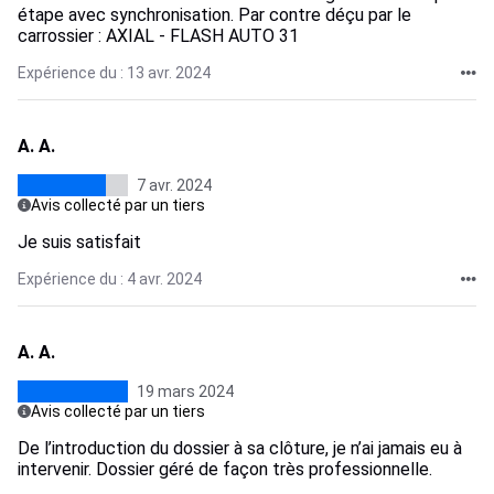
étape avec synchronisation. Par contre déçu par le
carrossier : AXIAL - FLASH AUTO 31
Expérience du : 13 avr. 2024
A. A.
7 avr. 2024
Avis collecté par un tiers
Je suis satisfait
Expérience du : 4 avr. 2024
A. A.
19 mars 2024
Avis collecté par un tiers
De l’introduction du dossier à sa clôture, je n’ai jamais eu à
intervenir. Dossier géré de façon très professionnelle.