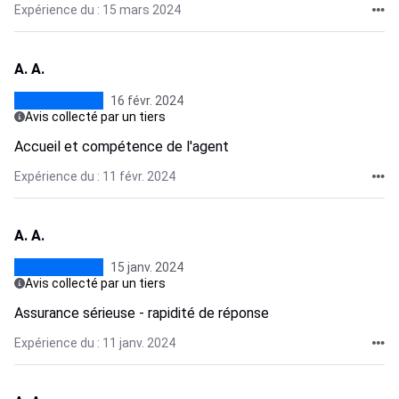
Expérience du : 15 mars 2024
A. A.
16 févr. 2024
Avis collecté par un tiers
Accueil et compétence de l'agent
Expérience du : 11 févr. 2024
A. A.
15 janv. 2024
Avis collecté par un tiers
Assurance sérieuse - rapidité de réponse
Expérience du : 11 janv. 2024