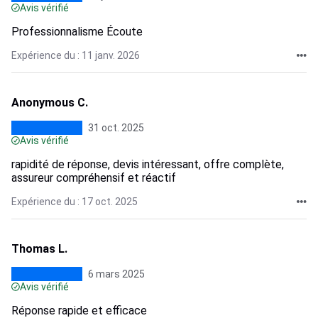
Avis vérifié
Professionnalisme Écoute
Expérience du : 11 janv. 2026
Anonymous C.
31 oct. 2025
Avis vérifié
rapidité de réponse, devis intéressant, offre complète,
assureur compréhensif et réactif
Expérience du : 17 oct. 2025
Thomas L.
6 mars 2025
Avis vérifié
Réponse rapide et efficace