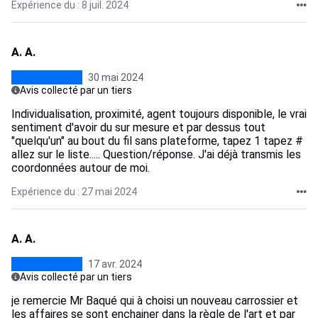
Expérience du : 8 juil. 2024
A. A.
30 mai 2024
Avis collecté par un tiers
Individualisation, proximité, agent toujours disponible, le vrai
sentiment d'avoir du sur mesure et par dessus tout
"quelqu'un" au bout du fil sans plateforme, tapez 1 tapez #
allez sur le liste..... Question/réponse. J'ai déjà transmis les
coordonnées autour de moi.
Expérience du : 27 mai 2024
A. A.
17 avr. 2024
Avis collecté par un tiers
je remercie Mr Baqué qui à choisi un nouveau carrossier et
les affaires se sont enchainer dans la règle de l'art et par