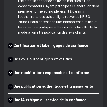
renforcer la confiance entre les marques et les
consommateurs. Ayant participé à l'élaboration de la
première norme au monde visant à garantir
l'authenticité des avis en ligne (devenue NF ISO
20488), nous défendons une transparence totale et
le respect de pratiques éthiques dans la collecte, la
modération et la publication des avis clients.
Certification et label : gages de confiance
Des avis authentiques et vérifiés
Une modération responsable et conforme
Une publication authentique et transparente
Une IA éthique au service de la confiance