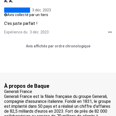
A. A.
3 déc. 2023
Avis collecté par un tiers
C’es juste parfait !
Expérience du : 3 déc. 2023
Avis affichés par ordre chronologique
À propos de Baque
Generali France
Generali France est la filiale française du groupe Generali,
compagnie d'assurance italienne. Fondé en 1831, le groupe
est implanté dans 50 pays et a réalisé un chiffre d’affaires
de 82,5 milliards d'euros en 2023. Fort de près de 82 000