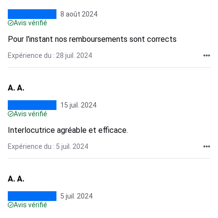
8 août 2024
Avis vérifié
Pour l'instant nos remboursements sont corrects
Expérience du : 28 juil. 2024
A. A.
15 juil. 2024
Avis vérifié
Interlocutrice agréable et efficace.
Expérience du : 5 juil. 2024
A. A.
5 juil. 2024
Avis vérifié