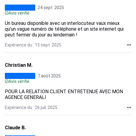
24 sept. 2025
Avis vérifié
Un bureau disponible avec un interlocuteur vaux mieux
qu’un vague numéro de téléphone et un site internet qui
peut fermer du jour au lendemain !
Expérience du : 15 sept. 2025
Christian M.
7 août 2025
Avis vérifié
POUR LA RELATION CLIENT ENTRETENUE AVEC MON
AGENCE GENERALI
Expérience du : 26 juil. 2025
Claude B.