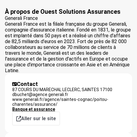
À propos de Ouest Solutions Assurances
Generali France
Generali France est la filiale française du groupe Generali,
compagnie d'assurance italienne. Fondé en 1831, le groupe
est implanté dans 50 pays et a réalisé un chiffre d’affaires
de 82,5 milliards d'euros en 2023. Fort de près de 82 000
collaborateurs au service de 70 millions de clients à
travers le monde, Generali est un des leaders de
l'assurance et de la gestion d'actifs en Europe et occupe
une place d’importance croissante en Asie et en Amérique
Latine.
Contact
87 COURS DU MARECHAL LECLERC,
SAINTES
17100
dbuchet@agence.generali.fr
www.generali.fr/agence/saintes-cognac/poitou-
charentes/assurance/
Banque et assurance
Aller sur le site