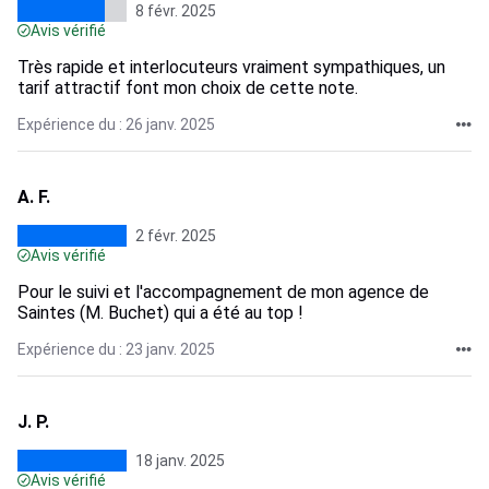
8 févr. 2025
Avis vérifié
Très rapide et interlocuteurs vraiment sympathiques, un
tarif attractif font mon choix de cette note.
Expérience du : 26 janv. 2025
A. F.
2 févr. 2025
Avis vérifié
Pour le suivi et l'accompagnement de mon agence de
Saintes (M. Buchet) qui a été au top !
Expérience du : 23 janv. 2025
J. P.
18 janv. 2025
Avis vérifié