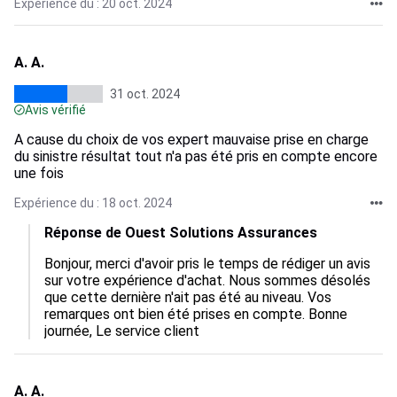
Expérience du : 20 oct. 2024
A. A.
31 oct. 2024
Avis vérifié
A cause du choix de vos expert mauvaise prise en charge
du sinistre résultat tout n'a pas été pris en compte encore
une fois
Expérience du : 18 oct. 2024
Réponse de Ouest Solutions Assurances
Bonjour, merci d'avoir pris le temps de rédiger un avis 
sur votre expérience d'achat. Nous sommes désolés 
que cette dernière n'ait pas été au niveau. Vos 
remarques ont bien été prises en compte. Bonne 
journée, Le service client
A. A.