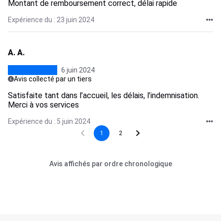
Montant de remboursement correct, délai rapide
Expérience du : 23 juin 2024
A. A.
6 juin 2024
Avis collecté par un tiers
Satisfaite tant dans l’accueil, les délais, l’indemnisation.
Merci à vos services
Expérience du : 5 juin 2024
1
2
Avis affichés par ordre chronologique