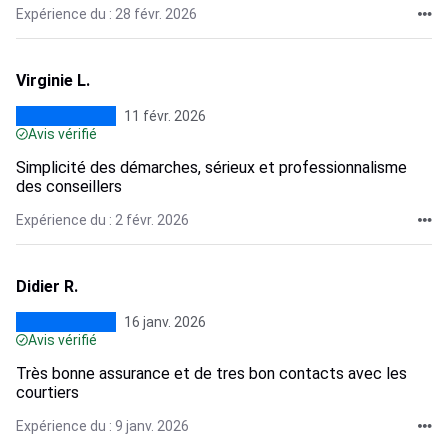
Expérience du : 28 févr. 2026
Virginie L.
11 févr. 2026
Avis vérifié
Simplicité des démarches, sérieux et professionnalisme
des conseillers
Expérience du : 2 févr. 2026
Didier R.
16 janv. 2026
Avis vérifié
Très bonne assurance et de tres bon contacts avec les
courtiers
Expérience du : 9 janv. 2026