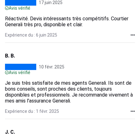
17 juin 2025
Avis vérifié
Réactivité. Devis intéressants très compétitifs. Courtier
Generali très pro, disponible et clair.
Expérience du : 6 juin 2025
B. B.
10 févr. 2025
Avis vérifié
Je suis très satisfaite de mes agents Generali. Ils sont de
bons conseils, sont proches des clients, toujours
disponibles et professionnels. Je recommande vivement à
mes amis l’assurance Generali.
Expérience du : 1 févr. 2025
J. C.