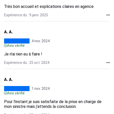
Très bon accueil et explications claires en agence
Expérience du : 9 janv. 2025
A. A.
4 nov. 2024
Avis vérifié
Je n’ai rien eu à faire !
Expérience du : 25 oct. 2024
A. A.
1 nov. 2024
Avis vérifié
Pour l'instant je suis satisfaite de la prise en charge de
mon sinistre mais j'attends la conclusion.