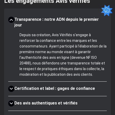
Les engagements Avis vérifiés
Transparence : notre ADN depuis le premier
jour
Depuis sa création, Avis Vérifiés s'engage à
renforcer la confiance entre les marques et les
consommateurs. Ayant participé à l'élaboration de la
première norme au monde visant à garantir
l'authenticité des avis en ligne (devenue NF ISO
20488), nous défendons une transparence totale et
le respect de pratiques éthiques dans la collecte, la
modération et la publication des avis clients.
Certification et label : gages de confiance
Des avis authentiques et vérifiés