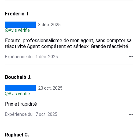
Frederic T.
8 déc. 2025
Avis vérifié
Ecoute, professionnalisme de mon agent, sans compter sa
réactivité.Agent compétent et sérieux. Grande réactivité.
Expérience du : 1 déc. 2025
Bouchaib J.
23 oct. 2025
Avis vérifié
Prix et rapidité
Expérience du : 7 oct. 2025
Raphael C.