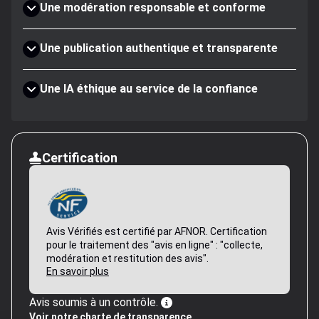
Une modération responsable et conforme
Une publication authentique et transparente
Une IA éthique au service de la confiance
Certification
Avis Vérifiés est certifié par AFNOR. Certification
pour le traitement des "avis en ligne" : "collecte,
modération et restitution des avis".
En savoir plus
Avis soumis à un contrôle.
Voir notre charte de transparence