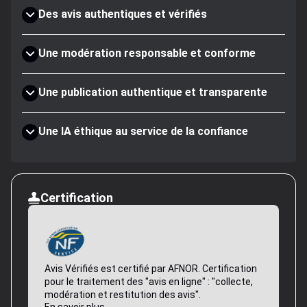
Des avis authentiques et vérifiés
Une modération responsable et conforme
Une publication authentique et transparente
Une IA éthique au service de la confiance
Certification
Avis Vérifiés est certifié par AFNOR. Certification
pour le traitement des "avis en ligne" : "collecte,
modération et restitution des avis".