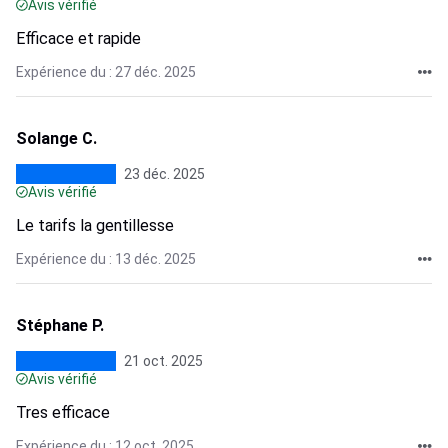
Avis vérifié
Efficace et rapide
Expérience du : 27 déc. 2025
Solange C.
23 déc. 2025
Avis vérifié
Le tarifs la gentillesse
Expérience du : 13 déc. 2025
Stéphane P.
21 oct. 2025
Avis vérifié
Tres efficace
Expérience du : 12 oct. 2025