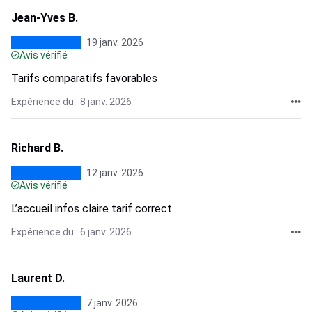
Jean-Yves B.
19 janv. 2026
Avis vérifié
Tarifs comparatifs favorables
Expérience du : 8 janv. 2026
Richard B.
12 janv. 2026
Avis vérifié
L’accueil infos claire tarif correct
Expérience du : 6 janv. 2026
Laurent D.
7 janv. 2026