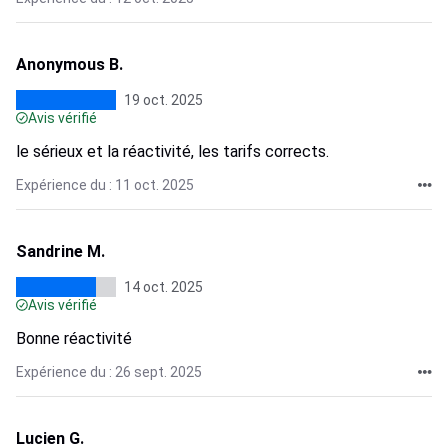
Anonymous B.
19 oct. 2025
Avis vérifié
le sérieux et la réactivité, les tarifs corrects.
Expérience du : 11 oct. 2025
Sandrine M.
14 oct. 2025
Avis vérifié
Bonne réactivité
Expérience du : 26 sept. 2025
Lucien G.