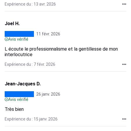
Expérience du : 13 avr. 2026
Joel H.
11 févr. 2026
Avis vérifié
L écoute le professionnalisme et la gentillesse de mon
interlocutrice
Expérience du : 7 févr. 2026
Jean-Jacques D.
26 janv. 2026
Avis vérifié
Très bien
Expérience du : 15 janv. 2026