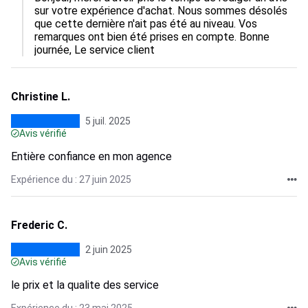
sur votre expérience d'achat. Nous sommes désolés 
que cette dernière n'ait pas été au niveau. Vos 
remarques ont bien été prises en compte. Bonne 
journée, Le service client
Christine L.
5 juil. 2025
Avis vérifié
Entière confiance en mon agence
Expérience du : 27 juin 2025
Frederic C.
2 juin 2025
Avis vérifié
le prix et la qualite des service