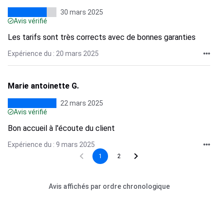
30 mars 2025
Avis vérifié
Les tarifs sont très corrects avec de bonnes garanties
Expérience du : 20 mars 2025
Marie antoinette G.
22 mars 2025
Avis vérifié
Bon accueil à l'écoute du client
Expérience du : 9 mars 2025
1
2
Avis affichés par ordre chronologique