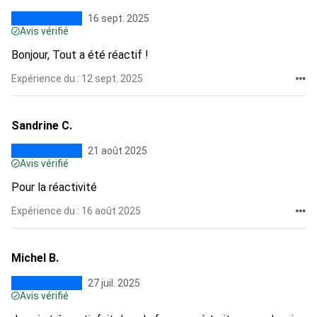
16 sept. 2025
Avis vérifié
Bonjour, Tout a été réactif !
Expérience du : 12 sept. 2025
Sandrine C.
21 août 2025
Avis vérifié
Pour la réactivité
Expérience du : 16 août 2025
Michel B.
27 juil. 2025
Avis vérifié