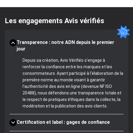
Les engagements Avis vérifiés
Transparence : notre ADN depuis le premier
jour
Depuis sa création, Avis Vérifiés s'engage à
renforcer la confiance entre les marques et les
consommateurs. Ayant participé à l'élaboration de la
première norme au monde visant à garantir
l'authenticité des avis en ligne (devenue NF ISO
20488), nous défendons une transparence totale et
le respect de pratiques éthiques dans la collecte, la
modération et la publication des avis clients.
Certification et label : gages de confiance