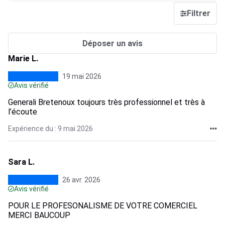
Filtrer
Déposer un avis
Marie L.
19 mai 2026
Avis vérifié
Generali Bretenoux toujours très professionnel et très à
l’écoute
Expérience du : 9 mai 2026
Sara L.
26 avr. 2026
Avis vérifié
POUR LE PROFESONALISME DE VOTRE COMERCIEL
MERCI BAUCOUP