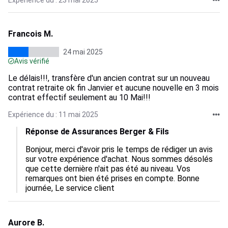
Expérience du : 23 mai 2025
Francois M.
24 mai 2025
Avis vérifié
Le délais!!!, transfère d'un ancien contrat sur un nouveau
contrat retraite ok fin Janvier et aucune nouvelle en 3 mois
contrat effectif seulement au 10 Mai!!!
Expérience du : 11 mai 2025
Réponse de Assurances Berger & Fils
Bonjour, merci d'avoir pris le temps de rédiger un avis 
sur votre expérience d'achat. Nous sommes désolés 
que cette dernière n'ait pas été au niveau. Vos 
remarques ont bien été prises en compte. Bonne 
journée, Le service client
Aurore B.