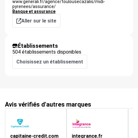
www.generali.fr/agence/toulousecazalis/midi-
pyrenees/assurance/
Banque et assurance
Aller sur le site
Établissements
504 établissements disponibles
Choisissez un établissement
Avis vérifiés d'autres marques
capitaine-credit.com
integrance.fr