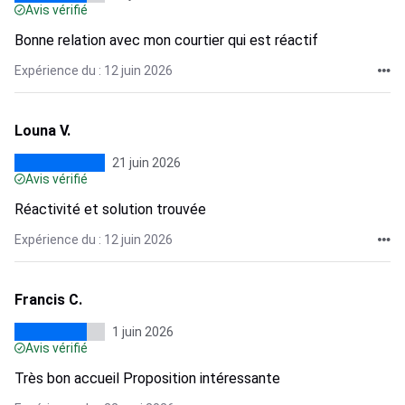
Avis vérifié
Bonne relation avec mon courtier qui est réactif
Expérience du : 12 juin 2026
Louna V.
21 juin 2026
Avis vérifié
Réactivité et solution trouvée
Expérience du : 12 juin 2026
Francis C.
1 juin 2026
Avis vérifié
Très bon accueil Proposition intéressante