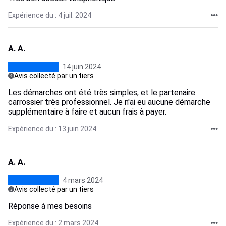
Expérience du : 4 juil. 2024
A. A.
14 juin 2024
Avis collecté par un tiers
Les démarches ont été très simples, et le partenaire
carrossier très professionnel. Je n'ai eu aucune démarche
supplémentaire à faire et aucun frais à payer.
Expérience du : 13 juin 2024
A. A.
4 mars 2024
Avis collecté par un tiers
Réponse à mes besoins
Expérience du : 2 mars 2024