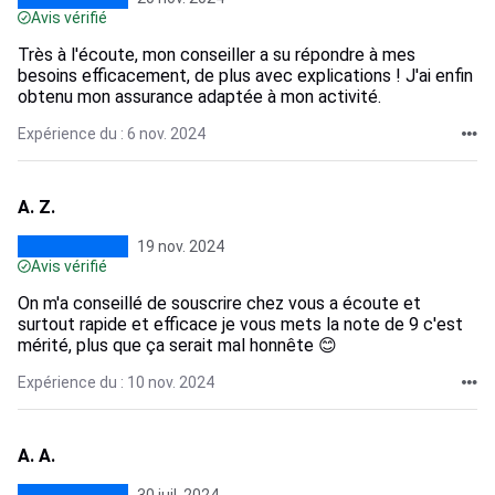
Avis vérifié
Très à l'écoute, mon conseiller a su répondre à mes
besoins efficacement, de plus avec explications ! J'ai enfin
obtenu mon assurance adaptée à mon activité.
Expérience du : 6 nov. 2024
A. Z.
19 nov. 2024
Avis vérifié
On m'a conseillé de souscrire chez vous a écoute et
surtout rapide et efficace je vous mets la note de 9 c'est
mérité, plus que ça serait mal honnête 😊
Expérience du : 10 nov. 2024
A. A.