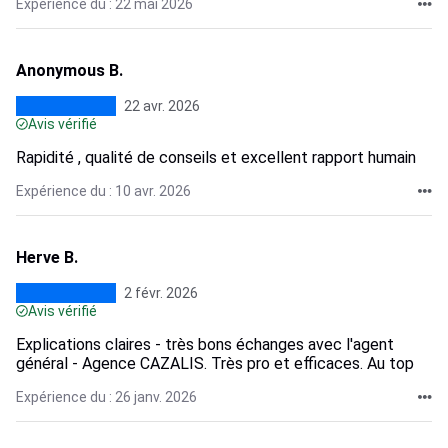
Expérience du : 22 mai 2026
Anonymous B.
22 avr. 2026
Avis vérifié
Rapidité , qualité de conseils et excellent rapport humain
Expérience du : 10 avr. 2026
Herve B.
2 févr. 2026
Avis vérifié
Explications claires - très bons échanges avec l'agent
général - Agence CAZALIS. Très pro et efficaces. Au top
Expérience du : 26 janv. 2026