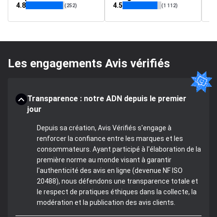
4.8
4.5
4
(252)
(1 112)
Les engagements Avis vérifiés
Transparence : notre ADN depuis le premier
jour
Depuis sa création, Avis Vérifiés s'engage à
renforcer la confiance entre les marques et les
consommateurs. Ayant participé à l'élaboration de la
première norme au monde visant à garantir
l'authenticité des avis en ligne (devenue NF ISO
20488), nous défendons une transparence totale et
le respect de pratiques éthiques dans la collecte, la
modération et la publication des avis clients.