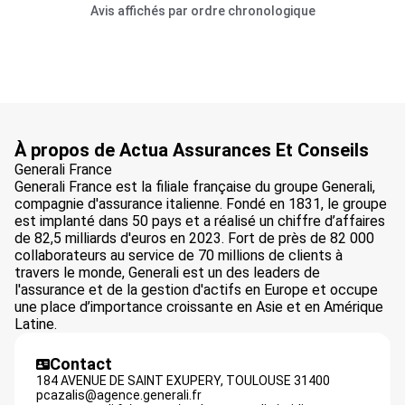
Avis affichés par ordre chronologique
À propos de Actua Assurances Et Conseils
Generali France
Generali France est la filiale française du groupe Generali,
compagnie d'assurance italienne. Fondé en 1831, le groupe
est implanté dans 50 pays et a réalisé un chiffre d’affaires
de 82,5 milliards d'euros en 2023. Fort de près de 82 000
collaborateurs au service de 70 millions de clients à
travers le monde, Generali est un des leaders de
l'assurance et de la gestion d'actifs en Europe et occupe
une place d’importance croissante en Asie et en Amérique
Latine.
Contact
184 AVENUE DE SAINT EXUPERY,
TOULOUSE
31400
pcazalis@agence.generali.fr