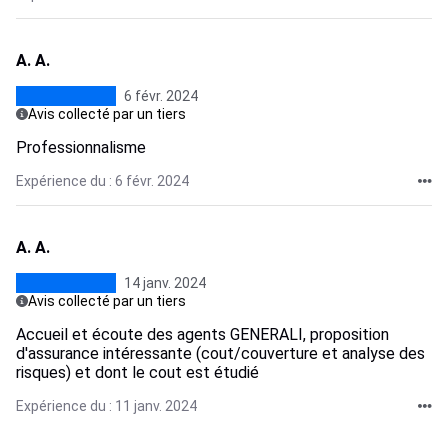
A. A.
6 févr. 2024
Avis collecté par un tiers
Professionnalisme
Expérience du : 6 févr. 2024
A. A.
14 janv. 2024
Avis collecté par un tiers
Accueil et écoute des agents GENERALI, proposition
d'assurance intéressante (cout/couverture et analyse des
risques) et dont le cout est étudié
Expérience du : 11 janv. 2024