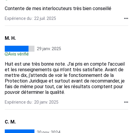
Contente de mes interlocuteurs très bien conseillé
Expérience du : 22 juil. 2025
M. H.
29 janv. 2025
Avis vérifié
Huit est une très bonne note. J'ai pris en compte l'accueil
et les renseignements qui m'ont très satisfaite. Avant de
mettre dix, j'attends de voir le fonctionnement de la
Protection Juridique et surtout avant de recommander, je
fais de même pour tout, car les résultats comptent pour
pouvoir déterminer la qualité.
Expérience du : 20 janv. 2025
C. M.
20 nov. 2024