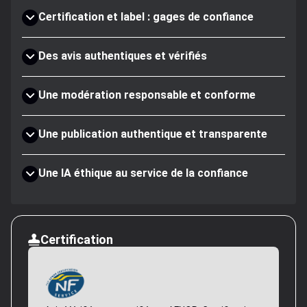
Certification et label : gages de confiance
Des avis authentiques et vérifiés
Une modération responsable et conforme
Une publication authentique et transparente
Une IA éthique au service de la confiance
Certification