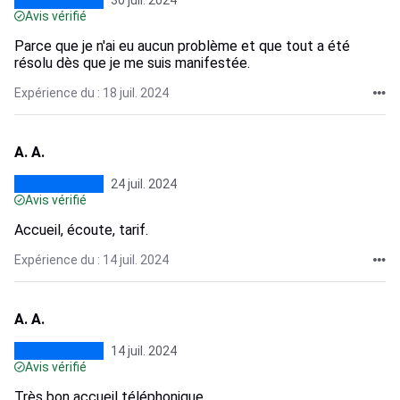
30 juil. 2024
Avis vérifié
Parce que je n'ai eu aucun problème et que tout a été
résolu dès que je me suis manifestée.
Expérience du : 18 juil. 2024
A. A.
24 juil. 2024
Avis vérifié
Accueil, écoute, tarif.
Expérience du : 14 juil. 2024
A. A.
14 juil. 2024
Avis vérifié
Très bon accueil téléphonique