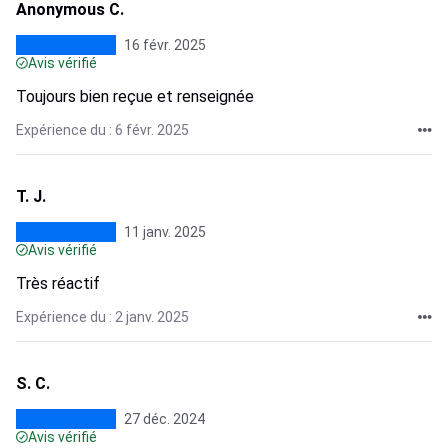
Anonymous C.
16 févr. 2025
Avis vérifié
Toujours bien reçue et renseignée
Expérience du : 6 févr. 2025
T. J.
11 janv. 2025
Avis vérifié
Très réactif
Expérience du : 2 janv. 2025
S. C.
27 déc. 2024
Avis vérifié