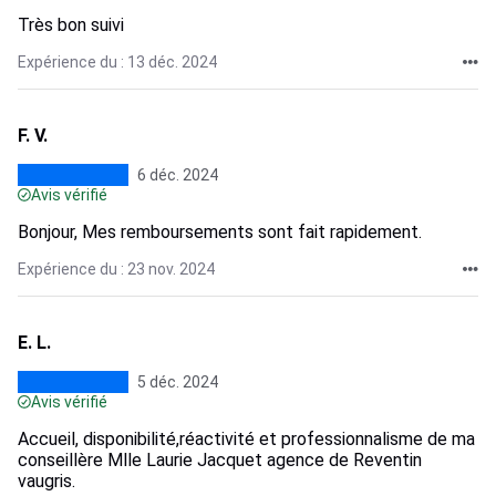
Très bon suivi
Expérience du : 13 déc. 2024
F. V.
6 déc. 2024
Avis vérifié
Bonjour, Mes remboursements sont fait rapidement.
Expérience du : 23 nov. 2024
E. L.
5 déc. 2024
Avis vérifié
Accueil, disponibilité,réactivité et professionnalisme de ma
conseillère Mlle Laurie Jacquet agence de Reventin
vaugris.