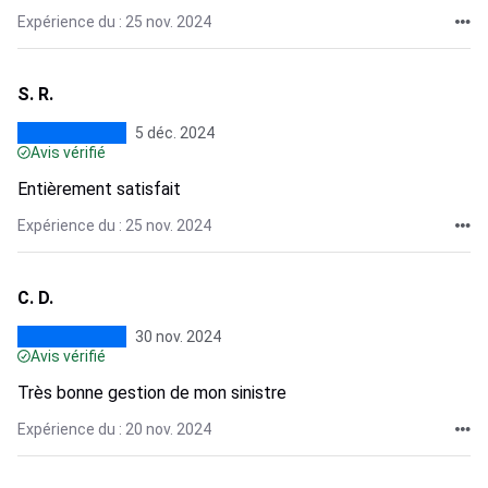
Expérience du : 25 nov. 2024
S. R.
5 déc. 2024
Avis vérifié
Entièrement satisfait
Expérience du : 25 nov. 2024
C. D.
30 nov. 2024
Avis vérifié
Très bonne gestion de mon sinistre
Expérience du : 20 nov. 2024