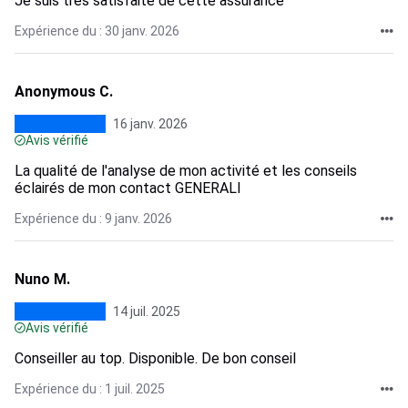
Je suis très satisfaite de cette assurance
Expérience du : 30 janv. 2026
Anonymous C.
16 janv. 2026
Avis vérifié
La qualité de l'analyse de mon activité et les conseils
éclairés de mon contact GENERALI
Expérience du : 9 janv. 2026
Nuno M.
14 juil. 2025
Avis vérifié
Conseiller au top. Disponible. De bon conseil
Expérience du : 1 juil. 2025