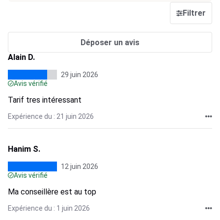
Filtrer
Déposer un avis
Alain D.
29 juin 2026
Avis vérifié
Tarif tres intéressant
Expérience du : 21 juin 2026
Hanim S.
12 juin 2026
Avis vérifié
Ma conseillère est au top
Expérience du : 1 juin 2026