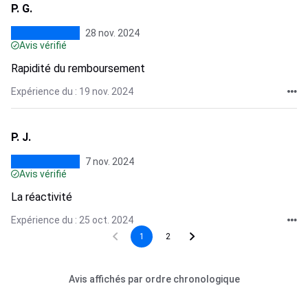
P. G.
28 nov. 2024
Avis vérifié
Rapidité du remboursement
Expérience du : 19 nov. 2024
P. J.
7 nov. 2024
Avis vérifié
La réactivité
Expérience du : 25 oct. 2024
1
2
Avis affichés par ordre chronologique