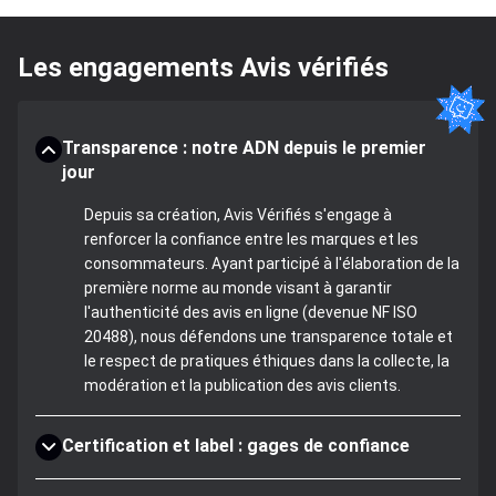
Les engagements Avis vérifiés
Transparence : notre ADN depuis le premier
jour
Depuis sa création, Avis Vérifiés s'engage à
renforcer la confiance entre les marques et les
consommateurs. Ayant participé à l'élaboration de la
première norme au monde visant à garantir
l'authenticité des avis en ligne (devenue NF ISO
20488), nous défendons une transparence totale et
le respect de pratiques éthiques dans la collecte, la
modération et la publication des avis clients.
Certification et label : gages de confiance