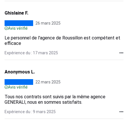
Ghislaine F.
26 mars 2025
Avis vérifié
Le personnel de l'agence de Roussillon est compétent et
efficace
Expérience du : 17 mars 2025
Anonymous L.
22 mars 2025
Avis vérifié
Tous nos contrats sont suivis par la même agence
GENERALI, nous en sommes satisfaits.
Expérience du : 9 mars 2025