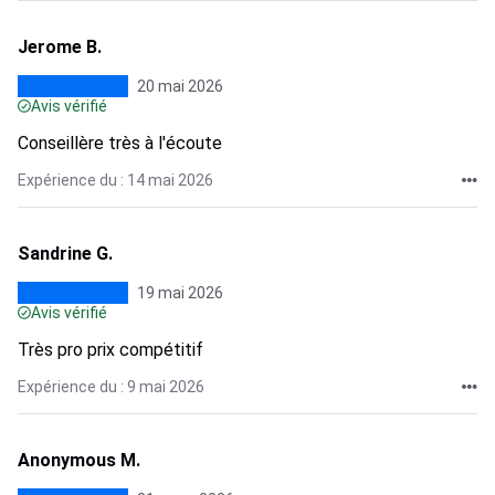
Jerome B.
20 mai 2026
Avis vérifié
Conseillère très à l'écoute
Expérience du : 14 mai 2026
Sandrine G.
19 mai 2026
Avis vérifié
Très pro prix compétitif
Expérience du : 9 mai 2026
Anonymous M.