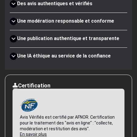
Des avis authentiques et vérifiés
Une modération responsable et conforme
Une publication authentique et transparente
Une IA éthique au service de la confiance
Certification
Avis Vérifiés est certifié par AFNOR. Certification
pour le traitement des "avis en ligne" : "collecte,
modération et restitution des avis".
En savoir plus