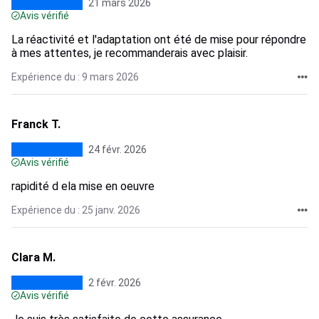
21 mars 2026
Avis vérifié
La réactivité et l'adaptation ont été de mise pour répondre
à mes attentes, je recommanderais avec plaisir.
Expérience du : 9 mars 2026
Franck T.
24 févr. 2026
Avis vérifié
rapidité d ela mise en oeuvre
Expérience du : 25 janv. 2026
Clara M.
2 févr. 2026
Avis vérifié