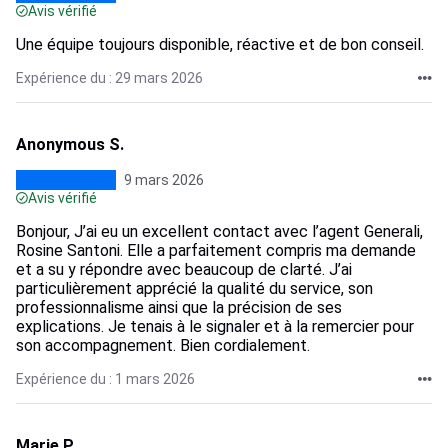
Avis vérifié
Une équipe toujours disponible, réactive et de bon conseil.
Expérience du : 29 mars 2026
Anonymous S.
9 mars 2026
Avis vérifié
Bonjour, J’ai eu un excellent contact avec l’agent Generali,
Rosine Santoni. Elle a parfaitement compris ma demande
et a su y répondre avec beaucoup de clarté. J’ai
particulièrement apprécié la qualité du service, son
professionnalisme ainsi que la précision de ses
explications. Je tenais à le signaler et à la remercier pour
son accompagnement. Bien cordialement.
Expérience du : 1 mars 2026
Marie P.