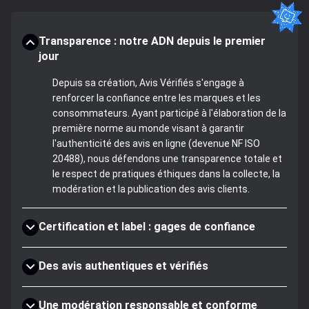
Transparence : notre ADN depuis le premier
jour
Depuis sa création, Avis Vérifiés s'engage à
renforcer la confiance entre les marques et les
consommateurs. Ayant participé à l'élaboration de la
première norme au monde visant à garantir
l'authenticité des avis en ligne (devenue NF ISO
20488), nous défendons une transparence totale et
le respect de pratiques éthiques dans la collecte, la
modération et la publication des avis clients.
Certification et label : gages de confiance
Des avis authentiques et vérifiés
Une modération responsable et conforme