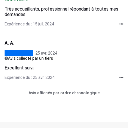
Très accueillants, professionnel répondant à toutes mes
demandes
Expérience du : 15 juil. 2024
A. A.
25 avr. 2024
Avis collecté par un tiers
Excellent suivi.
Expérience du : 25 avr. 2024
Avis affichés par ordre chronologique