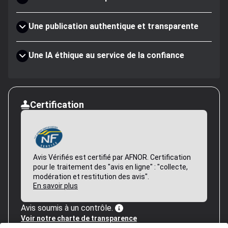
Une publication authentique et transparente
Une IA éthique au service de la confiance
Certification
Avis Vérifiés est certifié par AFNOR. Certification
pour le traitement des "avis en ligne" : "collecte,
modération et restitution des avis".
En savoir plus
Avis soumis à un contrôle.
Voir notre charte de transparence