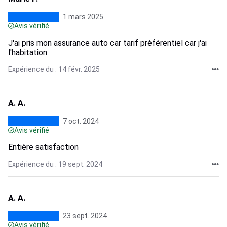
1 mars 2025
Avis vérifié
J'ai pris mon assurance auto car tarif préférentiel car j'ai
l'habitation
Expérience du : 14 févr. 2025
A. A.
7 oct. 2024
Avis vérifié
Entière satisfaction
Expérience du : 19 sept. 2024
A. A.
23 sept. 2024
Avis vérifié