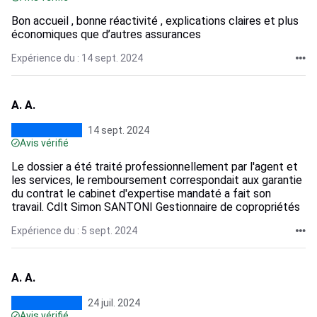
Bon accueil , bonne réactivité , explications claires et plus
économiques que d’autres assurances
Expérience du : 14 sept. 2024
A. A.
14 sept. 2024
Avis vérifié
Le dossier a été traité professionnellement par l'agent et
les services, le remboursement correspondait aux garantie
du contrat le cabinet d'expertise mandaté a fait son
travail. Cdlt Simon SANTONI Gestionnaire de copropriétés
Expérience du : 5 sept. 2024
A. A.
24 juil. 2024
Avis vérifié