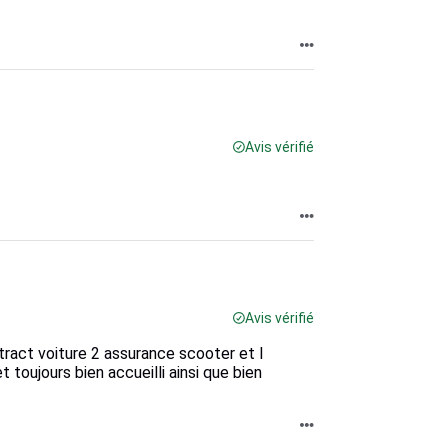
Avis vérifié
Avis vérifié
tract voiture 2 assurance scooter et l
 toujours bien accueilli ainsi que bien