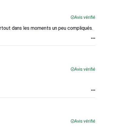
Avis vérifié
surtout dans les moments un peu compliqués.
Avis vérifié
Avis vérifié