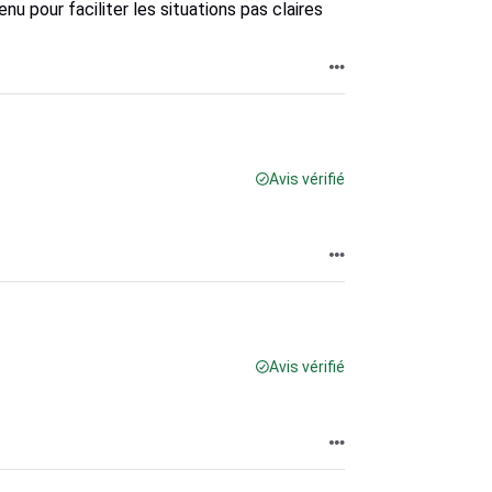
nu pour faciliter les situations pas claires
Avis vérifié
Avis vérifié