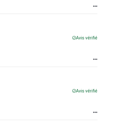
Avis vérifié
Avis vérifié