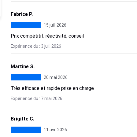
Fabrice P.
15 juil. 2026
Prix compétitif, réactivité, conseil
Expérience du : 3 juil. 2026
Martine S.
20 mai 2026
Très efficace et rapide prise en charge
Expérience du : 7 mai 2026
Brigitte C.
11 avr. 2026