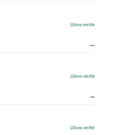
Avis vérifié
Avis vérifié
Avis vérifié