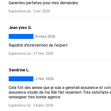
Garanties parfaites pour mes demandes
Expérience du : 2 avr. 2026
Jean yves G.
8 mars 2026
Rapidité d'intervention de l'expert
Expérience du : 27 févr. 2026
Sandrine L.
2 févr. 2026
Cela fzit des annee que je suis a genetali assurance et con
assurance studio de ma fiile fait resament Tres satisfaite et
renseigner tres bonne agence
Expérience du : 24 janv. 2026