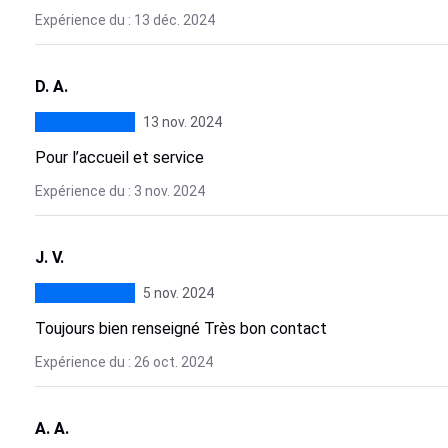
Expérience du : 13 déc. 2024
D. A.
13 nov. 2024
Pour l’accueil et service
Expérience du : 3 nov. 2024
J. V.
5 nov. 2024
Toujours bien renseigné Très bon contact
Expérience du : 26 oct. 2024
A. A.