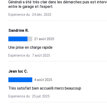
Générali a été très clair dans les démarches puis est interve
entre le garage et l'expert.
Expérience du : 24 déc. 2025
Sandrine R.
21 août 2025
Une prise en charge rapide
Expérience du : 7 août 2025
Jean luc C.
4 août 2025
Très satisfait bien accueilli merci beaucoup
Expérience du : 25 juil. 2025