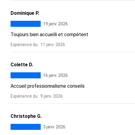
Dominique P.
19 janv. 2026
Toujours bien accueilli et compétent
Expérience du : 11 janv. 2026
Colette D.
16 janv. 2026
Accueil professionnalisme conseils
Expérience du : 9 janv. 2026
Christophe G.
3 janv. 2026