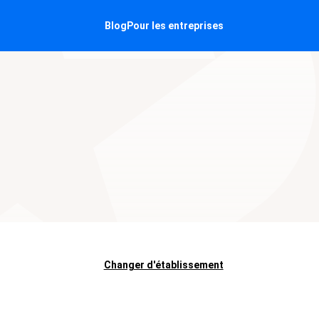
Blog
Pour les entreprises
Changer d'établissement