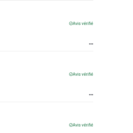
Avis vérifié
Avis vérifié
Avis vérifié