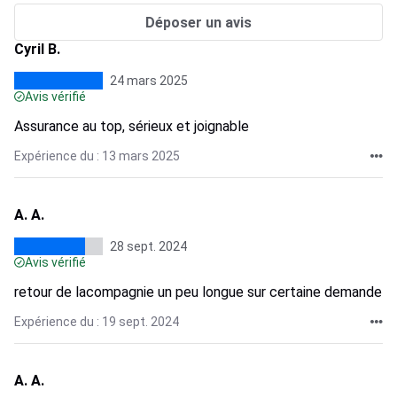
Déposer un avis
Cyril B.
24 mars 2025
Avis vérifié
Assurance au top, sérieux et joignable
Expérience du : 13 mars 2025
A. A.
28 sept. 2024
Avis vérifié
retour de lacompagnie un peu longue sur certaine demande
Expérience du : 19 sept. 2024
A. A.