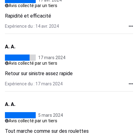
17 avr. 2024
Avis collecté par un tiers
Rapidité et efficacité
Expérience du : 14 avr. 2024
A. A.
17 mars 2024
Avis collecté par un tiers
Retour sur sinistre assez rapide
Expérience du : 17 mars 2024
A. A.
5 mars 2024
Avis collecté par un tiers
Tout marche comme sur des roulettes