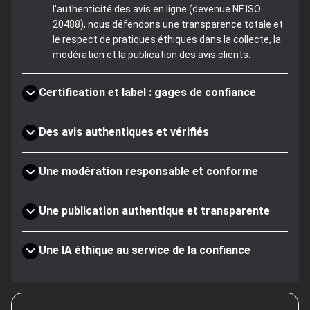
l'authenticité des avis en ligne (devenue NF ISO
20488), nous défendons une transparence totale et
le respect de pratiques éthiques dans la collecte, la
modération et la publication des avis clients.
Certification et label : gages de confiance
Des avis authentiques et vérifiés
Une modération responsable et conforme
Une publication authentique et transparente
Une IA éthique au service de la confiance