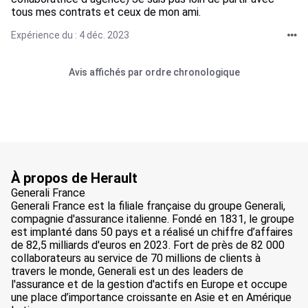
tous mes contrats et ceux de mon ami.
Expérience du : 4 déc. 2023
Avis affichés par ordre chronologique
À propos de Herault
Generali France
Generali France est la filiale française du groupe Generali,
compagnie d'assurance italienne. Fondé en 1831, le groupe
est implanté dans 50 pays et a réalisé un chiffre d’affaires
de 82,5 milliards d'euros en 2023. Fort de près de 82 000
collaborateurs au service de 70 millions de clients à
travers le monde, Generali est un des leaders de
l'assurance et de la gestion d'actifs en Europe et occupe
une place d’importance croissante en Asie et en Amérique