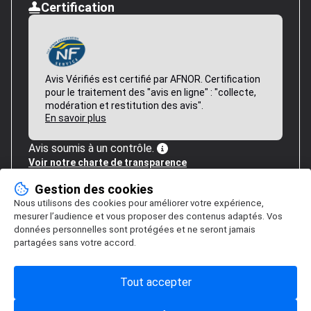
Certification
Avis Vérifiés est certifié par AFNOR. Certification
pour le traitement des "avis en ligne" : "collecte,
modération et restitution des avis".
En savoir plus
Avis soumis à un contrôle.
Voir notre charte de transparence
Gestion des cookies
Nous utilisons des cookies pour améliorer votre expérience,
mesurer l’audience et vous proposer des contenus adaptés. Vos
données personnelles sont protégées et ne seront jamais
partagées sans votre accord.
Tout accepter