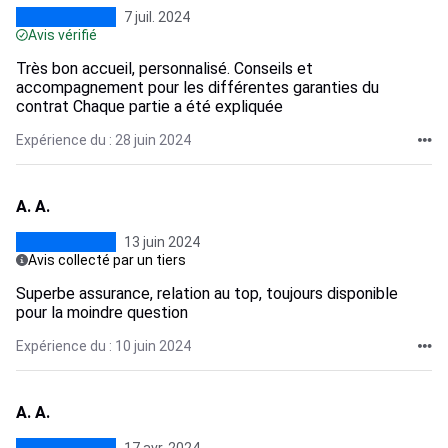
7 juil. 2024
Avis vérifié
Très bon accueil, personnalisé. Conseils et
accompagnement pour les différentes garanties du
contrat Chaque partie a été expliquée
Expérience du : 28 juin 2024
A. A.
13 juin 2024
Avis collecté par un tiers
Superbe assurance, relation au top, toujours disponible
pour la moindre question
Expérience du : 10 juin 2024
A. A.