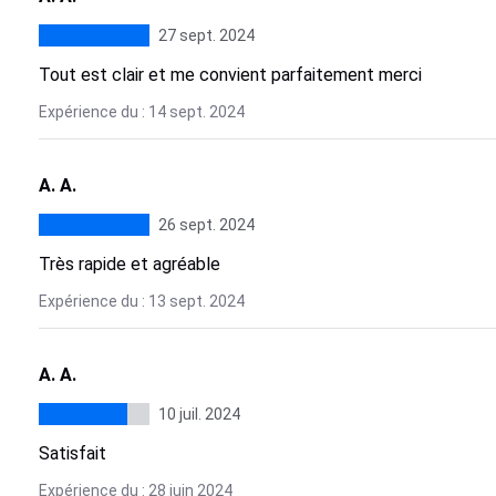
27 sept. 2024
Tout est clair et me convient parfaitement merci
Expérience du : 14 sept. 2024
A. A.
26 sept. 2024
Très rapide et agréable
Expérience du : 13 sept. 2024
A. A.
10 juil. 2024
Satisfait
Expérience du : 28 juin 2024