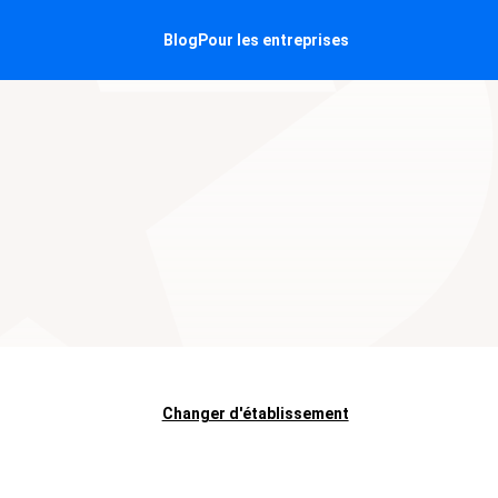
Blog
Pour les entreprises
Changer d'établissement