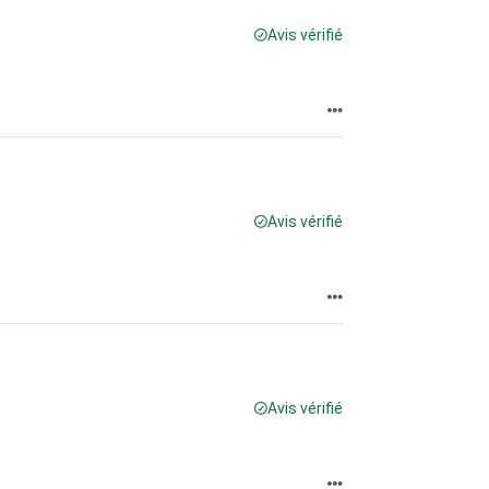
Avis vérifié
Avis vérifié
Avis vérifié