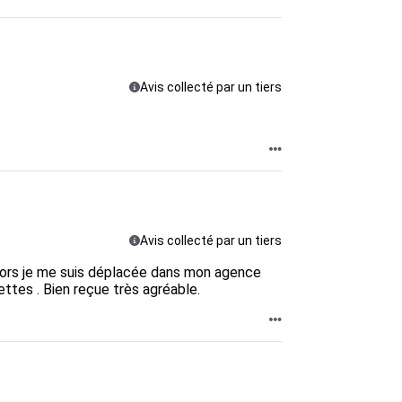
Avis collecté par un tiers
Avis collecté par un tiers
alors je me suis déplacée dans mon agence
ttes . Bien reçue très agréable.