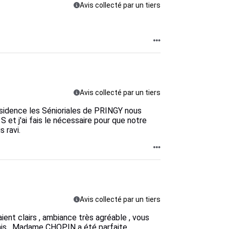
Avis collecté par un tiers
Avis collecté par un tiers
ésidence les Sénioriales de PRINGY nous
S et j'ai fais le nécessaire pour que notre
 ravi.
Avis collecté par un tiers
aient clairs , ambiance très agréable , vous
s . Madame CHOPIN a été parfaite .