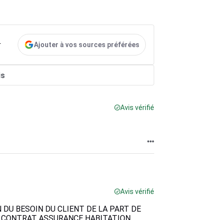
Ajouter à vos sources préférées
r
is
Avis vérifié
Avis vérifié
DU BESOIN DU CLIENT DE LA PART DE
 CONTRAT ASSURANCE HABITATION .