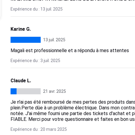
Expérience du : 13 juil. 2025
Karine G.
13 juil. 2025
Magali est professionnelle et a répondu à mes attentes
Expérience du : 3 juil. 2025
Claude L.
21 avr. 2025
Je n'ai pas été remboursé de mes pertes des produits dans
plein.Perte dûe à un problème électrique. Dans mon contrat 
notée. J'ai même fourni une partie des tickets d'achat et
FIABLE. Merci pour votre questionnaire et faites en bon us
Expérience du : 20 mars 2025