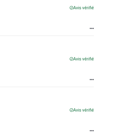
Avis vérifié
Avis vérifié
Avis vérifié