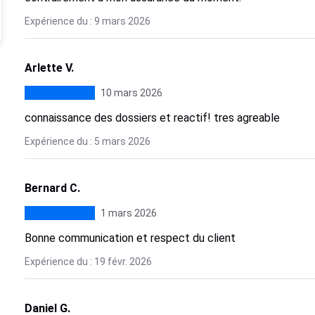
Expérience du : 9 mars 2026
Arlette V.
10 mars 2026
connaissance des dossiers et reactif! tres agreable
Expérience du : 5 mars 2026
Bernard C.
1 mars 2026
Bonne communication et respect du client
Expérience du : 19 févr. 2026
Daniel G.