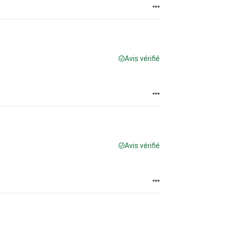
Avis vérifié
Avis vérifié