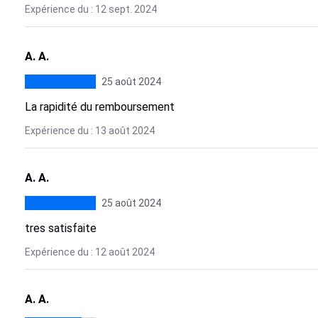
Expérience du : 12 sept. 2024
A. A.
25 août 2024
La rapidité du remboursement
Expérience du : 13 août 2024
A. A.
25 août 2024
tres satisfaite
Expérience du : 12 août 2024
A. A.