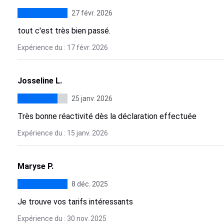
27 févr. 2026
tout c'est très bien passé.
Expérience du : 17 févr. 2026
Josseline L.
25 janv. 2026
Très bonne réactivité dès la déclaration effectuée
Expérience du : 15 janv. 2026
Maryse P.
8 déc. 2025
Je trouve vos tarifs intéressants
Expérience du : 30 nov. 2025