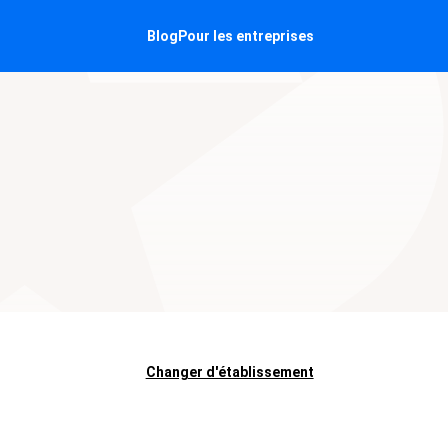
Blog
Pour les entreprises
Changer d'établissement