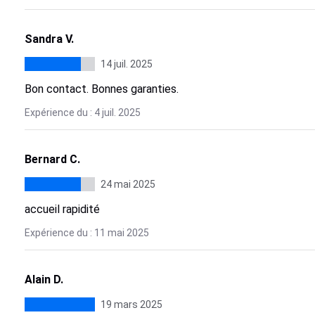
Sandra V.
14 juil. 2025
Bon contact. Bonnes garanties.
Expérience du : 4 juil. 2025
Bernard C.
24 mai 2025
accueil rapidité
Expérience du : 11 mai 2025
Alain D.
19 mars 2025