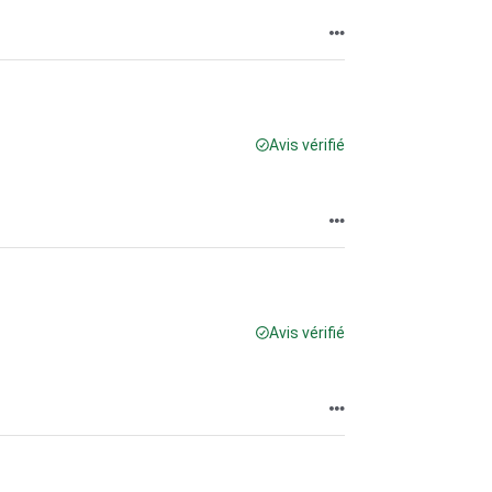
Avis vérifié
Avis vérifié