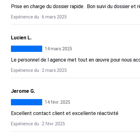
Prise en charge du dossier rapide . Bon suivi du dossier et
Expérience du : 6 mars 2025
Lucien L.
14 mars 2025
Le personnel de l agence met tout en œuvre pour nous a
Expérience du : 2 mars 2025
Jerome G.
14 févr. 2025
Excellent contact client et excellente réactivité
Expérience du : 2 févr. 2025