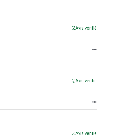
Avis vérifié
Avis vérifié
Avis vérifié